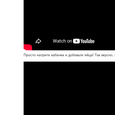
Просто натрите кабачки и добавьте яйца! Так вкусно,