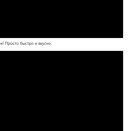
! Просто быстро и вкусно.