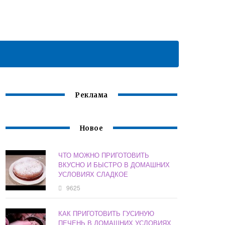
Реклама
Новое
ЧТО МОЖНО ПРИГОТОВИТЬ
ВКУСНО И БЫСТРО В ДОМАШНИХ
УСЛОВИЯХ СЛАДКОЕ
9625
КАК ПРИГОТОВИТЬ ГУСИНУЮ
ПЕЧЕНЬ В ДОМАШНИХ УСЛОВИЯХ