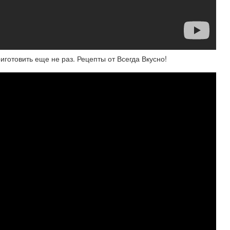
готовить еще не раз. Рецепты от Всегда Вкусно!