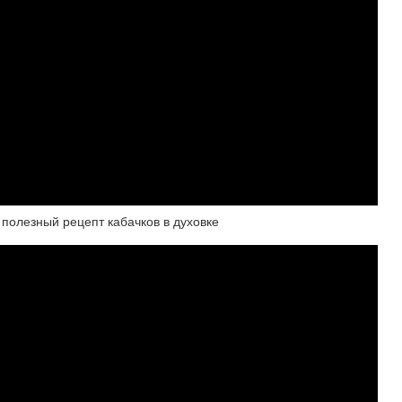
полезный рецепт кабачков в духовке