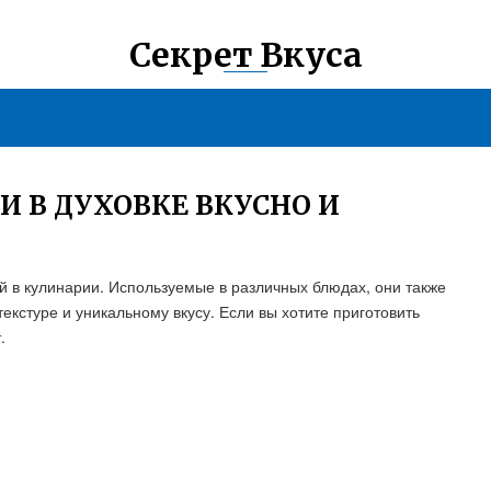
Секрет Вкуса
И В ДУХОВКЕ ВКУСНО И
 в кулинарии. Используемые в различных блюдах, они также
кстуре и уникальному вкусу. Если вы хотите приготовить
.