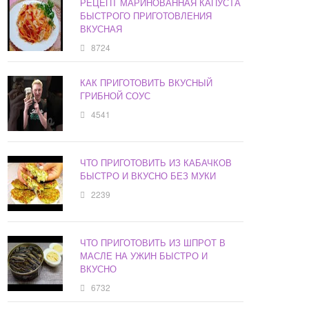
РЕЦЕПТ МАРИНОВАННАЯ КАПУСТА
БЫСТРОГО ПРИГОТОВЛЕНИЯ
ВКУСНАЯ
8724
КАК ПРИГОТОВИТЬ ВКУСНЫЙ
ГРИБНОЙ СОУС
4541
ЧТО ПРИГОТОВИТЬ ИЗ КАБАЧКОВ
БЫСТРО И ВКУСНО БЕЗ МУКИ
2239
ЧТО ПРИГОТОВИТЬ ИЗ ШПРОТ В
МАСЛЕ НА УЖИН БЫСТРО И
ВКУСНО
6732