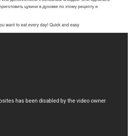
риготовить цукини в духовке по этому рецепту и
 you want to eat every day! Quick and easy