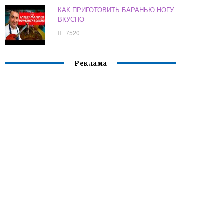
КАК ПРИГОТОВИТЬ БАРАНЬЮ НОГУ
ВКУСНО
7520
Реклама