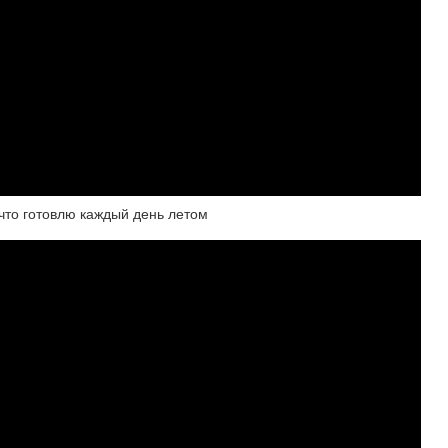
 что готовлю каждый день летом