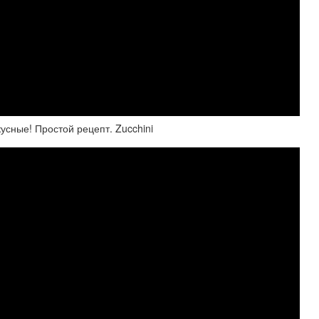
сные! Простой рецепт. Zucchini