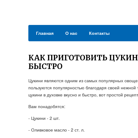
Главная
О нас
Контакты
КАК ПРИГОТОВИТЬ ЦУКИН
БЫСТРО
Цукини являются одним из самых популярных овощей
пользуются популярностью благодаря своей нежной те
цукини в духовке вкусно и быстро, вот простой рецепт
Вам понадобятся:
- Цукини - 2 шт.
- Оливковое масло - 2 ст. л.