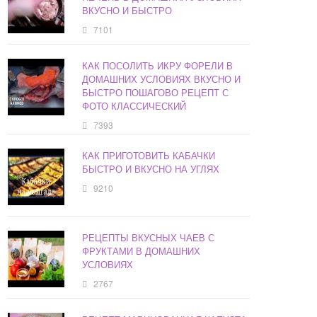
ВКУСНО И БЫСТРО
7101
КАК ПОСОЛИТЬ ИКРУ ФОРЕЛИ В
ДОМАШНИХ УСЛОВИЯХ ВКУСНО И
БЫСТРО ПОШАГОВО РЕЦЕПТ С
ФОТО КЛАССИЧЕСКИЙ
7393
КАК ПРИГОТОВИТЬ КАБАЧКИ
БЫСТРО И ВКУСНО НА УГЛЯХ
9210
РЕЦЕПТЫ ВКУСНЫХ ЧАЕВ С
ФРУКТАМИ В ДОМАШНИХ
УСЛОВИЯХ
2767