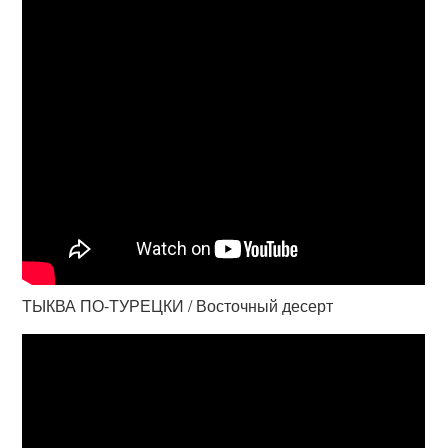
ТЫКВА ПО-ТУРЕЦКИ / Восточный десерт