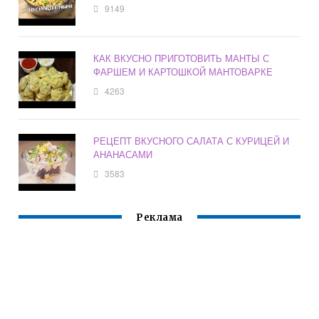
9149
КАК ВКУСНО ПРИГОТОВИТЬ МАНТЫ С
ФАРШЕМ И КАРТОШКОЙ МАНТОВАРКЕ
4263
РЕЦЕПТ ВКУСНОГО САЛАТА С КУРИЦЕЙ И
АНАНАСАМИ
3583
Реклама