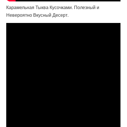
Карамельная Тыква Кусочками. Полезный и
Невероятно Вкусный Десерт.