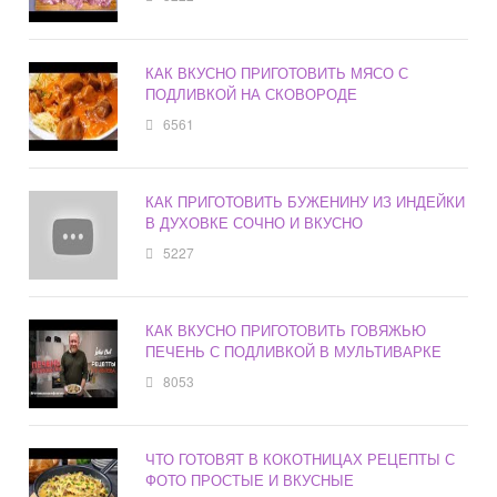
КАК ВКУСНО ПРИГОТОВИТЬ МЯСО С
ПОДЛИВКОЙ НА СКОВОРОДЕ
6561
КАК ПРИГОТОВИТЬ БУЖЕНИНУ ИЗ ИНДЕЙКИ
В ДУХОВКЕ СОЧНО И ВКУСНО
5227
КАК ВКУСНО ПРИГОТОВИТЬ ГОВЯЖЬЮ
ПЕЧЕНЬ С ПОДЛИВКОЙ В МУЛЬТИВАРКЕ
8053
ЧТО ГОТОВЯТ В КОКОТНИЦАХ РЕЦЕПТЫ С
ФОТО ПРОСТЫЕ И ВКУСНЫЕ