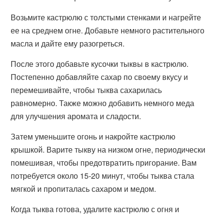
Возьмите кастрюлю с толстыми стенками и нагрейте
ее на среднем огне. Добавьте немного растительного
масла и дайте ему разогреться.
После этого добавьте кусочки тыквы в кастрюлю.
Постепенно добавляйте сахар по своему вкусу и
перемешивайте, чтобы тыква сахарилась
равномерно. Также можно добавить немного меда
для улучшения аромата и сладости.
Затем уменьшите огонь и накройте кастрюлю
крышкой. Варите тыкву на низком огне, периодически
помешивая, чтобы предотвратить пригорание. Вам
потребуется около 15-20 минут, чтобы тыква стала
мягкой и пропиталась сахаром и медом.
Когда тыква готова, удалите кастрюлю с огня и