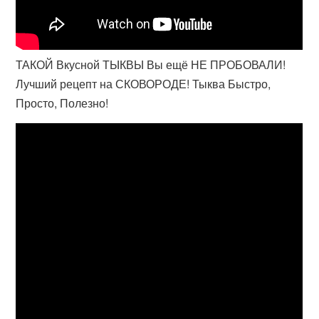
ТАКОЙ Вкусной ТЫКВЫ Вы ещё НЕ ПРОБОВАЛИ!
Лучший рецепт на СКОВОРОДЕ! Тыква Быстро,
Просто, Полезно!