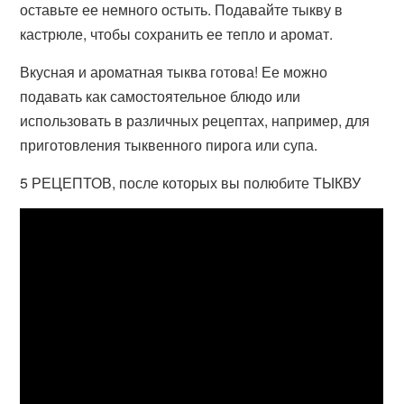
оставьте ее немного остыть. Подавайте тыкву в
кастрюле, чтобы сохранить ее тепло и аромат.
Вкусная и ароматная тыква готова! Ее можно
подавать как самостоятельное блюдо или
использовать в различных рецептах, например, для
приготовления тыквенного пирога или супа.
5 РЕЦЕПТОВ, после которых вы полюбите ТЫКВУ