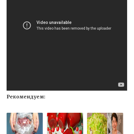
Рекомендуем: