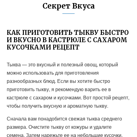
Секрет Вкуса
КАК ПРИГОТОВИТЬ ТЫКВУ БЫСТРО
И ВКУСНО В КАСТРЮЛЕ С САХАРОМ
КУСОЧКАМИ РЕЦЕПТ
Тыква — это вкусный и полезный овощ, который
можно использовать для приготовления
разнообразных блюд. Если вы хотите быстро
приготовить тыкву, я рекомендую варить ее в
кастрюле с сахаром и кусочками. Вот простой рецепт,
чтобы получить вкусную и ароматную тыкву.
Сначала вам понадобится свежая тыква среднего
размера. Очистите тыкву от кожуры и удалите
семена. Затем нарежьте ее на небольшие кусочки.