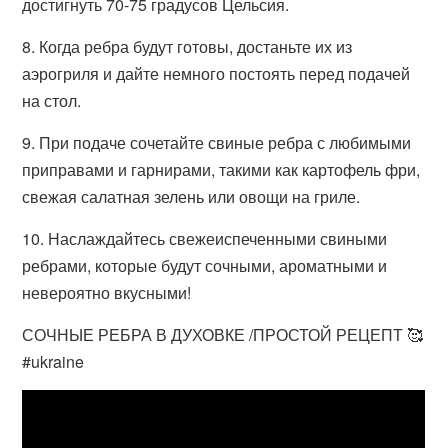
достигнуть 70-75 градусов Цельсия.
8. Когда ребра будут готовы, достаньте их из
аэрогриля и дайте немного постоять перед подачей
на стол.
9. При подаче сочетайте свиные ребра с любимыми
приправами и гарнирами, такими как картофель фри,
свежая салатная зелень или овощи на гриле.
10. Наслаждайтесь свежеиспеченными свиными
ребрами, которые будут сочными, ароматными и
невероятно вкусными!
СОЧНЫЕ РЕБРА В ДУХОВКЕ /ПРОСТОЙ РЕЦЕПТ 🥰
#ukraine