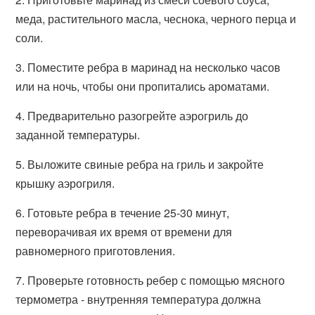
меда, растительного масла, чеснока, черного перца и
соли.
3. Поместите ребра в маринад на несколько часов
или на ночь, чтобы они пропитались ароматами.
4. Предварительно разогрейте аэрогриль до
заданной температуры.
5. Выложите свиные ребра на гриль и закройте
крышку аэрогриля.
6. Готовьте ребра в течение 25-30 минут,
переворачивая их время от времени для
равномерного приготовления.
7. Проверьте готовность ребер с помощью мясного
термометра - внутренняя температура должна