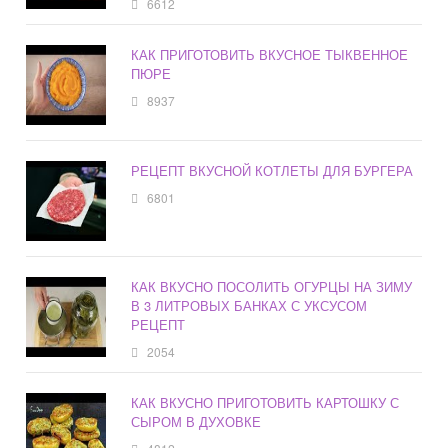
6612
КАК ПРИГОТОВИТЬ ВКУСНОЕ ТЫКВЕННОЕ
ПЮРЕ
8937
РЕЦЕПТ ВКУСНОЙ КОТЛЕТЫ ДЛЯ БУРГЕРА
6801
КАК ВКУСНО ПОСОЛИТЬ ОГУРЦЫ НА ЗИМУ
В 3 ЛИТРОВЫХ БАНКАХ С УКСУСОМ
РЕЦЕПТ
2054
КАК ВКУСНО ПРИГОТОВИТЬ КАРТОШКУ С
СЫРОМ В ДУХОВКЕ