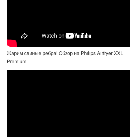
Жарим свиные ребра! Обзор на Philips Airfryer XXL
Premium