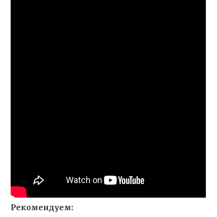
Рекомендуем: