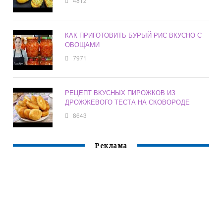
4812
КАК ПРИГОТОВИТЬ БУРЫЙ РИС ВКУСНО С
ОВОЩАМИ
7971
РЕЦЕПТ ВКУСНЫХ ПИРОЖКОВ ИЗ
ДРОЖЖЕВОГО ТЕСТА НА СКОВОРОДЕ
8643
Реклама