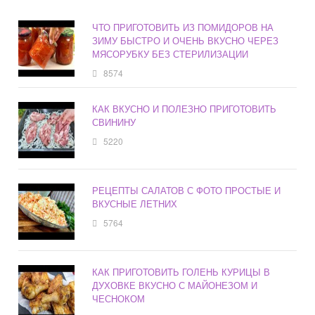
ЧТО ПРИГОТОВИТЬ ИЗ ПОМИДОРОВ НА
ЗИМУ БЫСТРО И ОЧЕНЬ ВКУСНО ЧЕРЕЗ
МЯСОРУБКУ БЕЗ СТЕРИЛИЗАЦИИ
8574
КАК ВКУСНО И ПОЛЕЗНО ПРИГОТОВИТЬ
СВИНИНУ
5220
РЕЦЕПТЫ САЛАТОВ С ФОТО ПРОСТЫЕ И
ВКУСНЫЕ ЛЕТНИХ
5764
КАК ПРИГОТОВИТЬ ГОЛЕНЬ КУРИЦЫ В
ДУХОВКЕ ВКУСНО С МАЙОНЕЗОМ И
ЧЕСНОКОМ