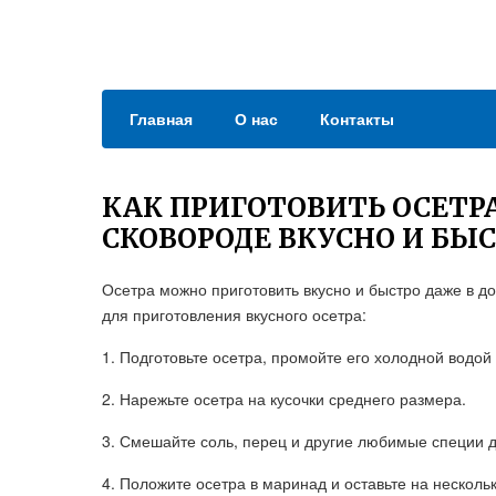
Главная
О нас
Контакты
КАК ПРИГОТОВИТЬ ОСЕТР
СКОВОРОДЕ ВКУСНО И БЫ
Осетра можно приготовить вкусно и быстро даже в д
для приготовления вкусного осетра:
1. Подготовьте осетра, промойте его холодной водой
2. Нарежьте осетра на кусочки среднего размера.
3. Смешайте соль, перец и другие любимые специи 
4. Положите осетра в маринад и оставьте на несколь