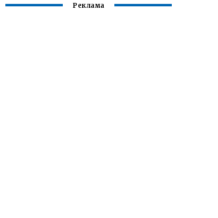
Реклама