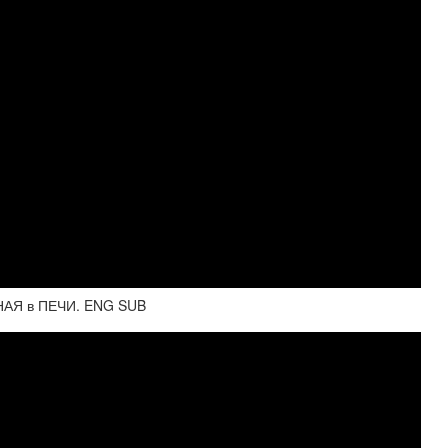
АЯ в ПЕЧИ. ENG SUB