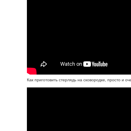
Как приготовить стерлядь на сковородке, просто и оч