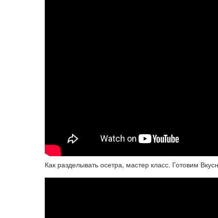
Как разделывать осетра, мастер класс. Готовим Вкус