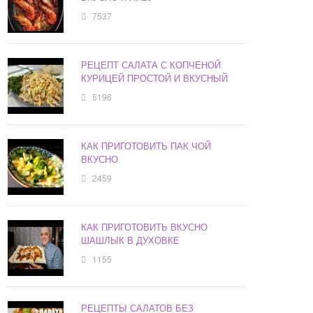
7537
РЕЦЕПТ САЛАТА С КОПЧЕНОЙ
КУРИЦЕЙ ПРОСТОЙ И ВКУСНЫЙ
5196
КАК ПРИГОТОВИТЬ ПАК ЧОЙ
ВКУСНО
2459
КАК ПРИГОТОВИТЬ ВКУСНО
ШАШЛЫК В ДУХОВКЕ
1155
РЕЦЕПТЫ САЛАТОВ БЕЗ