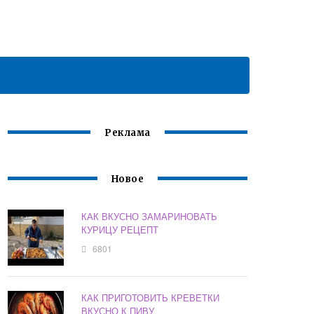
Реклама
Новое
КАК ВКУСНО ЗАМАРИНОВАТЬ
КУРИЦУ РЕЦЕПТ
6801
КАК ПРИГОТОВИТЬ КРЕВЕТКИ
ВКУСНО К ПИВУ