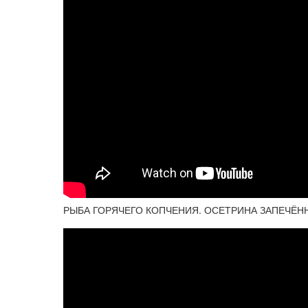
РЫБА ГОРЯЧЕГО КОПЧЕНИЯ. ОСЕТРИНА ЗАПЕЧЁНН