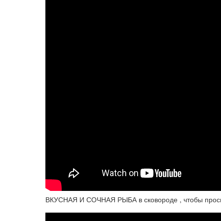
ВКУСНАЯ И СОЧНАЯ РЫБА в сковороде , чтобы проси