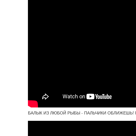
БАЛЫК ИЗ ЛЮБОЙ РЫБЫ - ПАЛЬЧИКИ ОБЛИЖЕШЬ! По