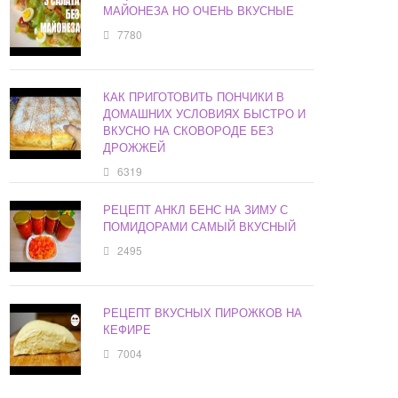
МАЙОНЕЗА НО ОЧЕНЬ ВКУСНЫЕ
7780
КАК ПРИГОТОВИТЬ ПОНЧИКИ В
ДОМАШНИХ УСЛОВИЯХ БЫСТРО И
ВКУСНО НА СКОВОРОДЕ БЕЗ
ДРОЖЖЕЙ
6319
РЕЦЕПТ АНКЛ БЕНС НА ЗИМУ С
ПОМИДОРАМИ САМЫЙ ВКУСНЫЙ
2495
РЕЦЕПТ ВКУСНЫХ ПИРОЖКОВ НА
КЕФИРЕ
7004