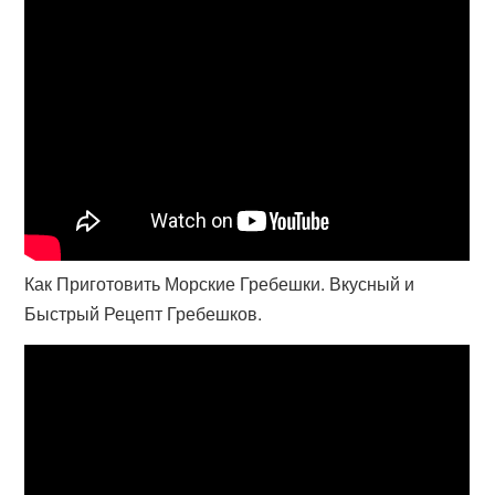
Как Приготовить Морские Гребешки. Вкусный и
Быстрый Рецепт Гребешков.