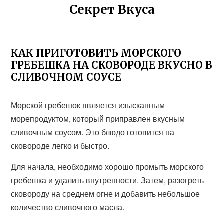
Секрет Вкуса
КАК ПРИГОТОВИТЬ МОРСКОГО
ГРЕБЕШКА НА СКОВОРОДЕ ВКУСНО В
СЛИВОЧНОМ СОУСЕ
Морской гребешок является изысканным
морепродуктом, который приправлен вкусным
сливочным соусом. Это блюдо готовится на
сковороде легко и быстро.
Для начала, необходимо хорошо промыть морского
гребешка и удалить внутренности. Затем, разогреть
сковороду на среднем огне и добавить небольшое
количество сливочного масла.