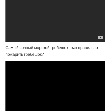
Самый сочный морской гребешок - как правильно
пожарить гребешок?