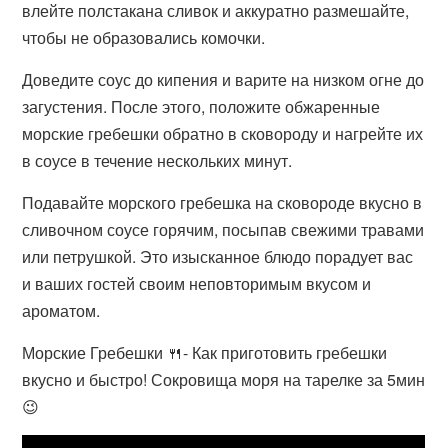
влейте полстакана сливок и аккуратно размешайте,
чтобы не образовались комочки.
Доведите соус до кипения и варите на низком огне до
загустения. После этого, положите обжаренные
морские гребешки обратно в сковороду и нагрейте их
в соусе в течение нескольких минут.
Подавайте морского гребешка на сковороде вкусно в
сливочном соусе горячим, посыпав свежими травами
или петрушкой. Это изысканное блюдо порадует вас
и ваших гостей своим неповторимым вкусом и
ароматом.
Морские Гребешки 🍴- Как приготовить гребешки
вкусно и быстро! Сокровища моря на тарелке за 5мин
😉