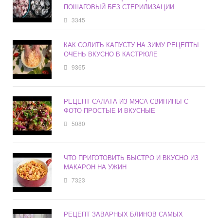
ПОШАГОВЫЙ БЕЗ СТЕРИЛИЗАЦИИ
3345
КАК СОЛИТЬ КАПУСТУ НА ЗИМУ РЕЦЕПТЫ
ОЧЕНЬ ВКУСНО В КАСТРЮЛЕ
9365
РЕЦЕПТ САЛАТА ИЗ МЯСА СВИНИНЫ С
ФОТО ПРОСТЫЕ И ВКУСНЫЕ
5080
ЧТО ПРИГОТОВИТЬ БЫСТРО И ВКУСНО ИЗ
МАКАРОН НА УЖИН
7323
РЕЦЕПТ ЗАВАРНЫХ БЛИНОВ САМЫХ