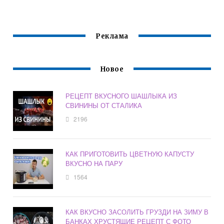
ЗИМУ В БАНКАХ
ВКУСНО
Реклама
Новое
РЕЦЕПТ ВКУСНОГО ШАШЛЫКА ИЗ
СВИНИНЫ ОТ СТАЛИКА
2196
КАК ПРИГОТОВИТЬ ЦВЕТНУЮ КАПУСТУ
ВКУСНО НА ПАРУ
1564
КАК ВКУСНО ЗАСОЛИТЬ ГРУЗДИ НА ЗИМУ В
БАНКАХ ХРУСТЯЩИЕ РЕЦЕПТ С ФОТО