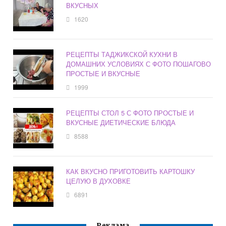
ВКУСНЫХ
1620
РЕЦЕПТЫ ТАДЖИКСКОЙ КУХНИ В
ДОМАШНИХ УСЛОВИЯХ С ФОТО ПОШАГОВО
ПРОСТЫЕ И ВКУСНЫЕ
1999
РЕЦЕПТЫ СТОЛ 5 С ФОТО ПРОСТЫЕ И
ВКУСНЫЕ ДИЕТИЧЕСКИЕ БЛЮДА
8588
КАК ВКУСНО ПРИГОТОВИТЬ КАРТОШКУ
ЦЕЛУЮ В ДУХОВКЕ
6891
Реклама