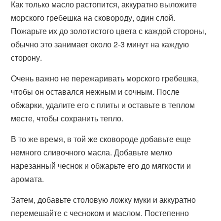
Как только масло растопится, аккуратно выложите
морского гребешка на сковороду, один слой.
Пожарьте их до золотистого цвета с каждой стороны,
обычно это занимает около 2-3 минут на каждую
сторону.
Очень важно не пережаривать морского гребешка,
чтобы он оставался нежным и сочным. После
обжарки, удалите его с плиты и оставьте в теплом
месте, чтобы сохранить тепло.
В то же время, в той же сковороде добавьте еще
немного сливочного масла. Добавьте мелко
нарезанный чеснок и обжарьте его до мягкости и
аромата.
Затем, добавьте столовую ложку муки и аккуратно
перемешайте с чесноком и маслом. Постепенно