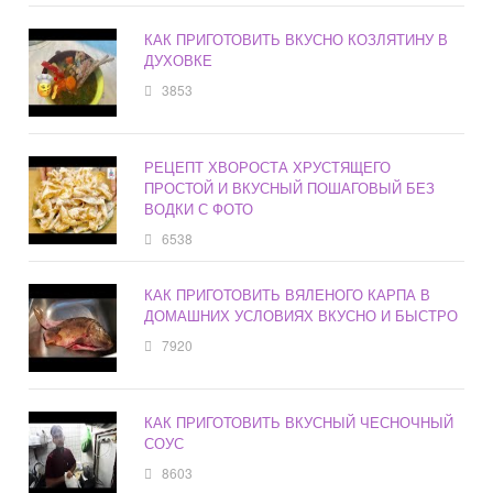
КАК ПРИГОТОВИТЬ ВКУСНО КОЗЛЯТИНУ В
ДУХОВКЕ
3853
РЕЦЕПТ ХВОРОСТА ХРУСТЯЩЕГО
ПРОСТОЙ И ВКУСНЫЙ ПОШАГОВЫЙ БЕЗ
ВОДКИ С ФОТО
6538
КАК ПРИГОТОВИТЬ ВЯЛЕНОГО КАРПА В
ДОМАШНИХ УСЛОВИЯХ ВКУСНО И БЫСТРО
7920
КАК ПРИГОТОВИТЬ ВКУСНЫЙ ЧЕСНОЧНЫЙ
СОУС
8603