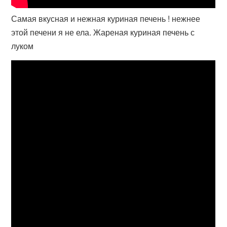
Самая вкусная и нежная куриная печень ! нежнее
этой печени я не ела. Жареная куриная печень с
луком