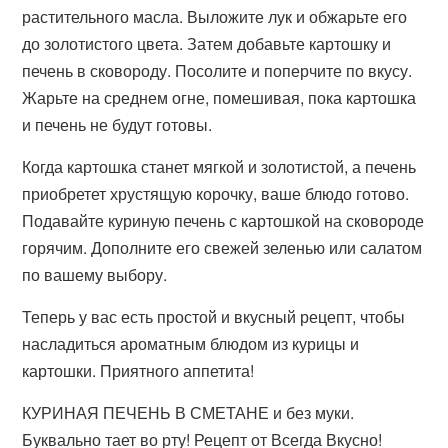
растительного масла. Выложите лук и обжарьте его
до золотистого цвета. Затем добавьте картошку и
печень в сковороду. Посолите и поперчите по вкусу.
Жарьте на среднем огне, помешивая, пока картошка
и печень не будут готовы.
Когда картошка станет мягкой и золотистой, а печень
приобретет хрустящую корочку, ваше блюдо готово.
Подавайте куриную печень с картошкой на сковороде
горячим. Дополните его свежей зеленью или салатом
по вашему выбору.
Теперь у вас есть простой и вкусный рецепт, чтобы
насладиться ароматным блюдом из курицы и
картошки. Приятного аппетита!
КУРИНАЯ ПЕЧЕНЬ В СМЕТАНЕ и без муки.
Буквально тает во рту! Рецепт от Всегда Вкусно!