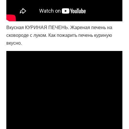
Вкусная КУРИНАЯ ПЕЧЕНЬ. Жареная печень на
сковороде с луком. Как пожарить печень куриную
вкусно.