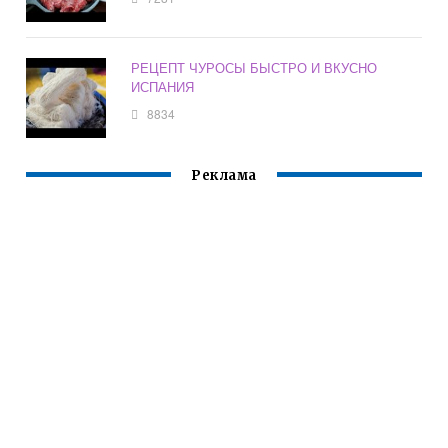
РЕЦЕПТ ЧУРОСЫ БЫСТРО И ВКУСНО
ИСПАНИЯ
8834
Реклама