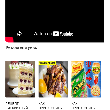
Рекомендуем:
РЕЦЕПТ
КАК
КАК
БИСКВИТНЫЙ
ПРИГОТОВИТЬ
ПРИГОТОВИТЬ