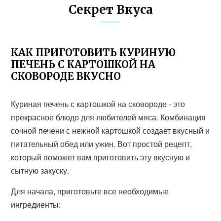
Секрет Вкуса
КАК ПРИГОТОВИТЬ КУРИНУЮ
ПЕЧЕНЬ С КАРТОШКОЙ НА
СКОВОРОДЕ ВКУСНО
Куриная печень с картошкой на сковороде - это
прекрасное блюдо для любителей мяса. Комбинация
сочной печени с нежной картошкой создает вкусный и
питательный обед или ужин. Вот простой рецепт,
который поможет вам приготовить эту вкусную и
сытную закуску.
Для начала, приготовьте все необходимые
ингредиенты: