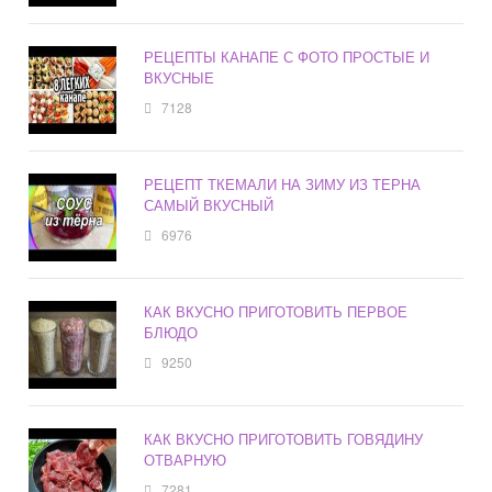
РЕЦЕПТЫ КАНАПЕ С ФОТО ПРОСТЫЕ И
ВКУСНЫЕ
7128
РЕЦЕПТ ТКЕМАЛИ НА ЗИМУ ИЗ ТЕРНА
САМЫЙ ВКУСНЫЙ
6976
КАК ВКУСНО ПРИГОТОВИТЬ ПЕРВОЕ
БЛЮДО
9250
КАК ВКУСНО ПРИГОТОВИТЬ ГОВЯДИНУ
ОТВАРНУЮ
7281