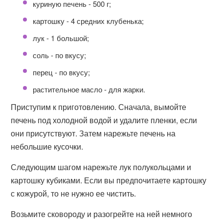
куриную печень - 500 г;
картошку - 4 средних клубенька;
лук - 1 большой;
соль - по вкусу;
перец - по вкусу;
растительное масло - для жарки.
Приступим к приготовлению. Сначала, вымойте
печень под холодной водой и удалите пленки, если
они присутствуют. Затем нарежьте печень на
небольшие кусочки.
Следующим шагом нарежьте лук полукольцами и
картошку кубиками. Если вы предпочитаете картошку
с кожурой, то не нужно ее чистить.
Возьмите сковороду и разогрейте на ней немного