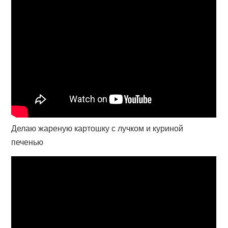
Делаю жареную картошку с лучком и куриной
печенью