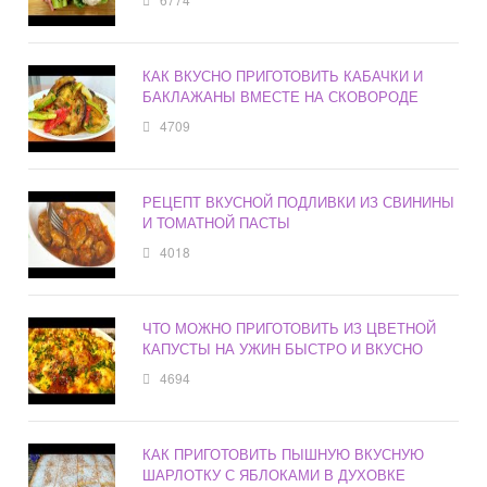
КАК ВКУСНО ПРИГОТОВИТЬ КАБАЧКИ И
БАКЛАЖАНЫ ВМЕСТЕ НА СКОВОРОДЕ
4709
РЕЦЕПТ ВКУСНОЙ ПОДЛИВКИ ИЗ СВИНИНЫ
И ТОМАТНОЙ ПАСТЫ
4018
ЧТО МОЖНО ПРИГОТОВИТЬ ИЗ ЦВЕТНОЙ
КАПУСТЫ НА УЖИН БЫСТРО И ВКУСНО
4694
КАК ПРИГОТОВИТЬ ПЫШНУЮ ВКУСНУЮ
ШАРЛОТКУ С ЯБЛОКАМИ В ДУХОВКЕ