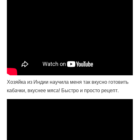
Хозяйка из Индии научила меня так вкусно готовить
кабачки, вкуснее мяса! Быстро и просто рецепт.