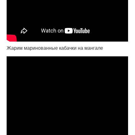
Жарим маринованные кабачки на мангале