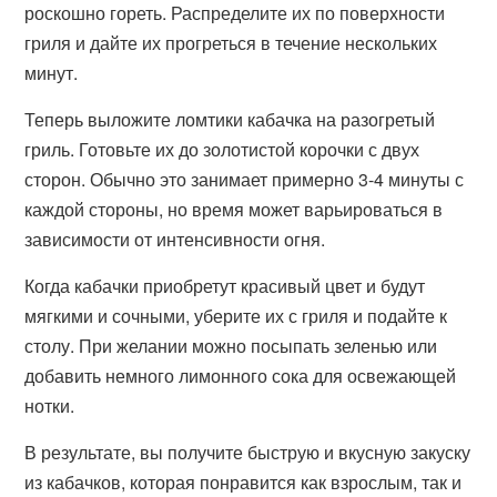
роскошно гореть. Распределите их по поверхности
гриля и дайте их прогреться в течение нескольких
минут.
Теперь выложите ломтики кабачка на разогретый
гриль. Готовьте их до золотистой корочки с двух
сторон. Обычно это занимает примерно 3-4 минуты с
каждой стороны, но время может варьироваться в
зависимости от интенсивности огня.
Когда кабачки приобретут красивый цвет и будут
мягкими и сочными, уберите их с гриля и подайте к
столу. При желании можно посыпать зеленью или
добавить немного лимонного сока для освежающей
нотки.
В результате, вы получите быструю и вкусную закуску
из кабачков, которая понравится как взрослым, так и