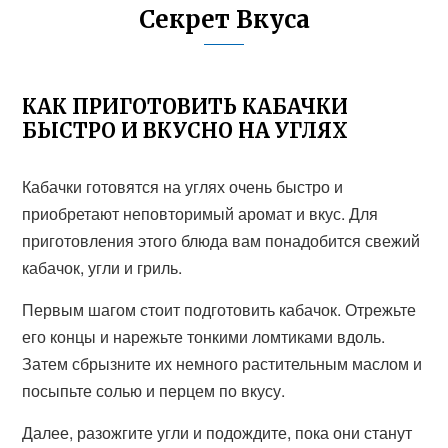
Секрет Вкуса
КАК ПРИГОТОВИТЬ КАБАЧКИ
БЫСТРО И ВКУСНО НА УГЛЯХ
Кабачки готовятся на углях очень быстро и
приобретают неповторимый аромат и вкус. Для
приготовления этого блюда вам понадобится свежий
кабачок, угли и гриль.
Первым шагом стоит подготовить кабачок. Отрежьте
его концы и нарежьте тонкими ломтиками вдоль.
Затем сбрызните их немного растительным маслом и
посыпьте солью и перцем по вкусу.
Далее, разожгите угли и подождите, пока они станут