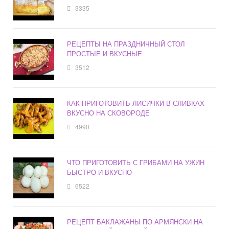
3335
РЕЦЕПТЫ НА ПРАЗДНИЧНЫЙ СТОЛ
ПРОСТЫЕ И ВКУСНЫЕ
3512
КАК ПРИГОТОВИТЬ ЛИСИЧКИ В СЛИВКАХ
ВКУСНО НА СКОВОРОДЕ
4990
ЧТО ПРИГОТОВИТЬ С ГРИБАМИ НА УЖИН
БЫСТРО И ВКУСНО
6522
РЕЦЕПТ БАКЛАЖАНЫ ПО АРМЯНСКИ НА