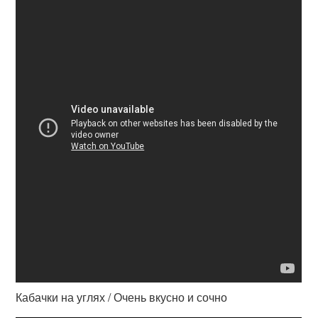
Кабачки на углях / Очень вкусно и сочно