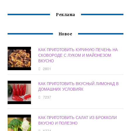
ВКУСНО С
КАРТОШКОЙ
Реклама
Новое
КАК ПРИГОТОВИТЬ КУРИНУЮ ПЕЧЕНЬ НА
СКОВОРОДЕ С ЛУКОМ И МАЙОНЕЗОМ
ВКУСНО
2801
КАК ПРИГОТОВИТЬ ВКУСНЫЙ ЛИМОНАД В
ДОМАШНИХ УСЛОВИЯХ
7237
КАК ПРИГОТОВИТЬ САЛАТ ИЗ БРОККОЛИ
ВКУСНО И ПОЛЕЗНО
6774