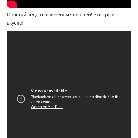
Простой рецепт запеченных овощей! Быстро и
вкусно!