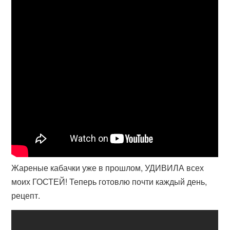
Жареные кабачки уже в прошлом, УДИВИЛА всех
моих ГОСТЕЙ! Теперь готовлю почти каждый день,
рецепт.