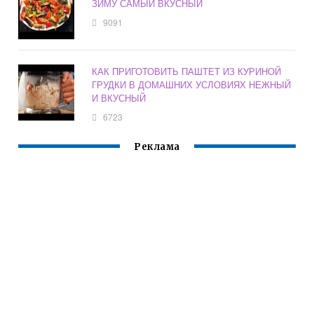
ЗИМУ САМЫЙ ВКУСНЫЙ
9091
КАК ПРИГОТОВИТЬ ПАШТЕТ ИЗ КУРИНОЙ
ГРУДКИ В ДОМАШНИХ УСЛОВИЯХ НЕЖНЫЙ
И ВКУСНЫЙ
6723
Реклама