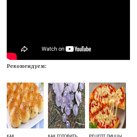
Рекомендуем:
КАК
КАК ГОТОВИТЬ
РЕЦЕПТ ПИЦЦЫ