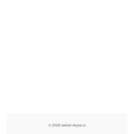
© 2026 sekret-vkysa.ru