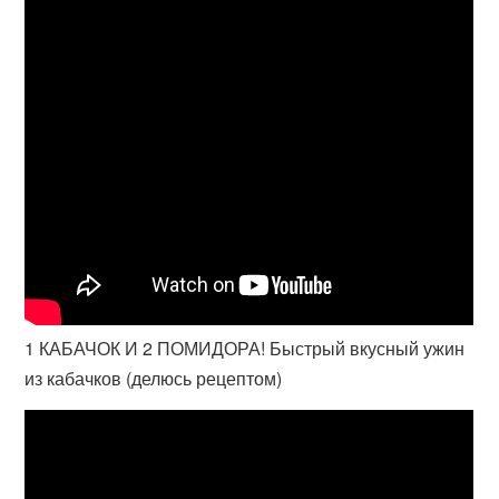
1 КАБАЧОК И 2 ПОМИДОРА! Быстрый вкусный ужин
из кабачков (делюсь рецептом)