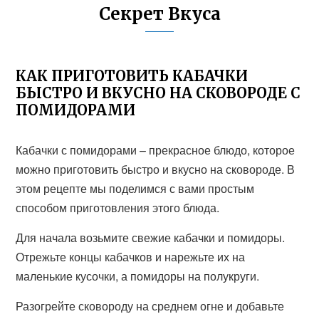
Секрет Вкуса
КАК ПРИГОТОВИТЬ КАБАЧКИ
БЫСТРО И ВКУСНО НА СКОВОРОДЕ С
ПОМИДОРАМИ
Кабачки с помидорами – прекрасное блюдо, которое
можно приготовить быстро и вкусно на сковороде. В
этом рецепте мы поделимся с вами простым
способом приготовления этого блюда.
Для начала возьмите свежие кабачки и помидоры.
Отрежьте концы кабачков и нарежьте их на
маленькие кусочки, а помидоры на полукруги.
Разогрейте сковороду на среднем огне и добавьте