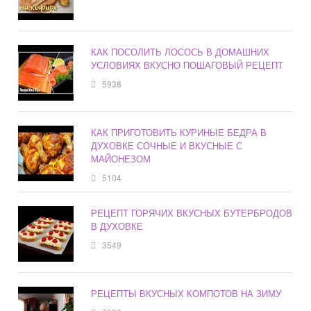
КАК ПОСОЛИТЬ ЛОСОСЬ В ДОМАШНИХ
УСЛОВИЯХ ВКУСНО ПОШАГОВЫЙ РЕЦЕПТ
5938
КАК ПРИГОТОВИТЬ КУРИНЫЕ БЕДРА В
ДУХОВКЕ СОЧНЫЕ И ВКУСНЫЕ С
МАЙОНЕЗОМ
5104
РЕЦЕПТ ГОРЯЧИХ ВКУСНЫХ БУТЕРБРОДОВ
В ДУХОВКЕ
3549
РЕЦЕПТЫ ВКУСНЫХ КОМПОТОВ НА ЗИМУ