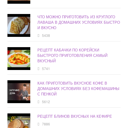
ЧТО МОЖНО ПРИГОТОВИТЬ ИЗ КРУГЛОГО
ЛАВАША В ДОМАШНИХ УСЛОВИЯХ БЫСТРО
И ВКУСНО
5438
РЕЦЕПТ КАБАЧКИ ПО КОРЕЙСКИ
БЫСТРОГО ПРИГОТОВЛЕНИЯ САМЫЙ
ВКУСНЫЙ
5741
КАК ПРИГОТОВИТЬ ВКУСНОЕ КОФЕ В
ДОМАШНИХ УСЛОВИЯХ БЕЗ КОФЕМАШИНЫ
С ПЕНКОЙ
5612
РЕЦЕПТ БЛИНОВ ВКУСНЫХ НА КЕФИРЕ
7886