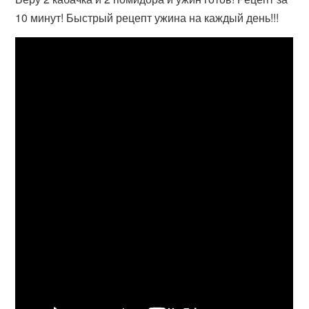
10 минут! Быстрый рецепт ужина на каждый день!!!