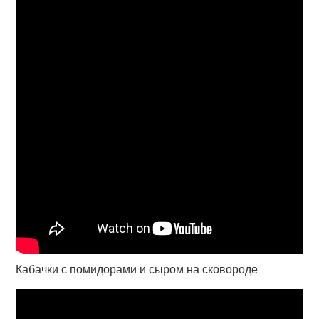
Кабачки с помидорами и сыром на сковороде