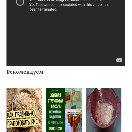
Рекомендуем: