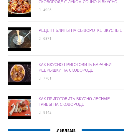
СКОВОРОДЕ С ЛУКОМ СОЧНО И ВКУСНО
4925
РЕЦЕПТ БЛИНЫ НА СЫВОРОТКЕ ВКУСНЫЕ
6871
КАК ВКУСНО ПРИГОТОВИТЬ БАРАНЬИ
РЕБРЫШКИ НА СКОВОРОДЕ
7701
КАК ПРИГОТОВИТЬ ВКУСНО ЛЕСНЫЕ
ГРИБЫ НА СКОВОРОДЕ
9142
Реклама