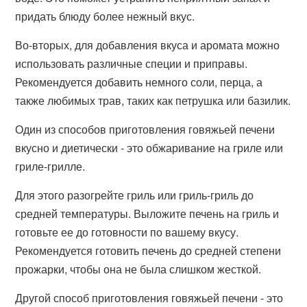
придать блюду более нежный вкус.
Во-вторых, для добавления вкуса и аромата можно
использовать различные специи и приправы.
Рекомендуется добавить немного соли, перца, а
также любимых трав, таких как петрушка или базилик.
Один из способов приготовления говяжьей печени
вкусно и диетически - это обжаривание на гриле или
гриле-грилле.
Для этого разогрейте гриль или гриль-гриль до
средней температуры. Выложите печень на гриль и
готовьте ее до готовности по вашему вкусу.
Рекомендуется готовить печень до средней степени
прожарки, чтобы она не была слишком жесткой.
Другой способ приготовления говяжьей печени - это