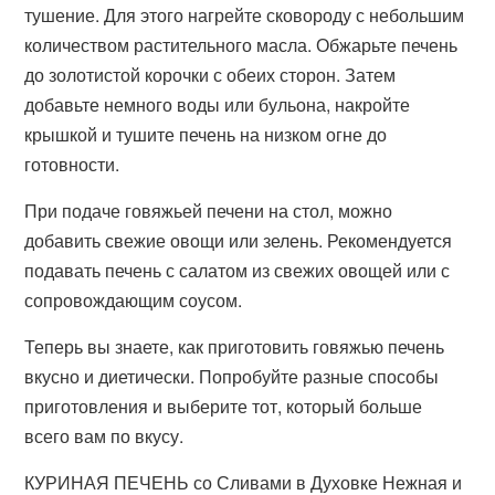
тушение. Для этого нагрейте сковороду с небольшим
количеством растительного масла. Обжарьте печень
до золотистой корочки с обеих сторон. Затем
добавьте немного воды или бульона, накройте
крышкой и тушите печень на низком огне до
готовности.
При подаче говяжьей печени на стол, можно
добавить свежие овощи или зелень. Рекомендуется
подавать печень с салатом из свежих овощей или с
сопровождающим соусом.
Теперь вы знаете, как приготовить говяжью печень
вкусно и диетически. Попробуйте разные способы
приготовления и выберите тот, который больше
всего вам по вкусу.
КУРИНАЯ ПЕЧЕНЬ со Сливами в Духовке Нежная и