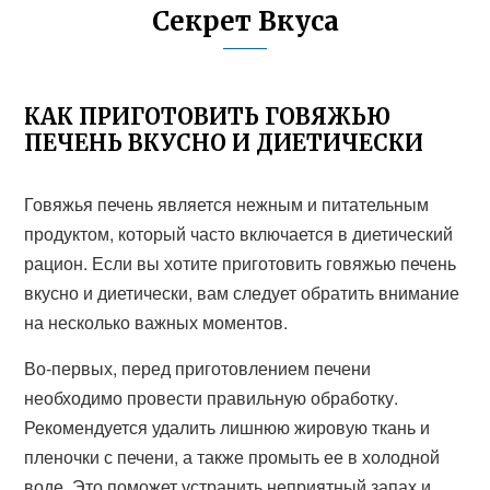
Секрет Вкуса
КАК ПРИГОТОВИТЬ ГОВЯЖЬЮ
ПЕЧЕНЬ ВКУСНО И ДИЕТИЧЕСКИ
Говяжья печень является нежным и питательным
продуктом, который часто включается в диетический
рацион. Если вы хотите приготовить говяжью печень
вкусно и диетически, вам следует обратить внимание
на несколько важных моментов.
Во-первых, перед приготовлением печени
необходимо провести правильную обработку.
Рекомендуется удалить лишнюю жировую ткань и
пленочки с печени, а также промыть ее в холодной
воде. Это поможет устранить неприятный запах и