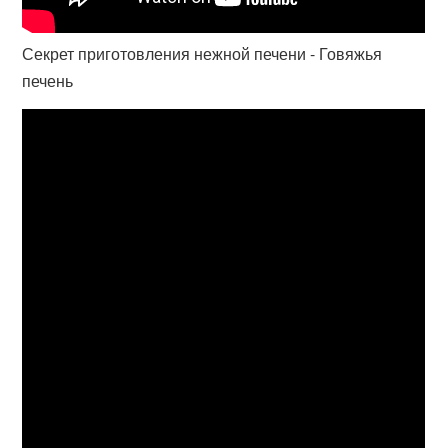
Секрет приготовления нежной печени - Говяжья
печень