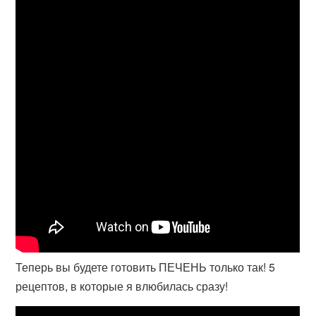
Теперь вы будете готовить ПЕЧЕНЬ только так! 5
рецептов, в которые я влюбилась сразу!