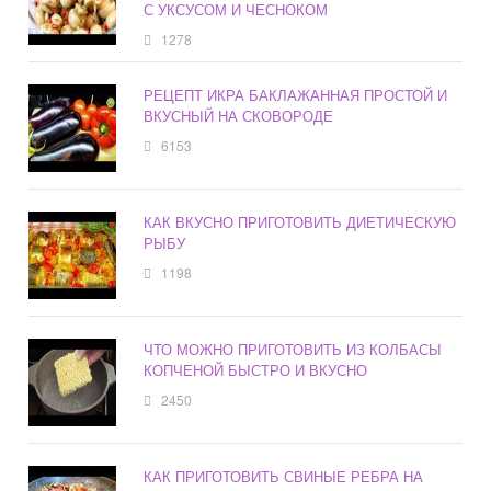
С УКСУСОМ И ЧЕСНОКОМ
1278
РЕЦЕПТ ИКРА БАКЛАЖАННАЯ ПРОСТОЙ И
ВКУСНЫЙ НА СКОВОРОДЕ
6153
КАК ВКУСНО ПРИГОТОВИТЬ ДИЕТИЧЕСКУЮ
РЫБУ
1198
ЧТО МОЖНО ПРИГОТОВИТЬ ИЗ КОЛБАСЫ
КОПЧЕНОЙ БЫСТРО И ВКУСНО
2450
КАК ПРИГОТОВИТЬ СВИНЫЕ РЕБРА НА