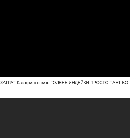
ЗАТРАТ Как приготовить ГОЛЕНЬ ИНДЕЙКИ ПРОСТО ТАЕТ ВО