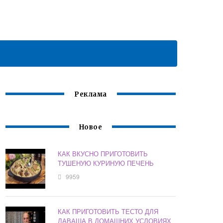
Реклама
Новое
КАК ВКУСНО ПРИГОТОВИТЬ
ТУШЕНУЮ КУРИНУЮ ПЕЧЕНЬ
9959
КАК ПРИГОТОВИТЬ ТЕСТО ДЛЯ
ЛАВАША В ДОМАШНИХ УСЛОВИЯХ