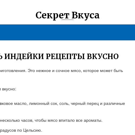
Секрет Вкуса
Ь ИНДЕЙКИ РЕЦЕПТЫ ВКУСНО
риготовления. Это нежное и сочное мясо, которое может быть
 вкусно:
вковое масло, лимонный сок, соль, черный перец и различные
несколько часов, чтобы мясо впитало все ароматы.
градусов по Цельсию.