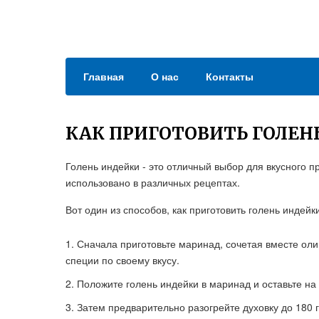
Главная
О нас
Контакты
КАК ПРИГОТОВИТЬ ГОЛЕН
Голень индейки - это отличный выбор для вкусного п
использовано в различных рецептах.
Вот один из способов, как приготовить голень индейки
Сначала приготовьте маринад, сочетая вместе оли
специи по своему вкусу.
Положите голень индейки в маринад и оставьте на 
Затем предварительно разогрейте духовку до 180 