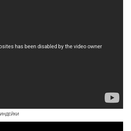
 ИНДЕЙКИ