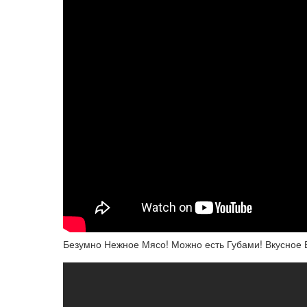
Безумно Нежное Мясо! Можно есть Губами! Вкусное 