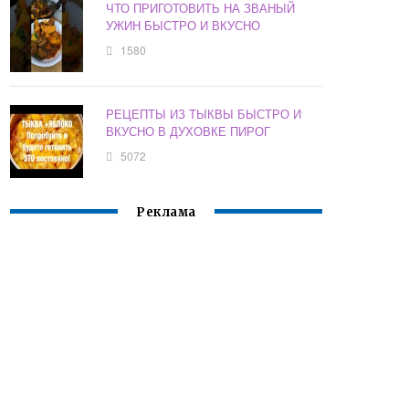
ЧТО ПРИГОТОВИТЬ НА ЗВАНЫЙ
УЖИН БЫСТРО И ВКУСНО
1580
РЕЦЕПТЫ ИЗ ТЫКВЫ БЫСТРО И
ВКУСНО В ДУХОВКЕ ПИРОГ
5072
Реклама