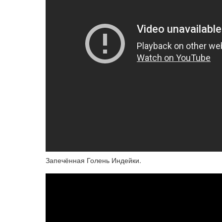
Запечённая Голень Индейки.