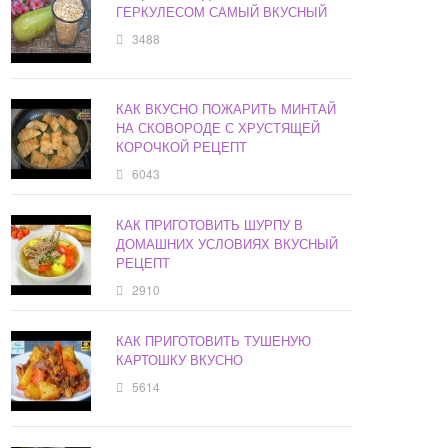
ГЕРКУЛЕСОМ САМЫЙ ВКУСНЫЙ
3488
КАК ВКУСНО ПОЖАРИТЬ МИНТАЙ
НА СКОВОРОДЕ С ХРУСТЯЩЕЙ
КОРОЧКОЙ РЕЦЕПТ
6043
КАК ПРИГОТОВИТЬ ШУРПУ В
ДОМАШНИХ УСЛОВИЯХ ВКУСНЫЙ
РЕЦЕПТ
2910
КАК ПРИГОТОВИТЬ ТУШЕНУЮ
КАРТОШКУ ВКУСНО
5614