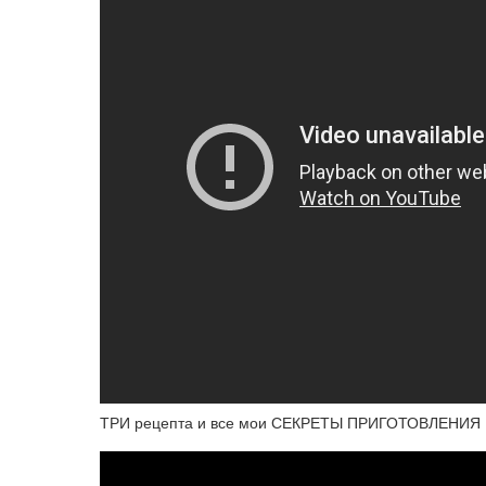
ТРИ рецепта и все мои СЕКРЕТЫ ПРИГОТОВЛЕНИЯ