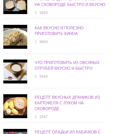
НА СКОВОРОДЕ БЫСТРО И ВКУСНО
5835
КАК ВКУСНО И ПОЛЕЗНО
ПРИГОТОВИТЬ КИНОА
9963
ЧТО ПРИГОТОВИТЬ ИЗ ОВСЯНЫХ
ОТРУБЕЙ ВКУСНО И БЫСТРО
5945
РЕЦЕПТ ВКУСНЫХ ДРАНИКОВ ИЗ
КАРТОФЕЛЯ С ЛУКОМ НА
СКОВОРОДЕ
2547
РЕЦЕПТ ОЛАДЬИ ИЗ КАБАЧКОВ С