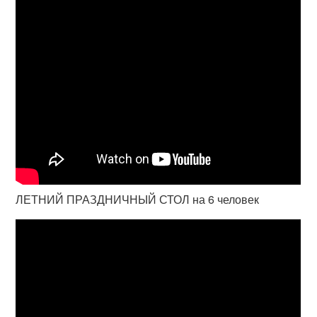
ЛЕТНИЙ ПРАЗДНИЧНЫЙ СТОЛ на 6 человек