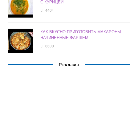
С КУРИЦЕЙ
4404
КАК ВКУСНО ПРИГОТОВИТЬ МАКАРОНЫ
НАЧИНЕННЫЕ ФАРШЕМ
6600
Реклама