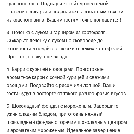
красного вина. Поджарьте стейк до желаемой
степени прожарки и подавайте с ароматным соусом
из красного вина. Вашим гостям точно понравится!
3. Печенка с луком и гарниром из картофеля.
Обжарьте печенку с луком на сковороде до
готовности и подайте с пюре из свежих картофелей.
Простое, но вкусное блюдо.
4. Карри с курицей и овощами. Приготовьте
ароматное карри с сочной курицей и свежими
овощами. Подавайте с рисом или лапшой. Ваши
гости будут в восторге от такого разнообразия вкусов.
5. Шоколадный фондан с мороженым. Завершите
ужин сладким блюдом, приготовив нежный
шоколадный фондан с горячим шоколадным центром
и ароматным мороженым. Идеальное завершение