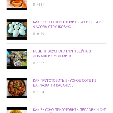
4831
КАК ВКУСНО ПРИГОТОВИТЬ БРОККОЛИ И
ФАСОЛЬ СТРУЧКОВУЮ
9180
РЕЦЕПТ ВКУСНОГО ГЛИНТВЕЙНА В
ДОМАШНИХ УСЛОВИЯХ
1567
КАК ПРИГОТОВИТЬ ВКУСНОЕ СОТЕ ИЗ
БАКЛАЖАН И КАБАЧКОВ
1304
КАК ВКУСНО ПРИГОТОВИТЬ ПЕРЛОВЫЙ СУП