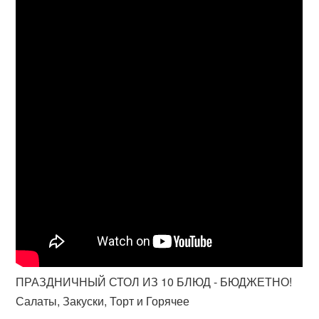
ПРАЗДНИЧНЫЙ СТОЛ ИЗ 10 БЛЮД - БЮДЖЕТНО!
Салаты, Закуски, Торт и Горячее