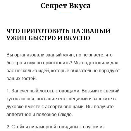
Секрет Вкуса
ЧТО ПРИГОТОВИТЬ НА ЗВАНЫЙ
УЖИН БЫСТРО И ВКУСНО
Вы организовали званый ужин, но не знаете, что
быстро и вкусно приготовить? Мы подготовили для
вас несколько идей, которые обязательно порадуют
ваших гостей.
1. Запеченный лосось с овощами. Возьмите свежий
кусок лосося, посыпьте его специями и запеките в
духовке вместе с ассорти овощами. Вы получите
аппетитное и полезное блюдо.
2. Стейк из мраморной говядины с соусом из