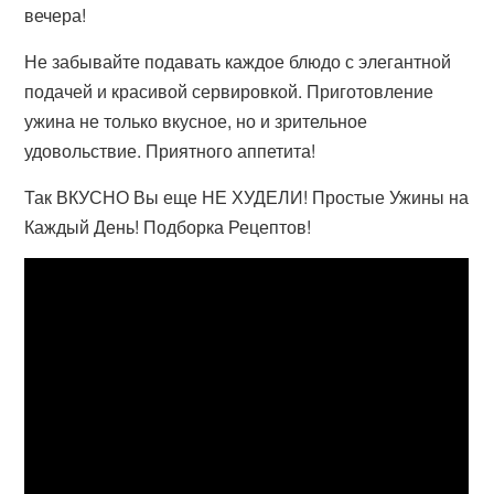
вечера!
Не забывайте подавать каждое блюдо с элегантной
подачей и красивой сервировкой. Приготовление
ужина не только вкусное, но и зрительное
удовольствие. Приятного аппетита!
Так ВКУСНО Вы еще НЕ ХУДЕЛИ! Простые Ужины на
Каждый День! Подборка Рецептов!