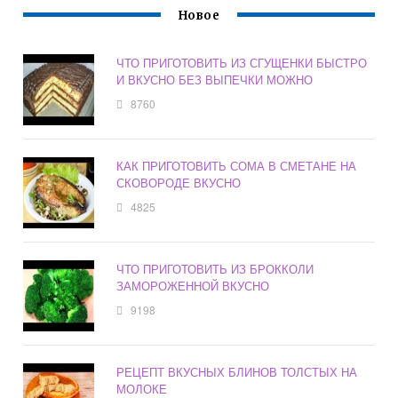
Новое
ЧТО ПРИГОТОВИТЬ ИЗ СГУЩЕНКИ БЫСТРО
И ВКУСНО БЕЗ ВЫПЕЧКИ МОЖНО
8760
КАК ПРИГОТОВИТЬ СОМА В СМЕТАНЕ НА
СКОВОРОДЕ ВКУСНО
4825
ЧТО ПРИГОТОВИТЬ ИЗ БРОККОЛИ
ЗАМОРОЖЕННОЙ ВКУСНО
9198
РЕЦЕПТ ВКУСНЫХ БЛИНОВ ТОЛСТЫХ НА
МОЛОКЕ