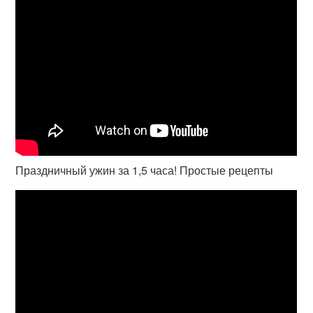
Праздничный ужин за 1,5 часа! Простые рецепты