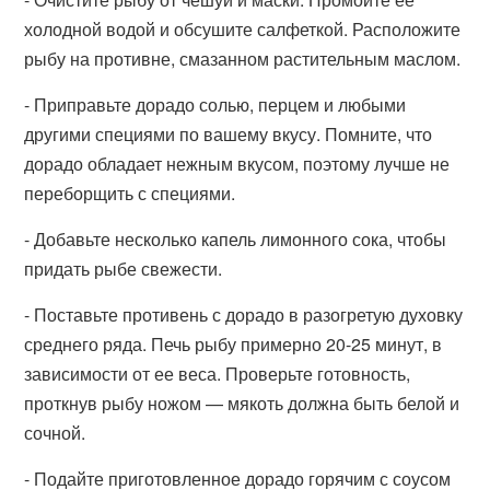
холодной водой и обсушите салфеткой. Расположите
рыбу на противне, смазанном растительным маслом.
- Приправьте дорадо солью, перцем и любыми
другими специями по вашему вкусу. Помните, что
дорадо обладает нежным вкусом, поэтому лучше не
переборщить с специями.
- Добавьте несколько капель лимонного сока, чтобы
придать рыбе свежести.
- Поставьте противень с дорадо в разогретую духовку
среднего ряда. Печь рыбу примерно 20-25 минут, в
зависимости от ее веса. Проверьте готовность,
проткнув рыбу ножом — мякоть должна быть белой и
сочной.
- Подайте приготовленное дорадо горячим с соусом