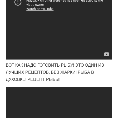
ВОТ КАК НАДО ГОТОВИТЬ РЫБУ! ЭТО ОДИН ИЗ
ЛУЧШИХ РЕЦЕПТОВ, БЕЗ ЖАРКИ! РЫБА В
ДУХОВКЕ! РЕЦЕПТ РЫБЫ!