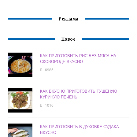
СТОЛ РЕЦЕПТЫ С
ВКУСНО
ФОТО ПРОСТЫЕ И
ВКУСНЫЕ
Реклама
Новое
КАК ПРИГОТОВИТЬ РИС БЕЗ МЯСА НА
СКОВОРОДЕ ВКУСНО
6985
КАК ВКУСНО ПРИГОТОВИТЬ ТУШЕНУЮ
КУРИНУЮ ПЕЧЕНЬ
1016
КАК ПРИГОТОВИТЬ В ДУХОВКЕ СУДАКА
ВКУСНО