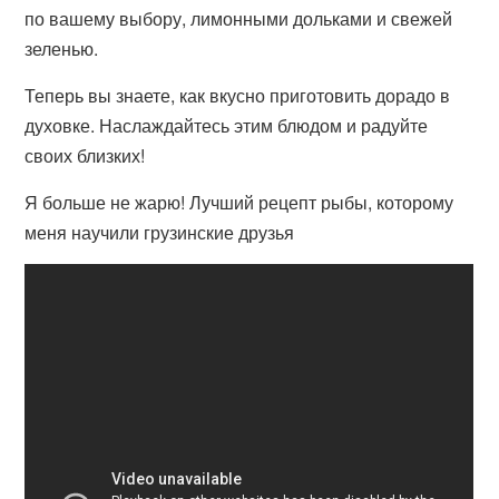
по вашему выбору, лимонными дольками и свежей
зеленью.
Теперь вы знаете, как вкусно приготовить дорадо в
духовке. Наслаждайтесь этим блюдом и радуйте
своих близких!
Я больше не жарю! Лучший рецепт рыбы, которому
меня научили грузинские друзья