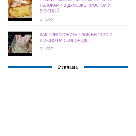
ЯБЛОКАМИ В ДУХОВКЕ ПРОСТОЙ И
ВКУСНЫЙ
3355
КАК ПРИГОТОВИТЬ ПЛОВ БЫСТРО И
ВКУСНО НА СКОВОРОДЕ
1527
Реклама