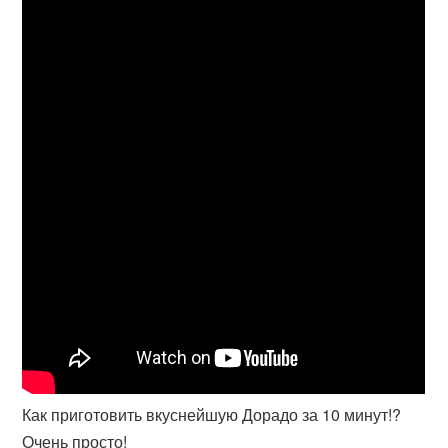
Как приготовить вкуснейшую Дорадо за 10 минут!?
Очень просто!