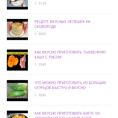
5149
РЕЦЕПТ ВКУСНЫХ ЛЕПЕШЕК НА
СКОВОРОДЕ
8055
КАК ВКУСНО ПРИГОТОВИТЬ ТЫКВЕННУЮ
КАШУ С РИСОМ
2345
ЧТО МОЖНО ПРИГОТОВИТЬ ИЗ БОЛЬШИХ
ОГУРЦОВ БЫСТРО И ВКУСНО
3282
КАК ВКУСНО ПРИГОТОВИТЬ БИГУС ИЗ