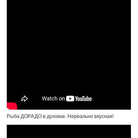
Рыба ДОРАДО в духовке. Нереально вкусная!