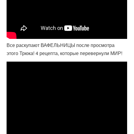
Все раскупают ВАФЕЛЬНИЦЫ после просмотра
этого Трюка! 4 рецепта, которые перевернули МИР!