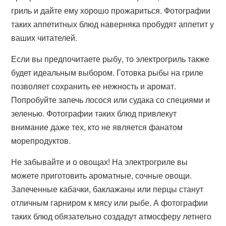
гриль и дайте ему хорошо прожариться. Фотографии
таких аппетитных блюд наверняка пробудят аппетит у
ваших читателей.
Если вы предпочитаете рыбу, то электрогриль также
будет идеальным выбором. Готовка рыбы на гриле
позволяет сохранить ее нежность и аромат.
Попробуйте запечь лосося или судака со специями и
зеленью. Фотографии таких блюд привлекут
внимание даже тех, кто не является фанатом
морепродуктов.
Не забывайте и о овощах! На электрогриле вы
можете приготовить ароматные, сочные овощи.
Запеченные кабачки, баклажаны или перцы станут
отличным гарниром к мясу или рыбе. А фотографии
таких блюд обязательно создадут атмосферу летнего