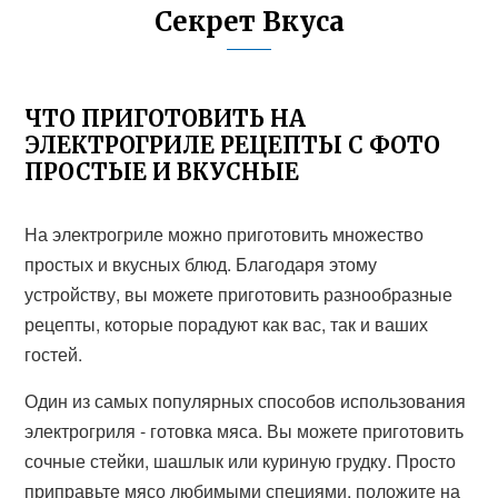
Секрет Вкуса
ЧТО ПРИГОТОВИТЬ НА
ЭЛЕКТРОГРИЛЕ РЕЦЕПТЫ С ФОТО
ПРОСТЫЕ И ВКУСНЫЕ
На электрогриле можно приготовить множество
простых и вкусных блюд. Благодаря этому
устройству, вы можете приготовить разнообразные
рецепты, которые порадуют как вас, так и ваших
гостей.
Один из самых популярных способов использования
электрогриля - готовка мяса. Вы можете приготовить
сочные стейки, шашлык или куриную грудку. Просто
приправьте мясо любимыми специями, положите на