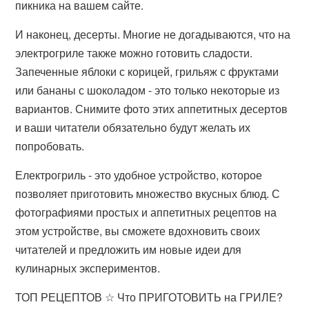
пикника на вашем сайте.
И наконец, десерты. Многие не догадываются, что на
электрогриле также можно готовить сладости.
Запеченные яблоки с корицей, грильяж с фруктами
или бананы с шоколадом - это только некоторые из
вариантов. Снимите фото этих аппетитных десертов
и ваши читатели обязательно будут желать их
попробовать.
Електрогриль - это удобное устройство, которое
позволяет приготовить множество вкусных блюд. С
фотографиями простых и аппетитных рецептов на
этом устройстве, вы сможете вдохновить своих
читателей и предложить им новые идеи для
кулинарных экспериментов.
ТОП РЕЦЕПТОВ ☆ Что ПРИГОТОВИТЬ на ГРИЛЕ?