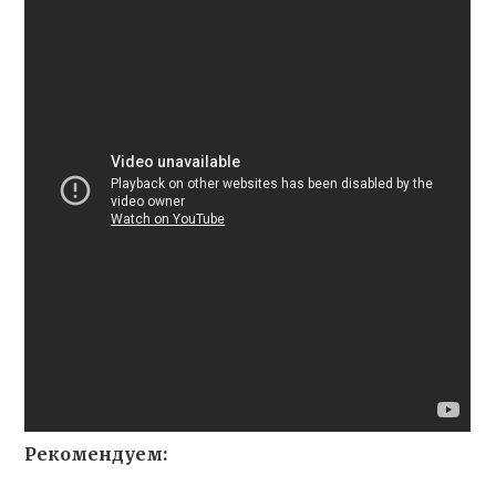
Рекомендуем: