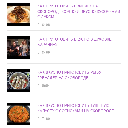
КАК ПРИГОТОВИТЬ СВИНИНУ НА
СКОВОРОДЕ СОЧНО И ВКУСНО КУСОЧКАМИ
С ЛУКОМ
6408
КАК ПРИГОТОВИТЬ ВКУСНО В ДУХОВКЕ
БАРАНИНУ
8469
КАК ВКУСНО ПРИГОТОВИТЬ РЫБУ
ГРЕНАДЕР НА СКОВОРОДЕ
5654
КАК ВКУСНО ПРИГОТОВИТЬ ТУШЕНУЮ
КАПУСТУ С СОСИСКАМИ НА СКОВОРОДЕ
7180