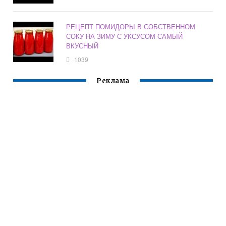
РЕЦЕПТ ПОМИДОРЫ В СОБСТВЕННОМ
СОКУ НА ЗИМУ С УКСУСОМ САМЫЙ
ВКУСНЫЙ
1039
Реклама