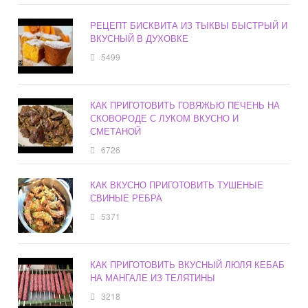
РЕЦЕПТ БИСКВИТА ИЗ ТЫКВЫ БЫСТРЫЙ И
ВКУСНЫЙ В ДУХОВКЕ
5499
КАК ПРИГОТОВИТЬ ГОВЯЖЬЮ ПЕЧЕНЬ НА
СКОВОРОДЕ С ЛУКОМ ВКУСНО И
СМЕТАНОЙ
6726
КАК ВКУСНО ПРИГОТОВИТЬ ТУШЕНЫЕ
СВИНЫЕ РЕБРА
5371
КАК ПРИГОТОВИТЬ ВКУСНЫЙ ЛЮЛЯ КЕБАБ
НА МАНГАЛЕ ИЗ ТЕЛЯТИНЫ
3218