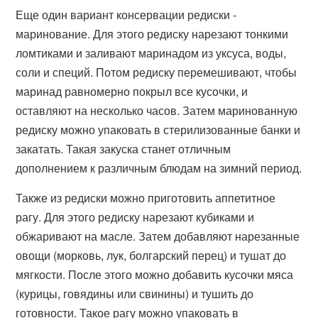
Еще один вариант консервации редиски -
маринование. Для этого редиску нарезают тонкими
ломтиками и заливают маринадом из уксуса, воды,
соли и специй. Потом редиску перемешивают, чтобы
маринад равномерно покрыл все кусочки, и
оставляют на несколько часов. Затем маринованную
редиску можно упаковать в стерилизованные банки и
закатать. Такая закуска станет отличным
дополнением к различным блюдам на зимний период.
Также из редиски можно приготовить аппетитное
рагу. Для этого редиску нарезают кубиками и
обжаривают на масле. Затем добавляют нарезанные
овощи (морковь, лук, болгарский перец) и тушат до
мягкости. После этого можно добавить кусочки мяса
(курицы, говядины или свинины) и тушить до
готовности. Такое рагу можно упаковать в