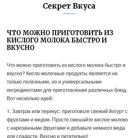
Секрет Вкуса
ЧТО МОЖНО ПРИГОТОВИТЬ ИЗ
КИСЛОГО МОЛОКА БЫСТРО И
ВКУСНО
Что можно приготовить из кислого молока быстро и
вкусно? Кисло-молочные продукты являются не
только полезными, но и универсальными
ингредиентами для приготовления различных блюд.
Вот несколько идей:
1. Завтрак или перекус: приготовьте свежий йогурт с
фруктами и медом. Просто смешайте кислое молоко
с нарезанными фруктами и добавьте немного меда
для сладости. Вкусно и питательно!