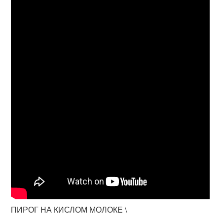
ПИРОГ НА КИСЛОМ МОЛОКЕ \