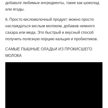
добавьте любимые ингредиенты, такие как шоколад
или ягоды.
6. Просто кисломолочный продукт: можно просто
наслаждаться кислым молоком, добавив немного
сахара или меда. Это быстрый и вкусный способ
получить полезную порцию кальция и пробиотиков.
САМЫЕ ПЫШНЫЕ ОЛАДЬИ ИЗ ПРОКИСШЕГО
МОЛОКА