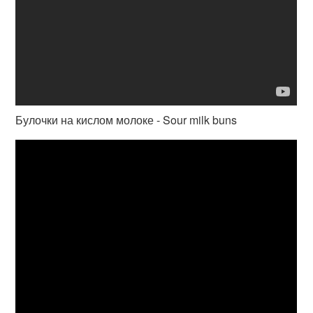
Булочки на кислом молоке - Sour milk buns