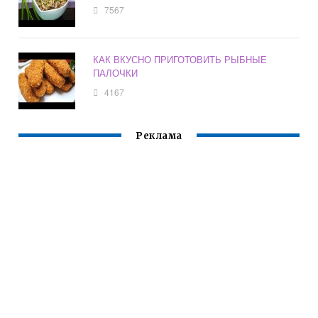
7567
КАК ВКУСНО ПРИГОТОВИТЬ РЫБНЫЕ
ПАЛОЧКИ
4167
Реклама