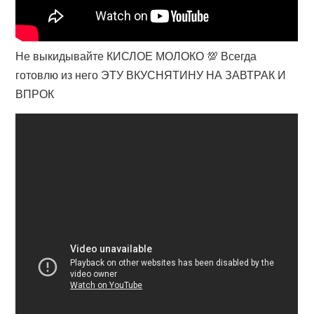
Не выкидывайте КИСЛОЕ МОЛОКО 💯 Всегда
готовлю из него ЭТУ ВКУСНЯТИНУ НА ЗАВТРАК И
ВПРОК