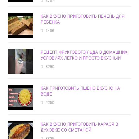
3707
КАК ВКУСНО ПРИГОТОВИТЬ ПЕЧЕНЬ ДЛЯ
РЕБЕНКА
1406
РЕЦЕПТ ФРУКТОВОГО ЛЬДА В ДОМАШНИХ
УСЛОВИЯХ ЛЕГКО И ПРОСТО ВКУСНЫЙ
8290
КАК ПРИГОТОВИТЬ ПШЕНО ВКУСНО НА
ВОДЕ
2250
КАК ВКУСНО ПРИГОТОВИТЬ КАРАСЯ В
ДУХОВКЕ СО СМЕТАНОЙ
8825