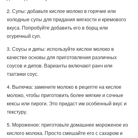
2. Супы: добавьте кислое молоко в горячие или
холодные супы для придания мягкости и кремового
вкуса. Попробуйте добавить его в борщ или
огуречный суп.
3. Соусы и дипы: используйте кислое молоко в
качестве основы для приготовления различных
соусов и дипов. Варианты включают ранч или
тзатзики соус.
4. Выпечка: замените молоко в рецепте на кислое
молоко, чтобы приготовить более мягкие и сочные
кексы или пироги. Это придаст им особенный вкус и
текстуру.
5. Мороженое: приготовьте домашнее мороженое из
кислого молока. Просто смешайте его с сахаром и