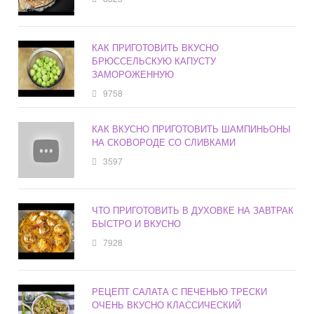
КАК ПРИГОТОВИТЬ ВКУСНО
БРЮССЕЛЬСКУЮ КАПУСТУ
ЗАМОРОЖЕННУЮ
9758
КАК ВКУСНО ПРИГОТОВИТЬ ШАМПИНЬОНЫ
НА СКОВОРОДЕ СО СЛИВКАМИ
3597
ЧТО ПРИГОТОВИТЬ В ДУХОВКЕ НА ЗАВТРАК
БЫСТРО И ВКУСНО
7928
РЕЦЕПТ САЛАТА С ПЕЧЕНЬЮ ТРЕСКИ
ОЧЕНЬ ВКУСНО КЛАССИЧЕСКИЙ