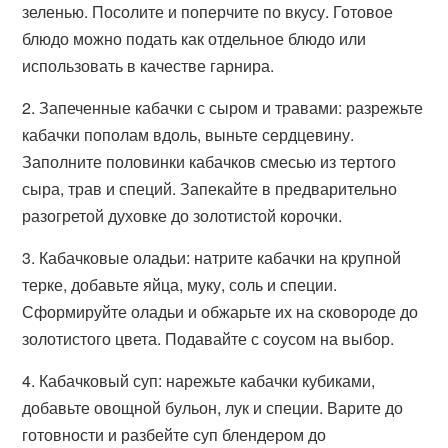
зеленью. Посолите и поперчите по вкусу. Готовое
блюдо можно подать как отдельное блюдо или
использовать в качестве гарнира.
2. Запеченные кабачки с сыром и травами: разрежьте
кабачки пополам вдоль, выньте сердцевину.
Заполните половинки кабачков смесью из тертого
сыра, трав и специй. Запекайте в предварительно
разогретой духовке до золотистой корочки.
3. Кабачковые оладьи: натрите кабачки на крупной
терке, добавьте яйца, муку, соль и специи.
Сформируйте оладьи и обжарьте их на сковороде до
золотистого цвета. Подавайте с соусом на выбор.
4. Кабачковый суп: нарежьте кабачки кубиками,
добавьте овощной бульон, лук и специи. Варите до
готовности и разбейте суп блендером до