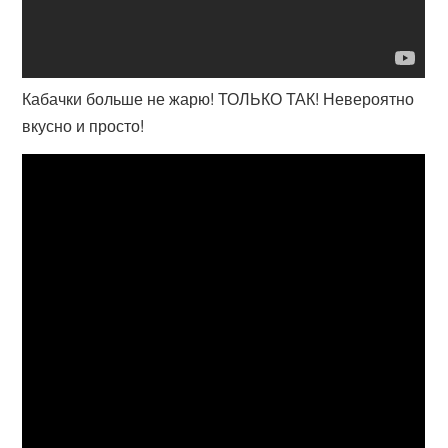
Кабачки больше не жарю! ТОЛЬКО ТАК! Невероятно
вкусно и просто!