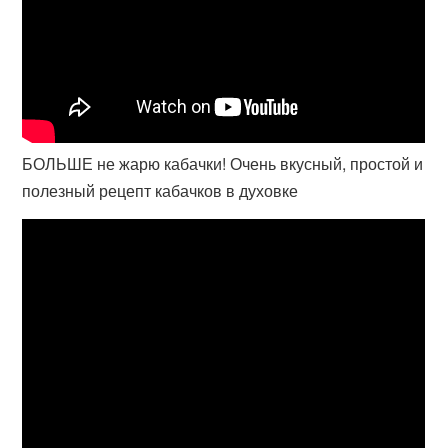
БОЛЬШЕ не жарю кабачки! Очень вкусный, простой и
полезный рецепт кабачков в духовке