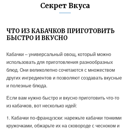
Секрет Вкуса
ЧТО ИЗ КАБАЧКОВ ПРИГОТОВИТЬ
БЫСТРО И ВКУСНО
Кабачки – универсальный овощ, который можно
использовать для приготовления разнообразных
блюд. Они великолепно сочетаются с множеством
других ингредиентов и позволяют создавать вкусные
и полезные блюда.
Если вам нужно быстро и вкусно приготовить что-то
из кабачков, вот несколько идей:
1. Кабачки по-французски: нарежьте кабачки тонкими
кружочками, обжарьте их на сковороде с чесноком и