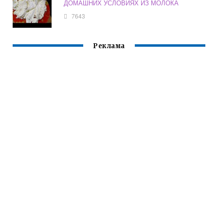
ДОМАШНИХ УСЛОВИЯХ ИЗ МОЛОКА
7643
Реклама