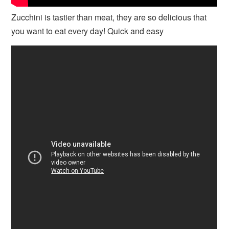
Zucchini is tastier than meat, they are so delicious that
you want to eat every day! Quick and easy