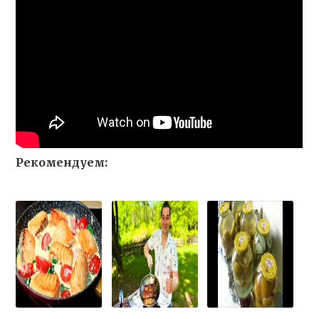
Рекомендуем: