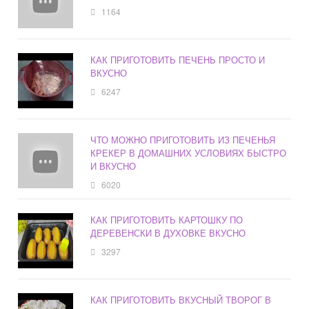
1164
КАК ПРИГОТОВИТЬ ПЕЧЕНЬ ПРОСТО И
ВКУСНО
6247
ЧТО МОЖНО ПРИГОТОВИТЬ ИЗ ПЕЧЕНЬЯ
КРЕКЕР В ДОМАШНИХ УСЛОВИЯХ БЫСТРО
И ВКУСНО
6020
КАК ПРИГОТОВИТЬ КАРТОШКУ ПО
ДЕРЕВЕНСКИ В ДУХОВКЕ ВКУСНО
3297
КАК ПРИГОТОВИТЬ ВКУСНЫЙ ТВОРОГ В