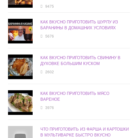
9475
КАК ВКУСНО ПРИГОТОВИТЬ ШУРПУ ИЗ
БАРАНИНЫ В ДОМАШНИХ УСЛОВИЯХ
5676
КАК ВКУСНО ПРИГОТОВИТЬ СВИНИНУ В
ДУХОВКЕ БОЛЬШИМ КУСКОМ
2602
КАК ВКУСНО ПРИГОТОВИТЬ МЯСО
ВАРЕНОЕ
3976
ЧТО ПРИГОТОВИТЬ ИЗ ФАРША И КАРТОШКИ
В МУЛЬТИВАРКЕ БЫСТРО ВКУСНО