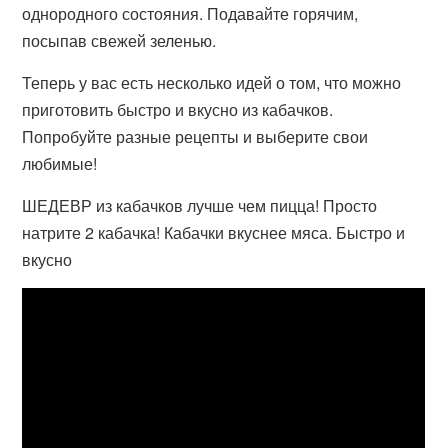
однородного состояния. Подавайте горячим,
посыпав свежей зеленью.
Теперь у вас есть несколько идей о том, что можно
приготовить быстро и вкусно из кабачков.
Попробуйте разные рецепты и выберите свои
любимые!
ШЕДЕВР из кабачков лучше чем пицца! Просто
натрите 2 кабачка! Кабачки вкуснее мяса. Быстро и
вкусно