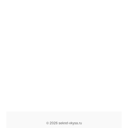
© 2026 sekret-vkysa.ru