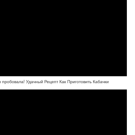
я пробовала! Удачный Рецепт Как Приготовить Кабачки