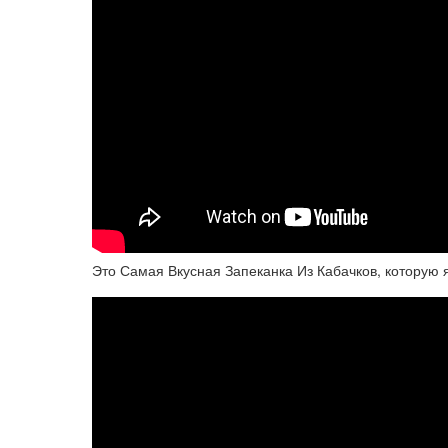
Это Самая Вкусная Запеканка Из Кабачков, которую 