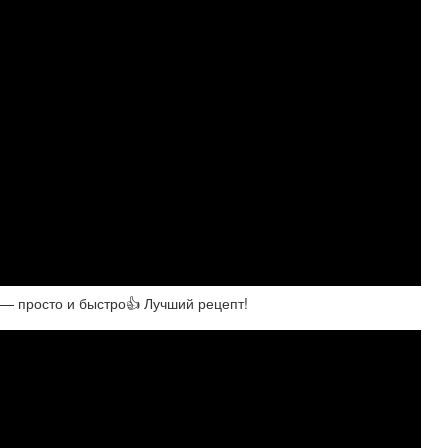
 просто и быстро👍 Лучший рецепт!