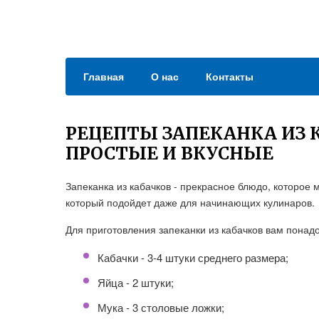
Главная
О нас
Контакты
РЕЦЕПТЫ ЗАПЕКАНКА ИЗ К
ПРОСТЫЕ И ВКУСНЫЕ
Запеканка из кабачков - прекрасное блюдо, которое м
который подойдет даже для начинающих кулинаров.
Для приготовления запеканки из кабачков вам пона
Кабачки - 3-4 штуки среднего размера;
Яйца - 2 штуки;
Мука - 3 столовые ложки;