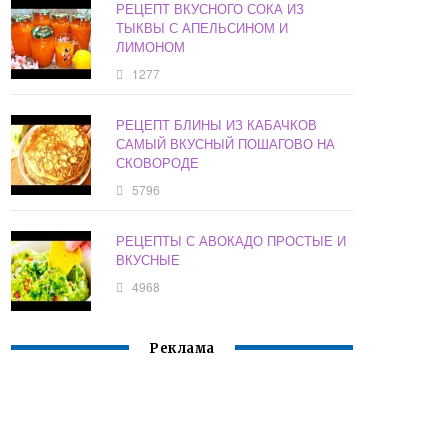
РЕЦЕПТ ВКУСНОГО СОКА ИЗ
ТЫКВЫ С АПЕЛЬСИНОМ И
ЛИМОНОМ
1277
РЕЦЕПТ БЛИНЫ ИЗ КАБАЧКОВ
САМЫЙ ВКУСНЫЙ ПОШАГОВО НА
СКОВОРОДЕ
5796
РЕЦЕПТЫ С АВОКАДО ПРОСТЫЕ И
ВКУСНЫЕ
4968
Реклама