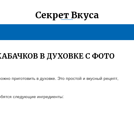
Секрет Вкуса
АБАЧКОВ В ДУХОВКЕ С ФОТО
ожно приготовить в духовке. Это простой и вкусный рецепт,
добятся следующие ингредиенты: