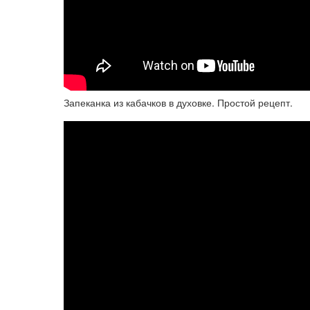
Запеканка из кабачков в духовке. Простой рецепт.