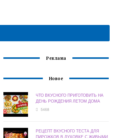
Реклама
Новое
ЧТО ВКУСНОГО ПРИГОТОВИТЬ НА
ДЕНЬ РОЖДЕНИЯ ЛЕТОМ ДОМА
5468
РЕЦЕПТ ВКУСНОГО ТЕСТА ДЛЯ
ПИРОЖКОВ В ДУХОВКЕ С ЖИВЫМИ