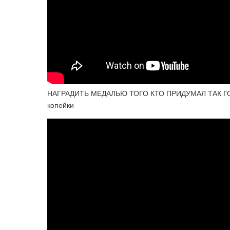
НАГРАДИТЬ МЕДАЛЬЮ ТОГО КТО ПРИДУМАЛ ТАК ГО
копейки