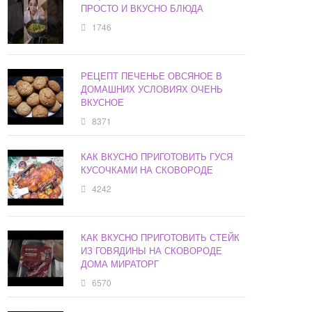
ПРОСТО И ВКУСНО БЛЮДА
1746
РЕЦЕПТ ПЕЧЕНЬЕ ОВСЯНОЕ В
ДОМАШНИХ УСЛОВИЯХ ОЧЕНЬ
ВКУСНОЕ
8371
КАК ВКУСНО ПРИГОТОВИТЬ ГУСЯ
КУСОЧКАМИ НА СКОВОРОДЕ
4242
КАК ВКУСНО ПРИГОТОВИТЬ СТЕЙК
ИЗ ГОВЯДИНЫ НА СКОВОРОДЕ
ДОМА МИРАТОРГ
6570