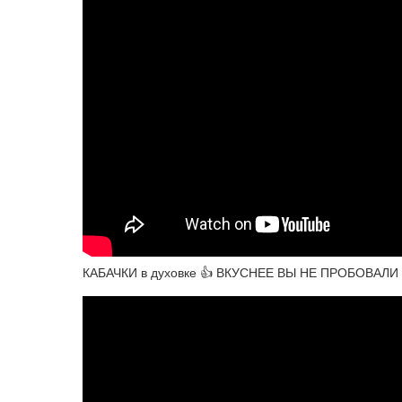
КАБАЧКИ в духовке 👍 ВКУСНЕЕ ВЫ НЕ ПРОБОВАЛИ —