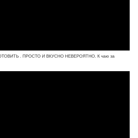
ТОВИТЬ . ПРОСТО И ВКУСНО НЕВЕРОЯТНО. К чаю за