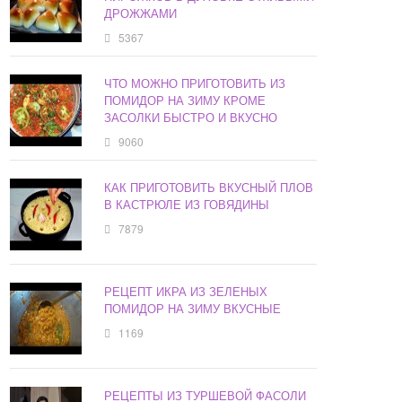
ДРОЖЖАМИ
5367
ЧТО МОЖНО ПРИГОТОВИТЬ ИЗ
ПОМИДОР НА ЗИМУ КРОМЕ
ЗАСОЛКИ БЫСТРО И ВКУСНО
9060
КАК ПРИГОТОВИТЬ ВКУСНЫЙ ПЛОВ
В КАСТРЮЛЕ ИЗ ГОВЯДИНЫ
7879
РЕЦЕПТ ИКРА ИЗ ЗЕЛЕНЫХ
ПОМИДОР НА ЗИМУ ВКУСНЫЕ
1169
РЕЦЕПТЫ ИЗ ТУРШЕВОЙ ФАСОЛИ