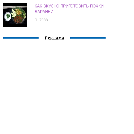
КАК ВКУСНО ПРИГОТОВИТЬ ПОЧКИ
БАРАНЬИ
7988
Реклама