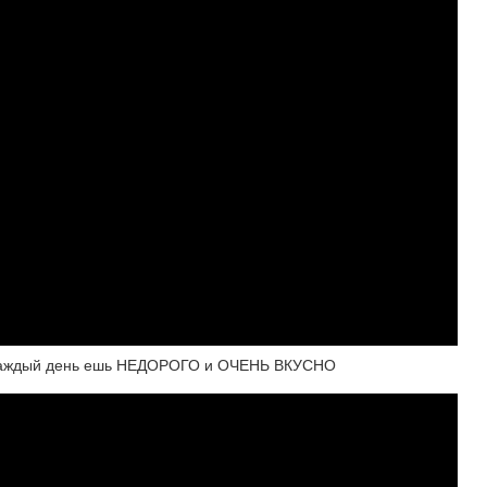
ь каждый день ешь НЕДОРОГО и ОЧЕНЬ ВКУСНО