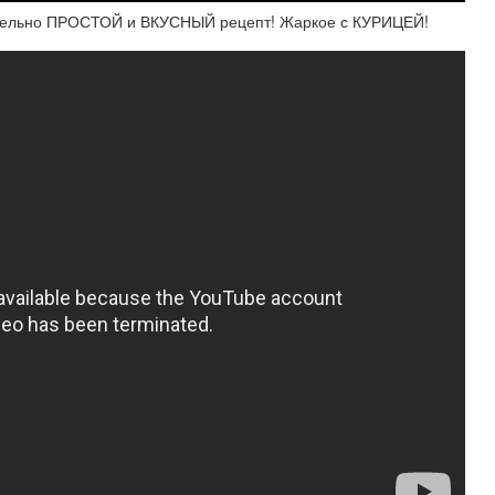
льно ПРОСТОЙ и ВКУСНЫЙ рецепт! Жаркое с КУРИЦЕЙ!