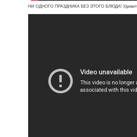
НИ ОДНОГО ПРАЗДНИКА БЕЗ ЭТОГО БЛЮДА! Удивите