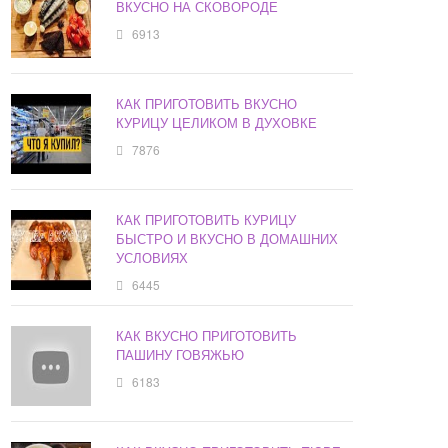
ВКУСНО НА СКОВОРОДЕ
6913
КАК ПРИГОТОВИТЬ ВКУСНО
КУРИЦУ ЦЕЛИКОМ В ДУХОВКЕ
7876
КАК ПРИГОТОВИТЬ КУРИЦУ
БЫСТРО И ВКУСНО В ДОМАШНИХ
УСЛОВИЯХ
6445
КАК ВКУСНО ПРИГОТОВИТЬ
ПАШИНУ ГОВЯЖЬЮ
6183