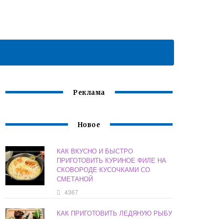
Реклама
Новое
КАК ВКУСНО И БЫСТРО
ПРИГОТОВИТЬ КУРИНОЕ ФИЛЕ НА
СКОВОРОДЕ КУСОЧКАМИ СО
СМЕТАНОЙ
4367
КАК ПРИГОТОВИТЬ ЛЕДЯНУЮ РЫБУ