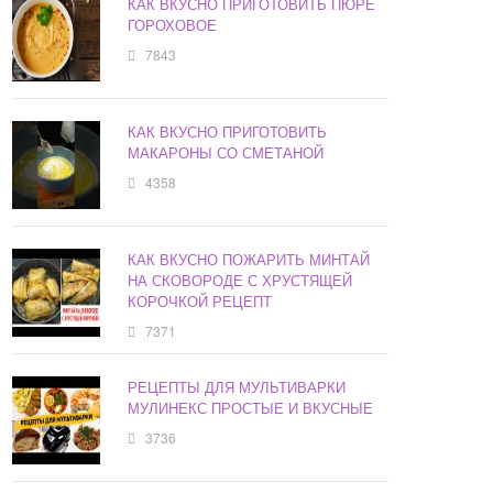
КАК ВКУСНО ПРИГОТОВИТЬ ПЮРЕ
ГОРОХОВОЕ
7843
КАК ВКУСНО ПРИГОТОВИТЬ
МАКАРОНЫ СО СМЕТАНОЙ
4358
КАК ВКУСНО ПОЖАРИТЬ МИНТАЙ
НА СКОВОРОДЕ С ХРУСТЯЩЕЙ
КОРОЧКОЙ РЕЦЕПТ
7371
РЕЦЕПТЫ ДЛЯ МУЛЬТИВАРКИ
МУЛИНЕКС ПРОСТЫЕ И ВКУСНЫЕ
3736