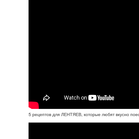
5 рецептов для ЛЕНТЯЕВ, которые любят вкусно пое