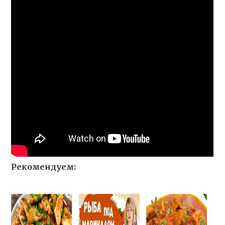
Рекомендуем: