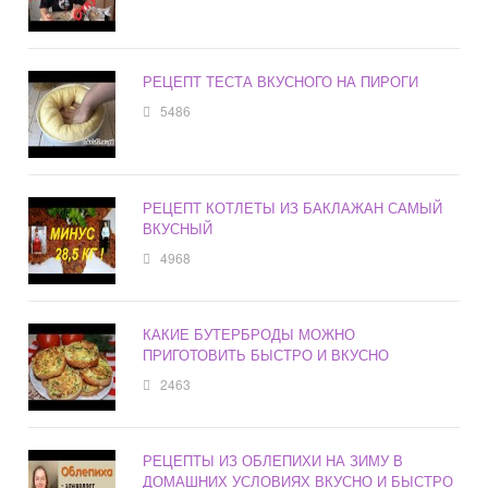
РЕЦЕПТ ТЕСТА ВКУСНОГО НА ПИРОГИ
5486
РЕЦЕПТ КОТЛЕТЫ ИЗ БАКЛАЖАН САМЫЙ
ВКУСНЫЙ
4968
КАКИЕ БУТЕРБРОДЫ МОЖНО
ПРИГОТОВИТЬ БЫСТРО И ВКУСНО
2463
РЕЦЕПТЫ ИЗ ОБЛЕПИХИ НА ЗИМУ В
ДОМАШНИХ УСЛОВИЯХ ВКУСНО И БЫСТРО