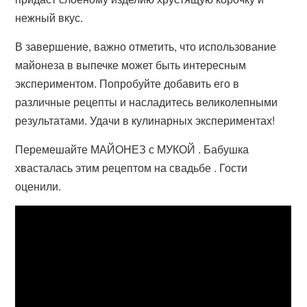
нежный вкус.
В завершение, важно отметить, что использование
майонеза в выпечке может быть интересным
экспериментом. Попробуйте добавить его в
различные рецепты и насладитесь великолепными
результатами. Удачи в кулинарных экспериментах!
Перемешайте МАЙОНЕЗ с МУКОЙ . Бабушка
хвасталась этим рецептом на свадьбе . Гости
оценили.