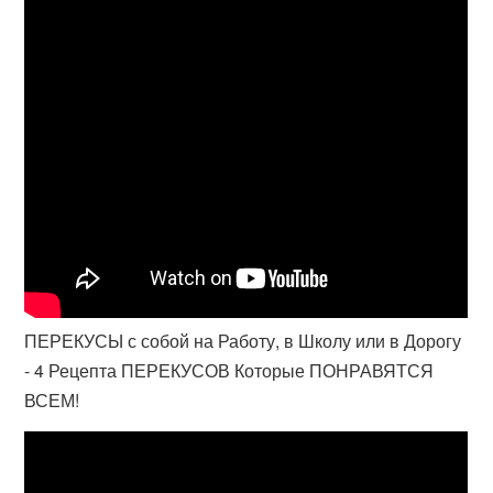
ПЕРЕКУСЫ с собой на Работу, в Школу или в Дорогу
- 4 Рецепта ПЕРЕКУСОВ Которые ПОНРАВЯТСЯ
ВСЕМ!