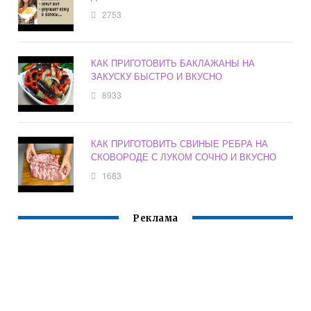
2753
КАК ПРИГОТОВИТЬ БАКЛАЖАНЫ НА
ЗАКУСКУ БЫСТРО И ВКУСНО
8933
КАК ПРИГОТОВИТЬ СВИНЫЕ РЕБРА НА
СКОВОРОДЕ С ЛУКОМ СОЧНО И ВКУСНО
1683
Реклама