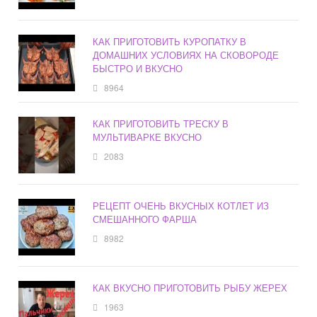
КАК ПРИГОТОВИТЬ КУРОПАТКУ В
ДОМАШНИХ УСЛОВИЯХ НА СКОВОРОДЕ
БЫСТРО И ВКУСНО
8964
КАК ПРИГОТОВИТЬ ТРЕСКУ В
МУЛЬТИВАРКЕ ВКУСНО
2083
РЕЦЕПТ ОЧЕНЬ ВКУСНЫХ КОТЛЕТ ИЗ
СМЕШАННОГО ФАРША
8982
КАК ВКУСНО ПРИГОТОВИТЬ РЫБУ ЖЕРЕХ
1963