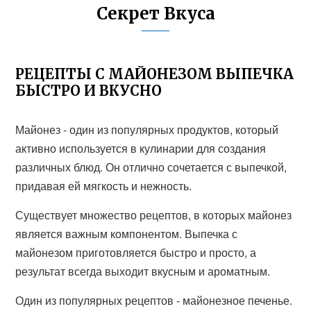
Секрет Вкуса
РЕЦЕПТЫ С МАЙОНЕЗОМ ВЫПЕЧКА
БЫСТРО И ВКУСНО
Майонез - один из популярных продуктов, который
активно используется в кулинарии для создания
различных блюд. Он отлично сочетается с выпечкой,
придавая ей мягкость и нежность.
Существует множество рецептов, в которых майонез
является важным компонентом. Выпечка с
майонезом приготовляется быстро и просто, а
результат всегда выходит вкусным и ароматным.
Один из популярных рецептов - майонезное печенье.