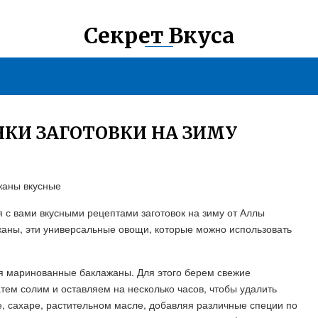
Секрет Вкуса
КИ ЗАГОТОВКИ НА ЗИМУ
ажаны вкусные
 с вами вкусными рецептами заготовок на зиму от Аллы
жаны, эти универсальные овощи, которые можно использовать
я маринованные баклажаны. Для этого берем свежие
тем солим и оставляем на несколько часов, чтобы удалить
е, сахаре, растительном масле, добавляя различные специи по