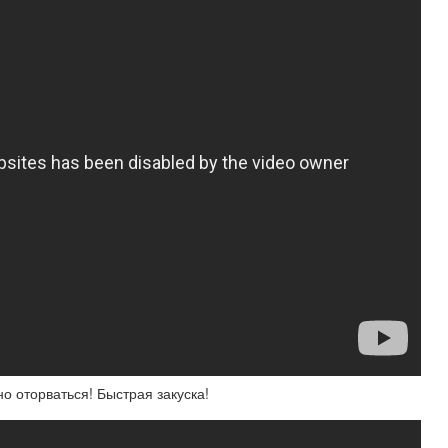
о оторваться! Быстрая закуска!