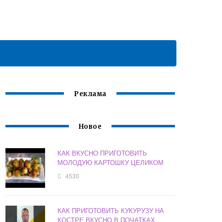
Реклама
Новое
КАК ВКУСНО ПРИГОТОВИТЬ
МОЛОДУЮ КАРТОШКУ ЦЕЛИКОМ
4530
КАК ПРИГОТОВИТЬ КУКУРУЗУ НА
КОСТРЕ ВКУСНО В ПОЧАТКАХ