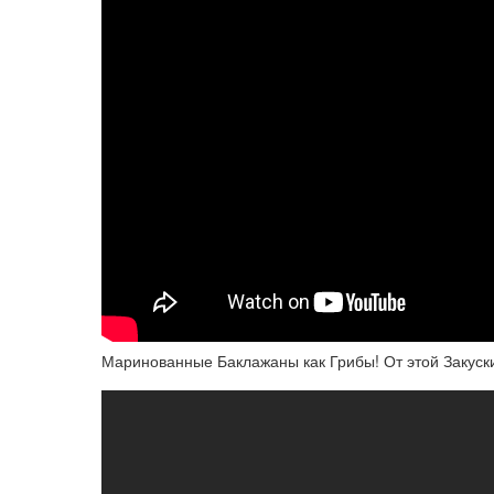
Маринованные Баклажаны как Грибы! От этой Закуск