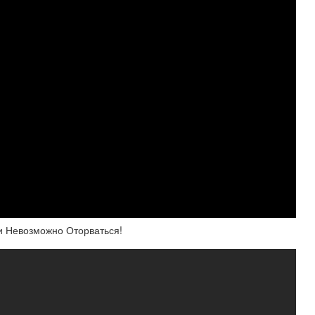
и Невозможно Оторваться!