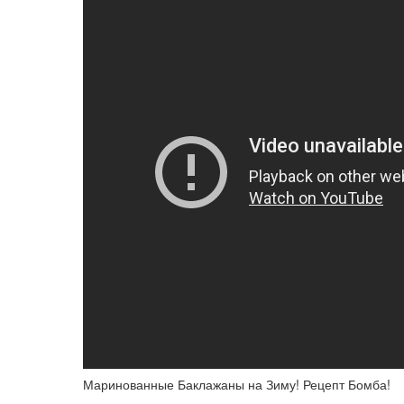
Маринованные Баклажаны на Зиму! Рецепт Бомба!