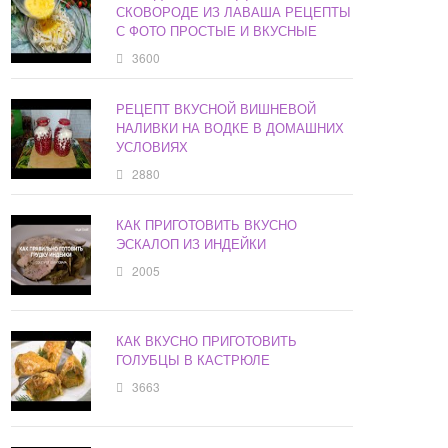
СКОВОРОДЕ ИЗ ЛАВАША РЕЦЕПТЫ
С ФОТО ПРОСТЫЕ И ВКУСНЫЕ
3600
РЕЦЕПТ ВКУСНОЙ ВИШНЕВОЙ
НАЛИВКИ НА ВОДКЕ В ДОМАШНИХ
УСЛОВИЯХ
2880
КАК ПРИГОТОВИТЬ ВКУСНО
ЭСКАЛОП ИЗ ИНДЕЙКИ
2005
КАК ВКУСНО ПРИГОТОВИТЬ
ГОЛУБЦЫ В КАСТРЮЛЕ
3663