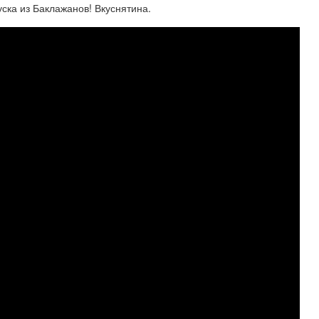
ска из Баклажанов! Вкуснятина.