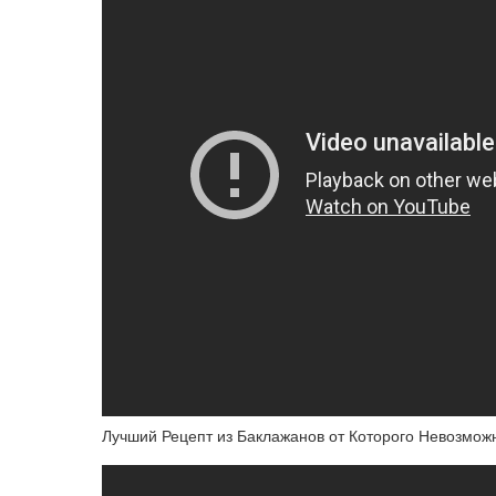
Лучший Рецепт из Баклажанов от Которого Невозможн