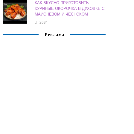
КАК ВКУСНО ПРИГОТОВИТЬ
КУРИНЫЕ ОКОРОЧКА В ДУХОВКЕ С
МАЙОНЕЗОМ И ЧЕСНОКОМ
2681
Реклама