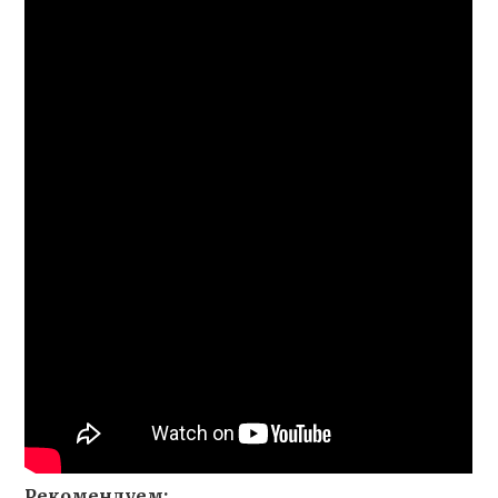
Рекомендуем: