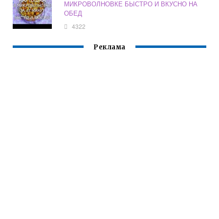
МИКРОВОЛНОВКЕ БЫСТРО И ВКУСНО НА
ОБЕД
4322
Реклама