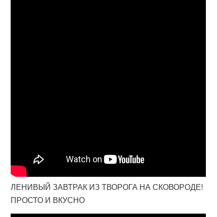
ЛЕНИВЫЙ ЗАВТРАК ИЗ ТВОРОГА НА СКОВОРОДЕ!
ПРОСТО И ВКУСНО