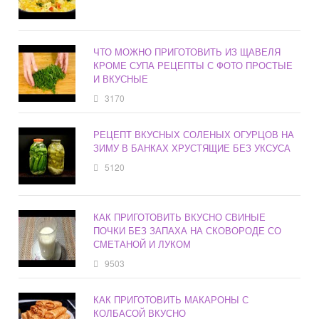
ЧТО МОЖНО ПРИГОТОВИТЬ ИЗ ЩАВЕЛЯ
КРОМЕ СУПА РЕЦЕПТЫ С ФОТО ПРОСТЫЕ
И ВКУСНЫЕ
3170
РЕЦЕПТ ВКУСНЫХ СОЛЕНЫХ ОГУРЦОВ НА
ЗИМУ В БАНКАХ ХРУСТЯЩИЕ БЕЗ УКСУСА
5120
КАК ПРИГОТОВИТЬ ВКУСНО СВИНЫЕ
ПОЧКИ БЕЗ ЗАПАХА НА СКОВОРОДЕ СО
СМЕТАНОЙ И ЛУКОМ
9503
КАК ПРИГОТОВИТЬ МАКАРОНЫ С
КОЛБАСОЙ ВКУСНО