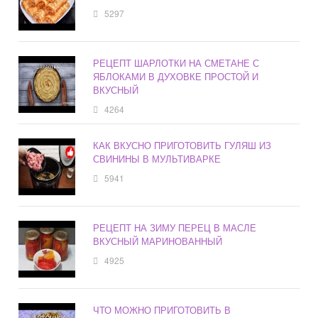
5297
РЕЦЕПТ ШАРЛОТКИ НА СМЕТАНЕ С
ЯБЛОКАМИ В ДУХОВКЕ ПРОСТОЙ И
ВКУСНЫЙ
4264
КАК ВКУСНО ПРИГОТОВИТЬ ГУЛЯШ ИЗ
СВИНИНЫ В МУЛЬТИВАРКЕ
5941
РЕЦЕПТ НА ЗИМУ ПЕРЕЦ В МАСЛЕ
ВКУСНЫЙ МАРИНОВАННЫЙ
4925
ЧТО МОЖНО ПРИГОТОВИТЬ В