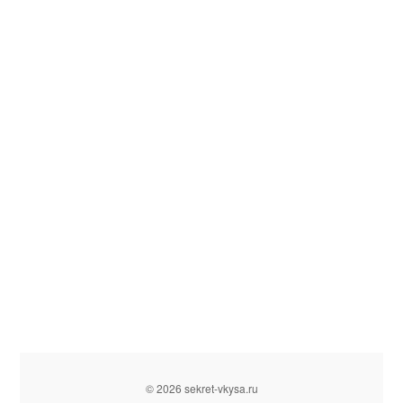
© 2026 sekret-vkysa.ru