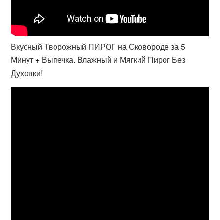
Вкусный Творожный ПИРОГ на Сковороде за 5
Минут + Выпечка. Влажный и Мягкий Пирог Без
Духовки!