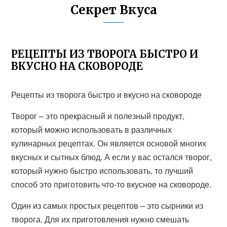
Секрет Вкуса
РЕЦЕПТЫ ИЗ ТВОРОГА БЫСТРО И
ВКУСНО НА СКОВОРОДЕ
Рецепты из творога быстро и вкусно на сковороде
Творог – это прекрасный и полезный продукт,
который можно использовать в различных
кулинарных рецептах. Он является основой многих
вкусных и сытных блюд. А если у вас остался творог,
который нужно быстро использовать, то лучший
способ это приготовить что-то вкусное на сковороде.
Один из самых простых рецептов – это сырники из
творога. Для их приготовления нужно смешать