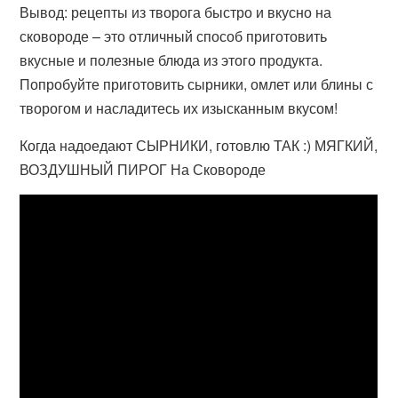
Вывод: рецепты из творога быстро и вкусно на
сковороде – это отличный способ приготовить
вкусные и полезные блюда из этого продукта.
Попробуйте приготовить сырники, омлет или блины с
творогом и насладитесь их изысканным вкусом!
Когда надоедают СЫРНИКИ, готовлю ТАК :) МЯГКИЙ,
ВОЗДУШНЫЙ ПИРОГ На Сковороде