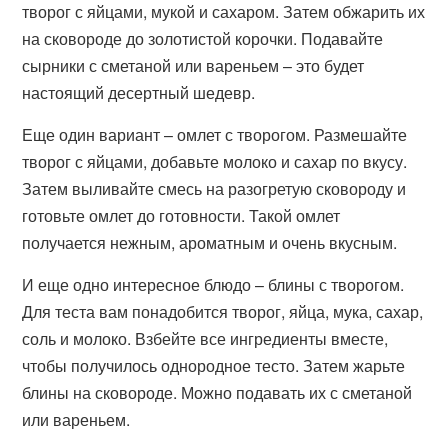
творог с яйцами, мукой и сахаром. Затем обжарить их
на сковороде до золотистой корочки. Подавайте
сырники с сметаной или вареньем – это будет
настоящий десертный шедевр.
Еще один вариант – омлет с творогом. Размешайте
творог с яйцами, добавьте молоко и сахар по вкусу.
Затем выливайте смесь на разогретую сковороду и
готовьте омлет до готовности. Такой омлет
получается нежным, ароматным и очень вкусным.
И еще одно интересное блюдо – блины с творогом.
Для теста вам понадобится творог, яйца, мука, сахар,
соль и молоко. Взбейте все ингредиенты вместе,
чтобы получилось однородное тесто. Затем жарьте
блины на сковороде. Можно подавать их с сметаной
или вареньем.