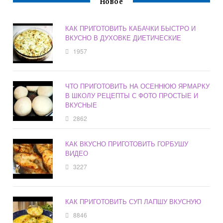
Новое
КАК ПРИГОТОВИТЬ КАБАЧКИ БЫСТРО И
ВКУСНО В ДУХОВКЕ ДИЕТИЧЕСКИЕ
1957
ЧТО ПРИГОТОВИТЬ НА ОСЕННЮЮ ЯРМАРКУ
В ШКОЛУ РЕЦЕПТЫ С ФОТО ПРОСТЫЕ И
ВКУСНЫЕ
2862
КАК ВКУСНО ПРИГОТОВИТЬ ГОРБУШУ
ВИДЕО
3227
КАК ПРИГОТОВИТЬ СУП ЛАПШУ ВКУСНУЮ
8846