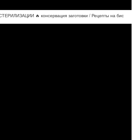
РИЛИЗАЦИИ 🔥 консервация заготовки / Рецепты на бис