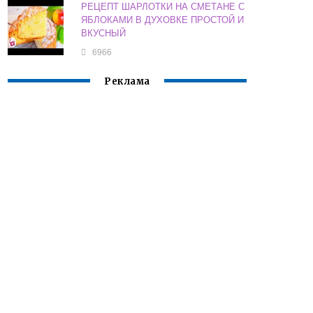
РЕЦЕПТ ШАРЛОТКИ НА СМЕТАНЕ С
ЯБЛОКАМИ В ДУХОВКЕ ПРОСТОЙ И
ВКУСНЫЙ
6966
Реклама