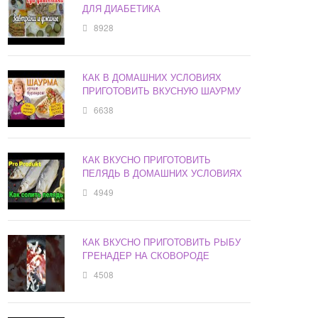
ДЛЯ ДИАБЕТИКА
8928
КАК В ДОМАШНИХ УСЛОВИЯХ
ПРИГОТОВИТЬ ВКУСНУЮ ШАУРМУ
6638
КАК ВКУСНО ПРИГОТОВИТЬ
ПЕЛЯДЬ В ДОМАШНИХ УСЛОВИЯХ
4949
КАК ВКУСНО ПРИГОТОВИТЬ РЫБУ
ГРЕНАДЕР НА СКОВОРОДЕ
4508