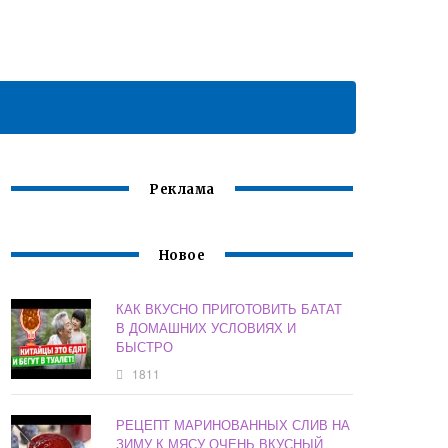
Реклама
Новое
КАК ВКУСНО ПРИГОТОВИТЬ БАТАТ
В ДОМАШНИХ УСЛОВИЯХ И
БЫСТРО
1811
РЕЦЕПТ МАРИНОВАННЫХ СЛИВ НА
ЗИМУ К МЯСУ ОЧЕНЬ ВКУСНЫЙ