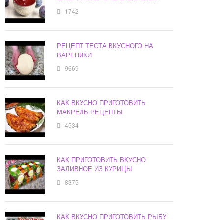
1742
РЕЦЕПТ ТЕСТА ВКУСНОГО НА
ВАРЕНИКИ
9669
КАК ВКУСНО ПРИГОТОВИТЬ
МАКРЕЛЬ РЕЦЕПТЫ
4534
КАК ПРИГОТОВИТЬ ВКУСНО
ЗАЛИВНОЕ ИЗ КУРИЦЫ
8375
КАК ВКУСНО ПРИГОТОВИТЬ РЫБУ