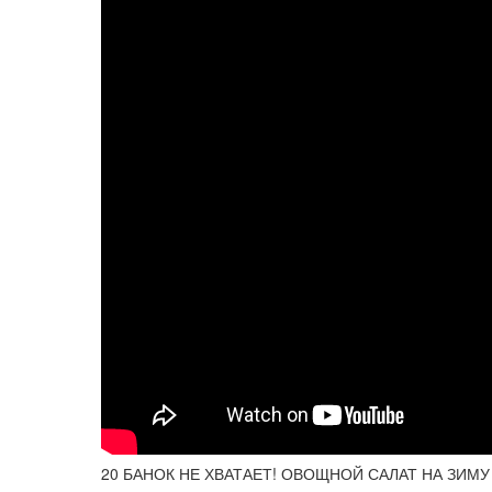
20 БАНОК НЕ ХВАТАЕТ! ОВОЩНОЙ САЛАТ НА ЗИМУ