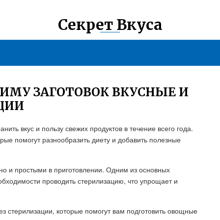
Секрет Вкуса
ЗИМУ ЗАГОТОВОК ВКУСНЫЕ И
ЦИИ
нить вкус и пользу свежих продуктов в течение всего года.
орые помогут разнообразить диету и добавить полезные
 но и простыми в приготовлении. Одним из основных
еобходимости проводить стерилизацию, что упрощает и
ез стерилизации, которые помогут вам подготовить овощные