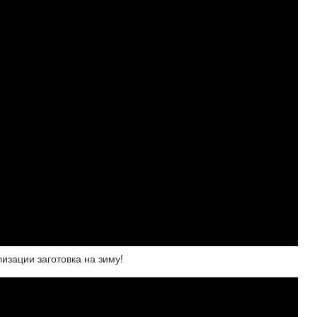
изации заготовка на зиму!