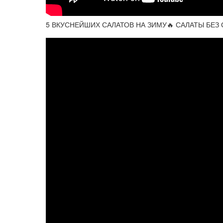
5 ВКУСНЕЙШИХ САЛАТОВ НА ЗИМУ🔥 САЛАТЫ БЕЗ СТЕ