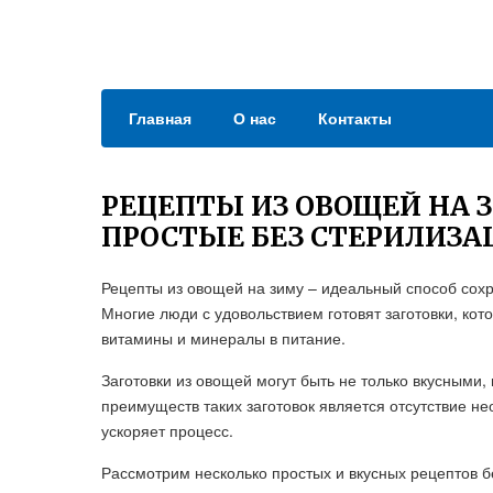
Главная
О нас
Контакты
РЕЦЕПТЫ ИЗ ОВОЩЕЙ НА 
ПРОСТЫЕ БЕЗ СТЕРИЛИЗА
Рецепты из овощей на зиму – идеальный способ сохра
Многие люди с удовольствием готовят заготовки, кот
витамины и минералы в питание.
Заготовки из овощей могут быть не только вкусными,
преимуществ таких заготовок является отсутствие н
ускоряет процесс.
Рассмотрим несколько простых и вкусных рецептов б