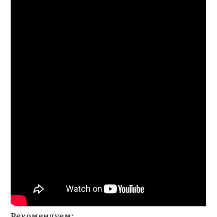
Рекомендуем: