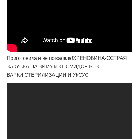
Приготовила и не пожалела!ХРЕНОВИНА-ОСТРАЯ
ЗАКУСКА НА ЗИМУ ИЗ ПОМИДОР БЕЗ
ВАРКИ,СТЕРИЛИЗАЦИИ И УКСУС