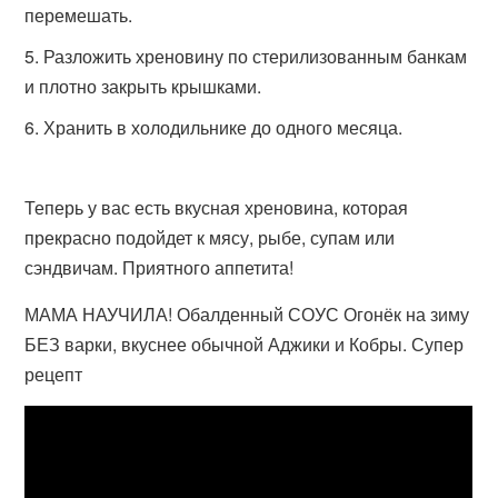
перемешать.
Разложить хреновину по стерилизованным банкам
и плотно закрыть крышками.
Хранить в холодильнике до одного месяца.
Теперь у вас есть вкусная хреновина, которая
прекрасно подойдет к мясу, рыбе, супам или
сэндвичам. Приятного аппетита!
МАМА НАУЧИЛА! Обалденный СОУС Огонёк на зиму
БЕЗ варки, вкуснее обычной Аджики и Кобры. Супер
рецепт