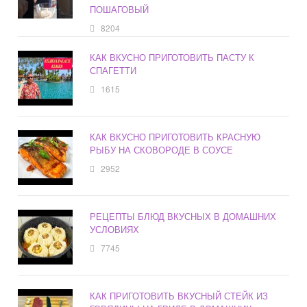
ПОШАГОВЫЙ
8204
КАК ВКУСНО ПРИГОТОВИТЬ ПАСТУ К
СПАГЕТТИ
1615
КАК ВКУСНО ПРИГОТОВИТЬ КРАСНУЮ
РЫБУ НА СКОВОРОДЕ В СОУСЕ
2952
РЕЦЕПТЫ БЛЮД ВКУСНЫХ В ДОМАШНИХ
УСЛОВИЯХ
7745
КАК ПРИГОТОВИТЬ ВКУСНЫЙ СТЕЙК ИЗ