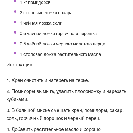
1 кг помидоров
2 столовые ложки сахара
1 чайная ложка соли
0,5 чайной ложки горчичного порошка
0,5 чайной ложки черного молотого перца
1 столовая ложка растительного масла
Инструкции:
Хрен очистить и натереть на терке.
Помидоры вымыть, удалить плодоножку и нарезать
кубиками.
В большой миске смешать хрен, помидоры, сахар,
соль, горчичный порошок и черный перец.
Добавить растительное масло и хорошо