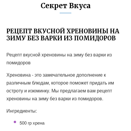
Секрет Вкуса
РЕЦЕПТ ВКУСНОЙ ХРЕНОВИНЫ НА
ЗИМУ БЕЗ ВАРКИ ИЗ ПОМИДОРОВ
Рецепт вкусной хреновины на зиму без варки из
помидоров
Хреновина - это замечательное дополнение к
различным блюдам, которое поможет придать им
остроту и изюминку. Мы предлагаем вам рецепт
хреновины на зиму без варки из помидоров.
Ингредиенты:
500 гр хрена