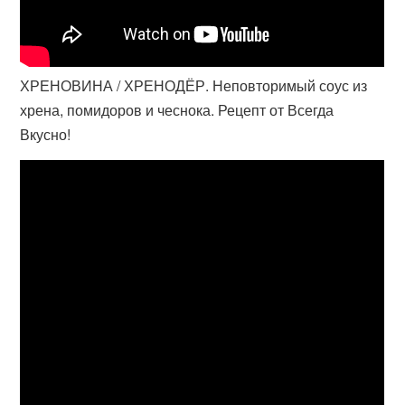
ХРЕНОВИНА / ХРЕНОДЁР. Неповторимый соус из
хрена, помидоров и чеснока. Рецепт от Всегда
Вкусно!