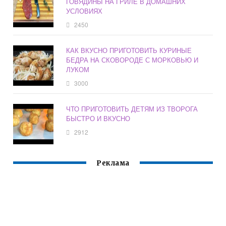
ГОВЯДИНЫ НА ГРИЛЕ В ДОМАШНИХ
УСЛОВИЯХ
2450
КАК ВКУСНО ПРИГОТОВИТЬ КУРИНЫЕ
БЕДРА НА СКОВОРОДЕ С МОРКОВЬЮ И
ЛУКОМ
3000
ЧТО ПРИГОТОВИТЬ ДЕТЯМ ИЗ ТВОРОГА
БЫСТРО И ВКУСНО
2912
Реклама