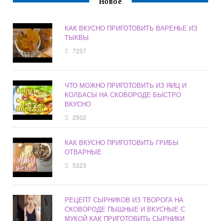
Новое
КАК ВКУСНО ПРИГОТОВИТЬ ВАРЕНЬЕ ИЗ
ТЫКВЫ
7257
ЧТО МОЖНО ПРИГОТОВИТЬ ИЗ ЯИЦ И
КОЛБАСЫ НА СКОВОРОДЕ БЫСТРО
ВКУСНО
2502
КАК ВКУСНО ПРИГОТОВИТЬ ГРИБЫ
ОТВАРНЫЕ
5323
РЕЦЕПТ СЫРНИКОВ ИЗ ТВОРОГА НА
СКОВОРОДЕ ПЫШНЫЕ И ВКУСНЫЕ С
МУКОЙ КАК ПРИГОТОВИТЬ СЫРНИКИ