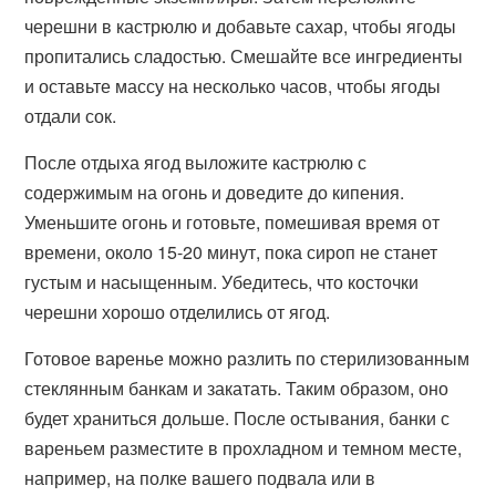
черешни в кастрюлю и добавьте сахар, чтобы ягоды
пропитались сладостью. Смешайте все ингредиенты
и оставьте массу на несколько часов, чтобы ягоды
отдали сок.
После отдыха ягод выложите кастрюлю с
содержимым на огонь и доведите до кипения.
Уменьшите огонь и готовьте, помешивая время от
времени, около 15-20 минут, пока сироп не станет
густым и насыщенным. Убедитесь, что косточки
черешни хорошо отделились от ягод.
Готовое варенье можно разлить по стерилизованным
стеклянным банкам и закатать. Таким образом, оно
будет храниться дольше. После остывания, банки с
вареньем разместите в прохладном и темном месте,
например, на полке вашего подвала или в