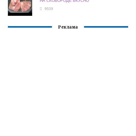
НА СКОВОРОДЕ ВКУСНО
9539
Реклама