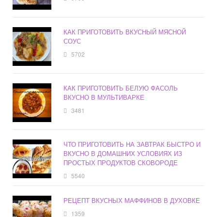
КАК ПРИГОТОВИТЬ ВКУСНЫЙ МЯСНОЙ
СОУС
5702
КАК ПРИГОТОВИТЬ БЕЛУЮ ФАСОЛЬ
ВКУСНО В МУЛЬТИВАРКЕ
3481
ЧТО ПРИГОТОВИТЬ НА ЗАВТРАК БЫСТРО И
ВКУСНО В ДОМАШНИХ УСЛОВИЯХ ИЗ
ПРОСТЫХ ПРОДУКТОВ СКОВОРОДЕ
5540
РЕЦЕПТ ВКУСНЫХ МАФФИНОВ В ДУХОВКЕ
1359