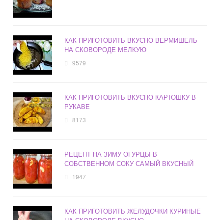
КАК ПРИГОТОВИТЬ ВКУСНО ВЕРМИШЕЛЬ
НА СКОВОРОДЕ МЕЛКУЮ
9579
КАК ПРИГОТОВИТЬ ВКУСНО КАРТОШКУ В
РУКАВЕ
8173
РЕЦЕПТ НА ЗИМУ ОГУРЦЫ В
СОБСТВЕННОМ СОКУ САМЫЙ ВКУСНЫЙ
1947
КАК ПРИГОТОВИТЬ ЖЕЛУДОЧКИ КУРИНЫЕ