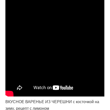
ВКУСНОЕ ВАРЕНЬЕ ИЗ ЧЕРЕШНИ с косточкой на
зиму, рецепт с лимоном