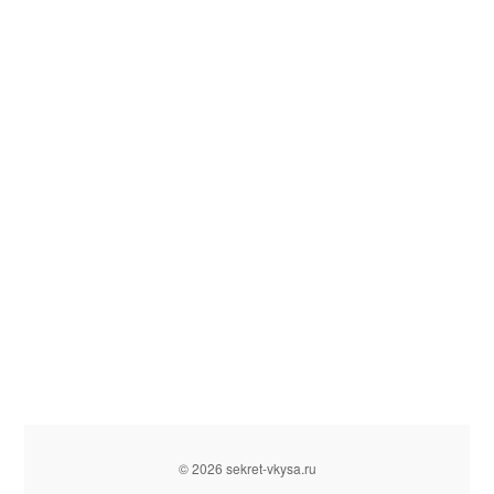
© 2026 sekret-vkysa.ru