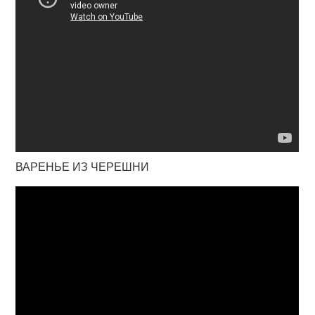
ВАРЕНЬЕ ИЗ ЧЕРЕШНИ