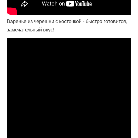
Варенье из черешни с косточкой - быстро готовится,
замечательный вкус!