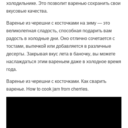
холодильнике. Это позволит варенью сохранить свои
вкусовые качества.
Варенье из черешни с косточками на зиму — это
великолепная сладость, способная подарить вам
радость в холодные дни. Оно отлично сочетается с
тостами, выпечкой или добавляется в различные
десерты. Закрывая вкус лета в баночку, вы можете
наслаждаться этим вареньем даже в холодное время
года.
Варенье из черешни с косточками. Как сварить
варенье. How to cook jam from cherries.