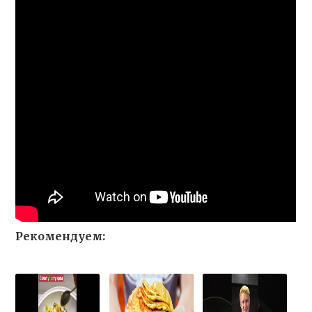
Рекомендуем: