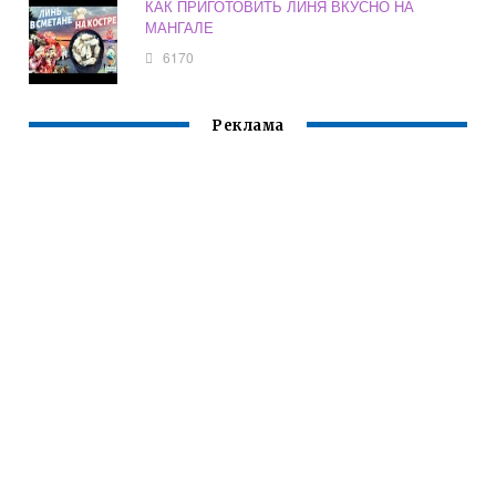
КАК ПРИГОТОВИТЬ ЛИНЯ ВКУСНО НА
МАНГАЛЕ
6170
Реклама