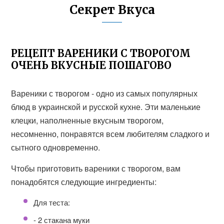
Секрет Вкуса
РЕЦЕПТ ВАРЕНИКИ С ТВОРОГОМ
ОЧЕНЬ ВКУСНЫЕ ПОШАГОВО
Вареники с творогом - одно из самых популярных
блюд в украинской и русской кухне. Эти маленькие
клецки, наполненные вкусным творогом,
несомненно, понравятся всем любителям сладкого и
сытного одновременно.
Чтобы приготовить вареники с творогом, вам
понадобятся следующие ингредиенты:
Для теста:
- 2 стакана муки