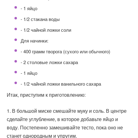
- 1 яйцо
- 1/2 стакана воды
- 1/2 чайной ложки соли
Для начинки:
- 400 грамм творога (сухого или обычного)
- 2 столовые ложки сахара
- 1 яйцо
- 1/2 чайной ложки ванильного сахара
Итак, приступим к приготовлению:
В большой миске смешайте муку и соль. В центре
сделайте углубление, в которое добавьте яйцо и
воду. Постепенно замешивайте тесто, пока оно не
станет однородным и упругим.