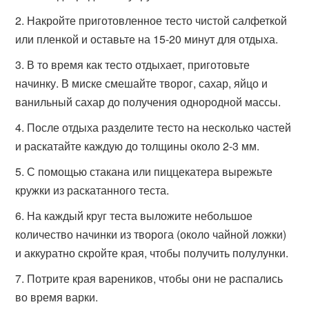
Накройте приготовленное тесто чистой салфеткой
или пленкой и оставьте на 15-20 минут для отдыха.
В то время как тесто отдыхает, приготовьте
начинку. В миске смешайте творог, сахар, яйцо и
ванильный сахар до получения однородной массы.
После отдыха разделите тесто на несколько частей
и раскатайте каждую до толщины около 2-3 мм.
С помощью стакана или пиццекатера вырежьте
кружки из раскатанного теста.
На каждый круг теста выложите небольшое
количество начинки из творога (около чайной ложки)
и аккуратно скройте края, чтобы получить полулунки.
Потрите края вареников, чтобы они не распались
во время варки.