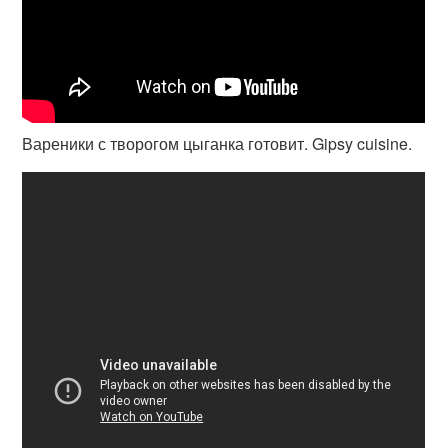
Вареники с творогом цыганка готовит. Gipsy cuisine.