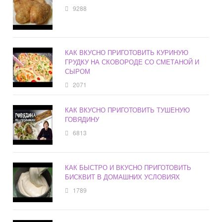
9288
КАК ВКУСНО ПРИГОТОВИТЬ КУРИНУЮ
ГРУДКУ НА СКОВОРОДЕ СО СМЕТАНОЙ И
СЫРОМ
2071
КАК ВКУСНО ПРИГОТОВИТЬ ТУШЕНУЮ
ГОВЯДИНУ
6813
КАК БЫСТРО И ВКУСНО ПРИГОТОВИТЬ
БИСКВИТ В ДОМАШНИХ УСЛОВИЯХ
1789