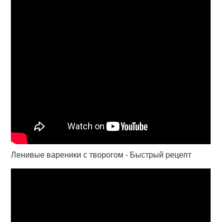
Ленивые вареники с творогом - Быстрый рецепт