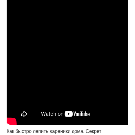
Как быстро лепить вареники дома. Секрет