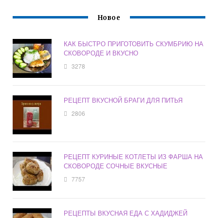
Новое
КАК БЫСТРО ПРИГОТОВИТЬ СКУМБРИЮ НА
СКОВОРОДЕ И ВКУСНО
3278
РЕЦЕПТ ВКУСНОЙ БРАГИ ДЛЯ ПИТЬЯ
2806
РЕЦЕПТ КУРИНЫЕ КОТЛЕТЫ ИЗ ФАРША НА
СКОВОРОДЕ СОЧНЫЕ ВКУСНЫЕ
7757
РЕЦЕПТЫ ВКУСНАЯ ЕДА С ХАДИДЖЕЙ