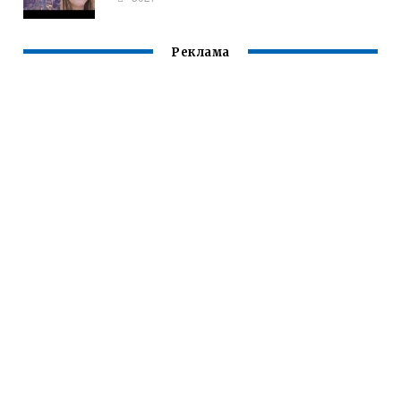
Реклама