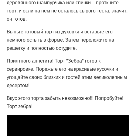
деревянного шампурчика или спички – проткните
торт, и если на нем не осталось сырого теста, значит,
он готов.
Выньте готовый торт из духовки и оставьте его
немного остыть в форме. Затем переложите на
решетку и полностью остудите.
Приятного аппетита! Торт "Зебра" готов к
сервировке. Порежьте его на красивые кусочки и
угощайте своих близких и гостей этим великолепным
десертом!
Вкус этого торта забыть невозможно!!! Попробуйте!
Торт зебра!