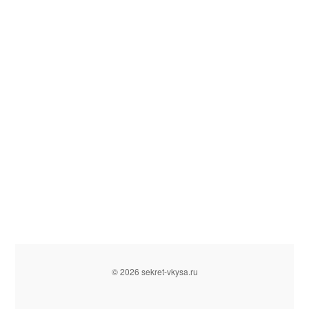
© 2026 sekret-vkysa.ru