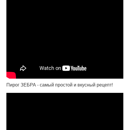
Пирог ЗЕБРА - самый простой и вкусный рецепт!