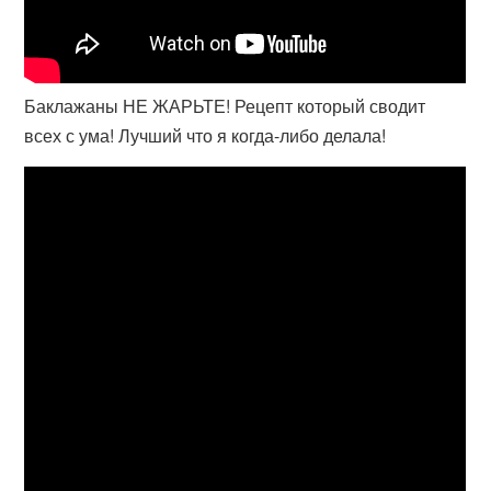
Баклажаны НЕ ЖАРЬТЕ! Рецепт который сводит
всех с ума! Лучший что я когда-либо делала!