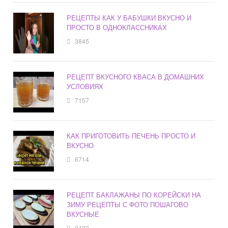
РЕЦЕПТЫ КАК У БАБУШКИ ВКУСНО И
ПРОСТО В ОДНОКЛАССНИКАХ
3845
РЕЦЕПТ ВКУСНОГО КВАСА В ДОМАШНИХ
УСЛОВИЯХ
7157
КАК ПРИГОТОВИТЬ ПЕЧЕНЬ ПРОСТО И
ВКУСНО
6714
РЕЦЕПТ БАКЛАЖАНЫ ПО КОРЕЙСКИ НА
ЗИМУ РЕЦЕПТЫ С ФОТО ПОШАГОВО
ВКУСНЫЕ
3489