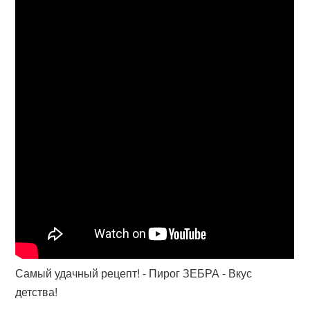
Самый удачный рецепт! - Пирог ЗЕБРА - Вкус
детства!