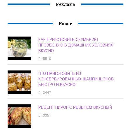
Реклама
Новое
КАК ПРИГОТОВИТЬ СКУМБРИЮ
ПРОВЕСНУЮ В ДОМАШНИХ УСЛОВИЯХ
ВКУСНО
5510
ЧТО ПРИГОТОВИТЬ ИЗ
КОНСЕРВИРОВАННЫХ ШАМПИНЬОНОВ
БЫСТРО И ВКУСНО
3447
РЕЦЕПТ ПИРОГ С РЕВЕНЕМ ВКУСНЫЙ
3351