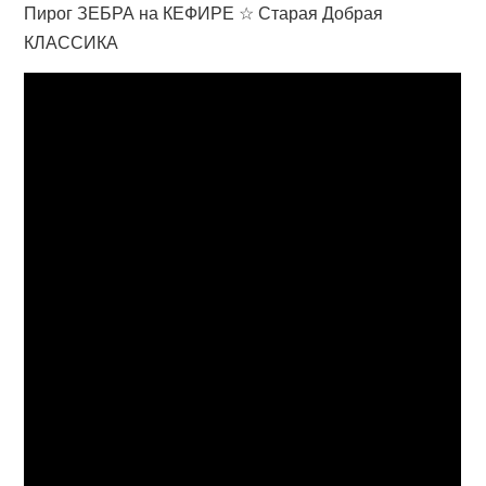
Пирог ЗЕБРА на КЕФИРЕ ☆ Старая Добрая
КЛАССИКА