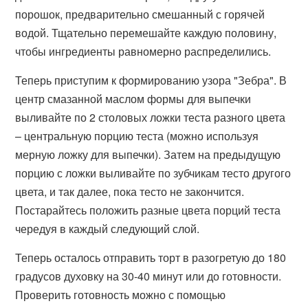
порошок, предварительно смешанный с горячей
водой. Тщательно перемешайте каждую половину,
чтобы ингредиенты равномерно распределились.
Теперь приступим к формированию узора "Зебра". В
центр смазанной маслом формы для выпечки
выливайте по 2 столовых ложки теста разного цвета
– центральную порцию теста (можно используя
мерную ложку для выпечки). Затем на предыдущую
порцию с ложки выливайте по зубчикам тесто другого
цвета, и так далее, пока тесто не закончится.
Постарайтесь положить разные цвета порций теста
чередуя в каждый следующий слой.
Теперь осталось отправить торт в разогретую до 180
градусов духовку на 30-40 минут или до готовности.
Проверить готовность можно с помощью