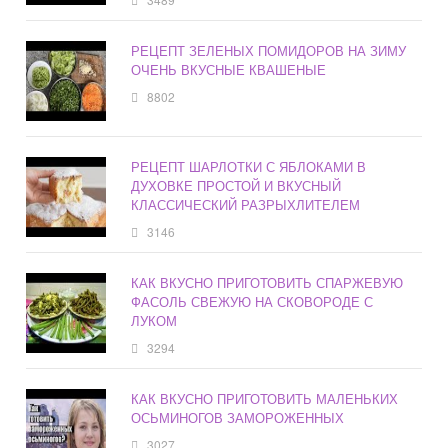
РЕЦЕПТ ЗЕЛЕНЫХ ПОМИДОРОВ НА ЗИМУ
ОЧЕНЬ ВКУСНЫЕ КВАШЕНЫЕ
8802
РЕЦЕПТ ШАРЛОТКИ С ЯБЛОКАМИ В
ДУХОВКЕ ПРОСТОЙ И ВКУСНЫЙ
КЛАССИЧЕСКИЙ РАЗРЫХЛИТЕЛЕМ
3146
КАК ВКУСНО ПРИГОТОВИТЬ СПАРЖЕВУЮ
ФАСОЛЬ СВЕЖУЮ НА СКОВОРОДЕ С
ЛУКОМ
3294
КАК ВКУСНО ПРИГОТОВИТЬ МАЛЕНЬКИХ
ОСЬМИНОГОВ ЗАМОРОЖЕННЫХ
3027