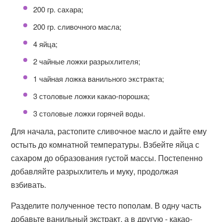
200 гр. сахара;
200 гр. сливочного масла;
4 яйца;
2 чайные ложки разрыхлителя;
1 чайная ложка ванильного экстракта;
3 столовые ложки какао-порошка;
3 столовые ложки горячей воды.
Для начала, растопите сливочное масло и дайте ему
остыть до комнатной температуры. Взбейте яйца с
сахаром до образования густой массы. Постепенно
добавляйте разрыхлитель и муку, продолжая
взбивать.
Разделите полученное тесто пополам. В одну часть
добавьте ванильный экстракт, а в другую - какао-