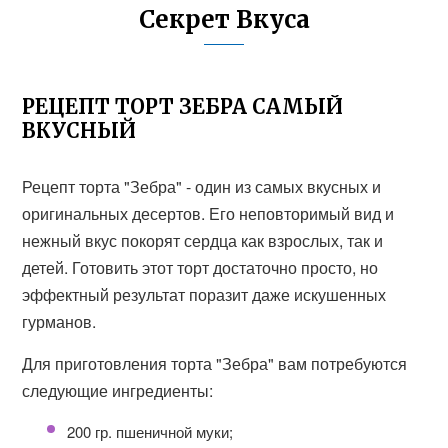
Секрет Вкуса
РЕЦЕПТ ТОРТ ЗЕБРА САМЫЙ
ВКУСНЫЙ
Рецепт торта "Зебра" - один из самых вкусных и
оригинальных десертов. Его неповторимый вид и
нежный вкус покорят сердца как взрослых, так и
детей. Готовить этот торт достаточно просто, но
эффектный результат поразит даже искушенных
гурманов.
Для приготовления торта "Зебра" вам потребуются
следующие ингредиенты:
200 гр. пшеничной муки;