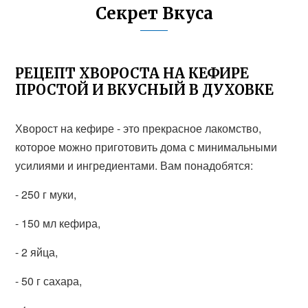
Секрет Вкуса
РЕЦЕПТ ХВОРОСТА НА КЕФИРЕ
ПРОСТОЙ И ВКУСНЫЙ В ДУХОВКЕ
Хворост на кефире - это прекрасное лакомство,
которое можно приготовить дома с минимальными
усилиями и ингредиентами. Вам понадобятся:
- 250 г муки,
- 150 мл кефира,
- 2 яйца,
- 50 г сахара,