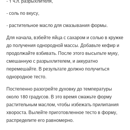
- 1 ч.л. разрыхлителя,
- соль по вкусу,
- растительное масло для смазывания формы.
Для начала, взбейте яйца с сахаром и солью в кружке
до получения однородной массы. Добавьте кефир и
продолжайте взбивать. После этого высыпьте муку,
смешанную с разрыхлителем, и аккуратно
перемешайте. В результате должно получиться
однородное тесто.
Постепенно разогрейте духовку до температуры
около 180 градусов. В это время смажьте форму
растительным маслом, чтобы избежать прилипания
хвороста. Вылейте приготовленное тесто в форму,
распределите его равномерно.