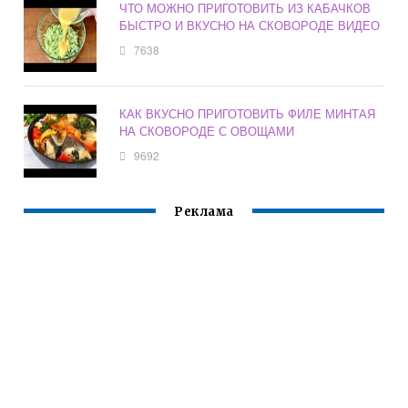
ЧТО МОЖНО ПРИГОТОВИТЬ ИЗ КАБАЧКОВ
БЫСТРО И ВКУСНО НА СКОВОРОДЕ ВИДЕО
7638
КАК ВКУСНО ПРИГОТОВИТЬ ФИЛЕ МИНТАЯ
НА СКОВОРОДЕ С ОВОЩАМИ
9692
Реклама