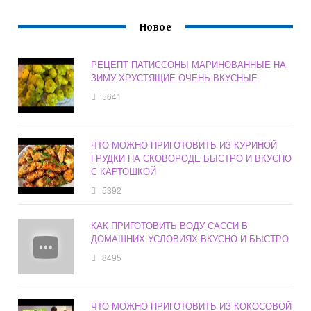
Новое
РЕЦЕПТ ПАТИССОНЫ МАРИНОВАННЫЕ НА
ЗИМУ ХРУСТЯЩИЕ ОЧЕНЬ ВКУСНЫЕ
5641
ЧТО МОЖНО ПРИГОТОВИТЬ ИЗ КУРИНОЙ
ГРУДКИ НА СКОВОРОДЕ БЫСТРО И ВКУСНО
С КАРТОШКОЙ
5392
КАК ПРИГОТОВИТЬ ВОДУ САССИ В
ДОМАШНИХ УСЛОВИЯХ ВКУСНО И БЫСТРО
8495
ЧТО МОЖНО ПРИГОТОВИТЬ ИЗ КОКОСОВОЙ