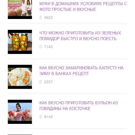
МУКИ В ДОМАШНИХ УСЛОВИЯХ РЕЦЕПТЫ С
ФОТО ПРОСТЫЕ И ВКУСНЫЕ
9923
ЧТО МОЖНО ПРИГОТОВИТЬ ИЗ ЗЕЛЕНЫХ
ПОМИДОР БЫСТРО И ВКУСНО ПОЕСТЬ
7140
КАК ВКУСНО ЗАМАРИНОВАТЬ КАПУСТУ НА
ЗИМУ В БАНКАХ РЕЦЕПТ
2337
КАК ВКУСНО ПРИГОТОВИТЬ БУЛЬОН ИЗ
ГОВЯДИНЫ НА КОСТОЧКЕ
8145