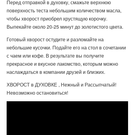
Перед отправкой в духовку, смажьте верхнюю
поверхность теста небольшим количеством масла,
чтобы хворост приобрел хрустящую корочку.
Выпекайте около 20-25 минут до золотистого цвета.
Готовый хворост остудите и разломайте на
небольшие кусочки. Подайте его на стол в сочетании
с чаем или кофе. В результате вы получите
прекрасное и вкусное лакомство, которым можно
наслаждаться в компании друзей и близких.
ХВОРОСТ в ДУХОВКЕ , Нежный и Рассыпчатый!
Невозможно остановиться!