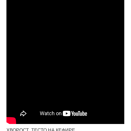
ХВОРОСТ. ТЕСТО НА КЕФИРЕ.