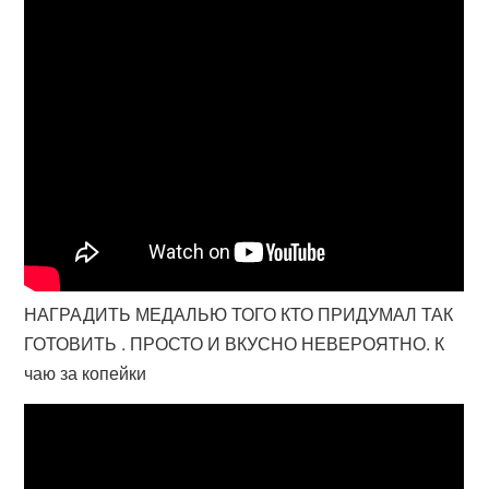
НАГРАДИТЬ МЕДАЛЬЮ ТОГО КТО ПРИДУМАЛ ТАК
ГОТОВИТЬ . ПРОСТО И ВКУСНО НЕВЕРОЯТНО. К
чаю за копейки