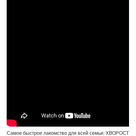
Самое быстрое лакомство для всей семьи: ХВОРОСТ