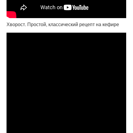
Хворост. Простой, классический рецепт на кефире