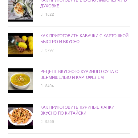
ДУХОВКЕ
1522
КАК ПРИГОТОВИТЬ КАБАЧКИ С КАРТОШКОЙ
БЫСТРО И ВКУСНО
5797
РЕЦЕПТ ВКУСНОГО КУРИНОГО СУПА С
ВЕРМИШЕЛЬЮ И КАРТОФЕЛЕМ
8404
КАК ПРИГОТОВИТЬ КУРИНЫЕ ЛАПКИ
ВКУСНО ПО КИТАЙСКИ
9256