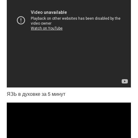
ЯЗЬ в духовке за 5 минут