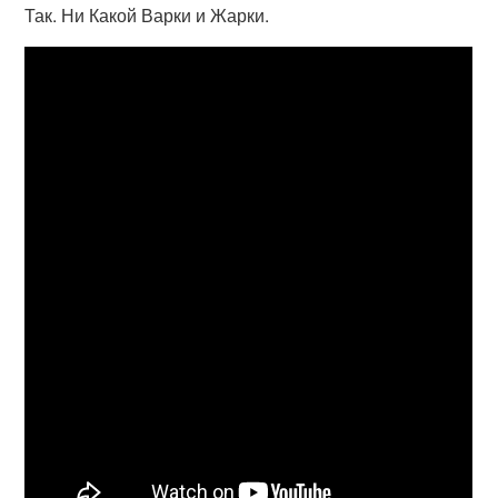
Так. Ни Какой Варки и Жарки.