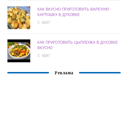
КАК ВКУСНО ПРИГОТОВИТЬ ВАРЕНУЮ
КАРТОШКУ В ДУХОВКЕ
6227
КАК ПРИГОТОВИТЬ ЦЫПЛЕНКА В ДУХОВКЕ
ВКУСНО
9297
Реклама