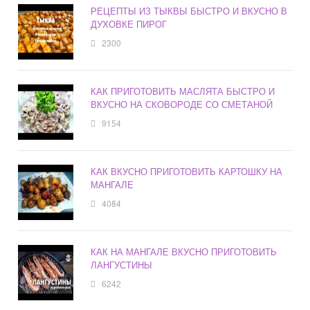
РЕЦЕПТЫ ИЗ ТЫКВЫ БЫСТРО И ВКУСНО В
ДУХОВКЕ ПИРОГ
2300
КАК ПРИГОТОВИТЬ МАСЛЯТА БЫСТРО И
ВКУСНО НА СКОВОРОДЕ СО СМЕТАНОЙ
9154
КАК ВКУСНО ПРИГОТОВИТЬ КАРТОШКУ НА
МАНГАЛЕ
4084
КАК НА МАНГАЛЕ ВКУСНО ПРИГОТОВИТЬ
ЛАНГУСТИНЫ
6242