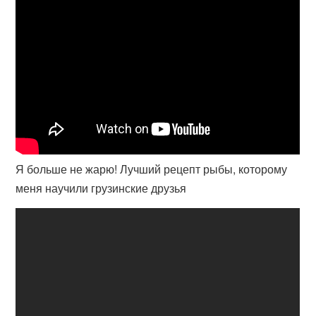
Я больше не жарю! Лучший рецепт рыбы, которому
меня научили грузинские друзья