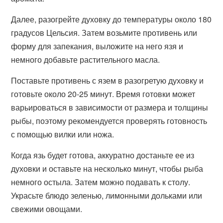
Далее, разогрейте духовку до температуры около 180
градусов Цельсия. Затем возьмите противень или
форму для запекания, выложите на него язя и
немного добавьте растительного масла.
Поставьте противень с язем в разогретую духовку и
готовьте около 20-25 минут. Время готовки может
варьироваться в зависимости от размера и толщины
рыбы, поэтому рекомендуется проверять готовность
с помощью вилки или ножа.
Когда язь будет готова, аккуратно достаньте ее из
духовки и оставьте на несколько минут, чтобы рыба
немного остыла. Затем можно подавать к столу.
Украсьте блюдо зеленью, лимонными дольками или
свежими овощами.