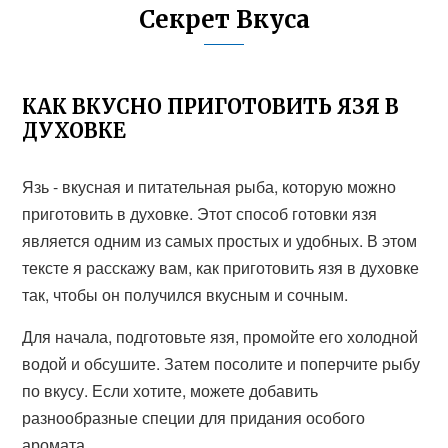
Секрет Вкуса
КАК ВКУСНО ПРИГОТОВИТЬ ЯЗЯ В
ДУХОВКЕ
Язь - вкусная и питательная рыба, которую можно
приготовить в духовке. Этот способ готовки язя
является одним из самых простых и удобных. В этом
тексте я расскажу вам, как приготовить язя в духовке
так, чтобы он получился вкусным и сочным.
Для начала, подготовьте язя, промойте его холодной
водой и обсушите. Затем посолите и поперчите рыбу
по вкусу. Если хотите, можете добавить
разнообразные специи для придания особого
аромата.