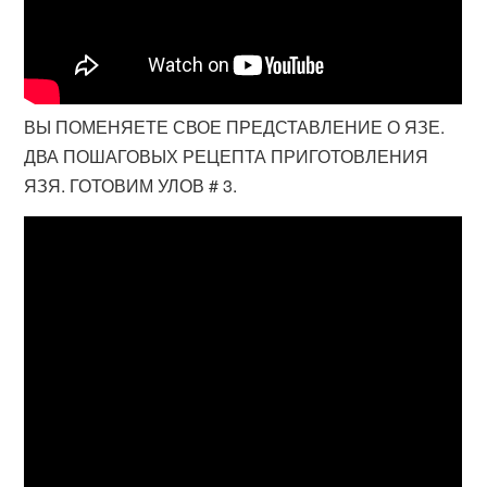
ВЫ ПОМЕНЯЕТЕ СВОЕ ПРЕДСТАВЛЕНИЕ О ЯЗЕ.
ДВА ПОШАГОВЫХ РЕЦЕПТА ПРИГОТОВЛЕНИЯ
ЯЗЯ. ГОТОВИМ УЛОВ # 3.