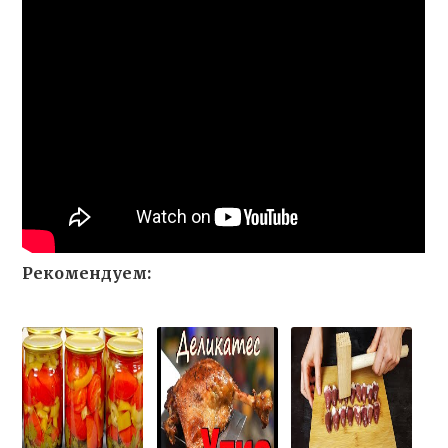
Рекомендуем: