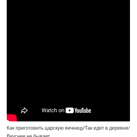
Как приготовить царскую яичницу/Так едят в деревне/
Вкуснее не бывает