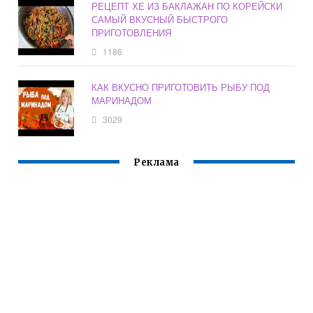
РЕЦЕПТ ХЕ ИЗ БАКЛАЖАН ПО КОРЕЙСКИ
САМЫЙ ВКУСНЫЙ БЫСТРОГО
ПРИГОТОВЛЕНИЯ
1186
КАК ВКУСНО ПРИГОТОВИТЬ РЫБУ ПОД
МАРИНАДОМ
3029
Реклама