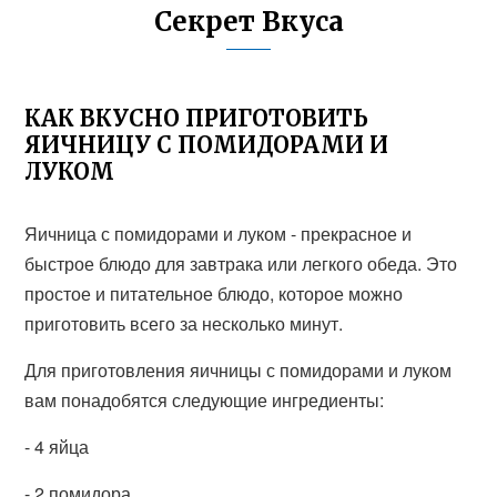
Секрет Вкуса
КАК ВКУСНО ПРИГОТОВИТЬ
ЯИЧНИЦУ С ПОМИДОРАМИ И
ЛУКОМ
Яичница с помидорами и луком - прекрасное и
быстрое блюдо для завтрака или легкого обеда. Это
простое и питательное блюдо, которое можно
приготовить всего за несколько минут.
Для приготовления яичницы с помидорами и луком
вам понадобятся следующие ингредиенты:
- 4 яйца
- 2 помидора