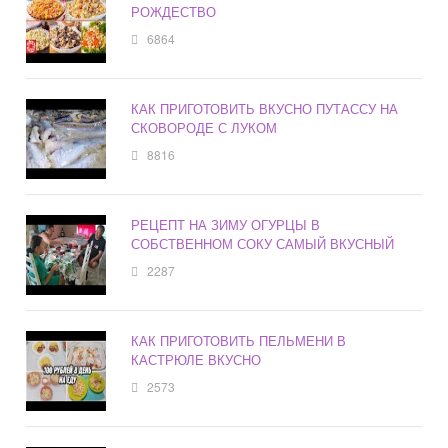
РОЖДЕСТВО
6864
КАК ПРИГОТОВИТЬ ВКУСНО ПУТАССУ НА
СКОВОРОДЕ С ЛУКОМ
8816
РЕЦЕПТ НА ЗИМУ ОГУРЦЫ В
СОБСТВЕННОМ СОКУ САМЫЙ ВКУСНЫЙ
2287
КАК ПРИГОТОВИТЬ ПЕЛЬМЕНИ В
КАСТРЮЛЕ ВКУСНО
2573