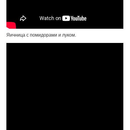
Яичница с помидорами и луком.