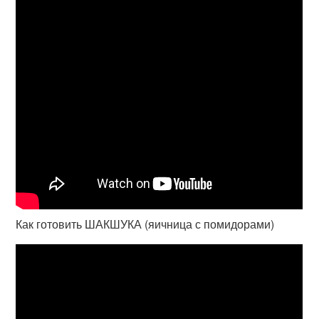
Как готовить ШАКШУКА (яичница с помидорами)