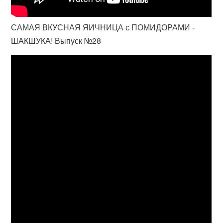
САМАЯ ВКУСНАЯ ЯИЧНИЦА с ПОМИДОРАМИ -
ШАКШУКА! Выпуск №28