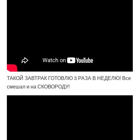
ТАКОЙ ЗАВТРАК ГОТОВЛЮ 3 РАЗА В НЕДЕЛЮ! Все
смешал и на СКОВОРОДУ!