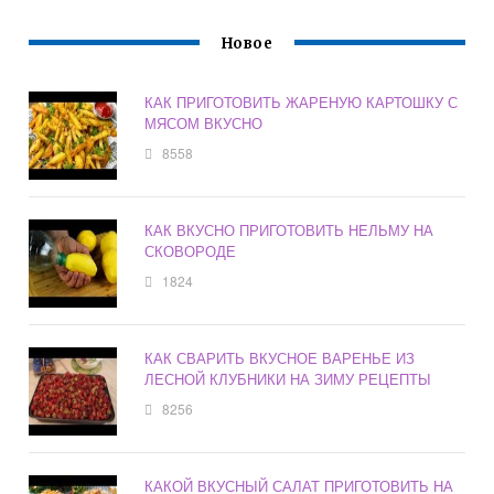
Новое
КАК ПРИГОТОВИТЬ ЖАРЕНУЮ КАРТОШКУ С
МЯСОМ ВКУСНО
8558
КАК ВКУСНО ПРИГОТОВИТЬ НЕЛЬМУ НА
СКОВОРОДЕ
1824
КАК СВАРИТЬ ВКУСНОЕ ВАРЕНЬЕ ИЗ
ЛЕСНОЙ КЛУБНИКИ НА ЗИМУ РЕЦЕПТЫ
8256
КАКОЙ ВКУСНЫЙ САЛАТ ПРИГОТОВИТЬ НА