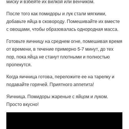
миску и взбейте их вилкой или венчиком.
После того как помидоры и лук стали мягкими,
добавьте яйца в сковороду. Помешивайте их вместе
с овощами, чтобы образовалась однородная масса.
Готовьте яичницу на среднем огне, помешивая время
от времени, в течение примерно 5-7 минут, до тех
пор, пока яйца не станут плотными и полностью
пропекутся.
Когда яичница готова, переложите ее на тарелку и
подавайте горячей. Приятного аппетита!
Яичница. Помидоры жареные с яйцом и луком.
Просто вкусно!