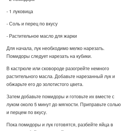
- 1 луковица
- Соль и перец по вкусу
- Растительное масло для жарки
Для начала, лук необходимо мелко нарезать.
Помидоры следует нарезать на кубики.
В кастрюле или сковороде разогрейте немного
растительного масла. Добавьте нарезанный лук и
обжарьте его до золотистого цвета.
Затем добавьте помидоры и готовьте их вместе с
луком около 5 минут до мягкости. Приправьте солью
и перцем по вкусу.
Пока помидоры и лук готовятся, разбейте яйца в