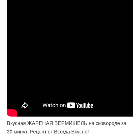
Вкусная ЖАРЕНАЯ ВЕРМИШЕЛЬ на сковороде за
30 минут. Рецепт от Всегда Вкусно!