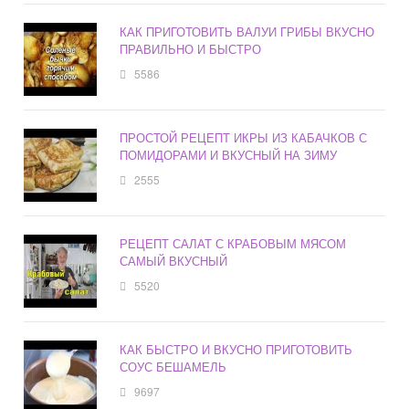
КАК ПРИГОТОВИТЬ ВАЛУИ ГРИБЫ ВКУСНО
ПРАВИЛЬНО И БЫСТРО
5586
ПРОСТОЙ РЕЦЕПТ ИКРЫ ИЗ КАБАЧКОВ С
ПОМИДОРАМИ И ВКУСНЫЙ НА ЗИМУ
2555
РЕЦЕПТ САЛАТ С КРАБОВЫМ МЯСОМ
САМЫЙ ВКУСНЫЙ
5520
КАК БЫСТРО И ВКУСНО ПРИГОТОВИТЬ
СОУС БЕШАМЕЛЬ
9697