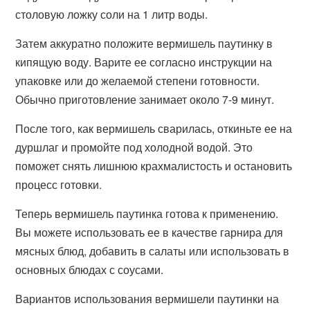
столовую ложку соли на 1 литр воды.
Затем аккуратно положите вермишель паутинку в
кипящую воду. Варите ее согласно инструкции на
упаковке или до желаемой степени готовности.
Обычно приготовление занимает около 7-9 минут.
После того, как вермишель сварилась, откиньте ее на
дуршлаг и промойте под холодной водой. Это
поможет снять лишнюю крахмалистость и остановить
процесс готовки.
Теперь вермишель паутинка готова к применению.
Вы можете использовать ее в качестве гарнира для
мясных блюд, добавить в салаты или использовать в
основных блюдах с соусами.
Вариантов использования вермишели паутинки на