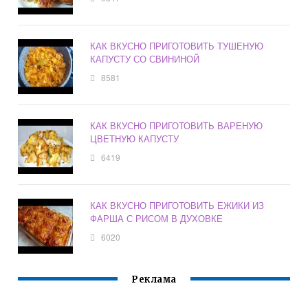
КАК ВКУСНО ПРИГОТОВИТЬ ТУШЕНУЮ
КАПУСТУ СО СВИНИНОЙ
8581
КАК ВКУСНО ПРИГОТОВИТЬ ВАРЕНУЮ
ЦВЕТНУЮ КАПУСТУ
6419
КАК ВКУСНО ПРИГОТОВИТЬ ЕЖИКИ ИЗ
ФАРША С РИСОМ В ДУХОВКЕ
6020
Реклама