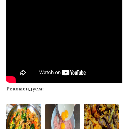
Рекомендуем: