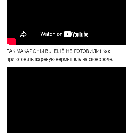
ТАК МАКАРОНЫ ВЫ ЕЩЁ НЕ ГОТОВИЛИ❗️ Как
приготовить жареную вермишель на сковороде.