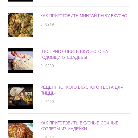
КАК ПРИГОТОВИТЬ МИНТАЙ РЫБУ ВКУСНО
8219
ЧТО ПРИГОТОВИТЬ ВКУСНОГО НА
ГОДОВЩИНУ СВАДЬБЫ
9230
РЕЦЕПТ ТОНКОГО ВКУСНОГО ТЕСТА ДЛЯ
ПИЦЦЫ
7420
КАК ПРИГОТОВИТЬ ВКУСНЫЕ СОЧНЫЕ
КОТЛЕТЫ ИЗ ИНДЕЙКИ
9547