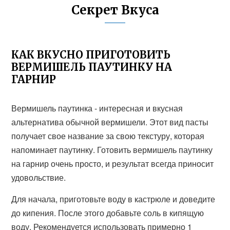
Секрет Вкуса
КАК ВКУСНО ПРИГОТОВИТЬ
ВЕРМИШЕЛЬ ПАУТИНКУ НА
ГАРНИР
Вермишель паутинка - интересная и вкусная
альтернатива обычной вермишели. Этот вид пасты
получает свое название за свою текстуру, которая
напоминает паутинку. Готовить вермишель паутинку
на гарнир очень просто, и результат всегда приносит
удовольствие.
Для начала, приготовьте воду в кастрюле и доведите
до кипения. После этого добавьте соль в кипящую
воду. Рекомендуется использовать примерно 1