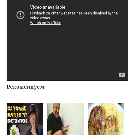
Рекомендуем: