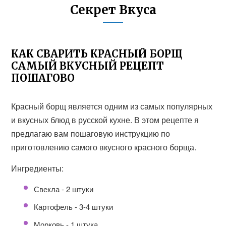
Секрет Вкуса
КАК СВАРИТЬ КРАСНЫЙ БОРЩ
САМЫЙ ВКУСНЫЙ РЕЦЕПТ
ПОШАГОВО
Красный борщ является одним из самых популярных
и вкусных блюд в русской кухне. В этом рецепте я
предлагаю вам пошаговую инструкцию по
приготовлению самого вкусного красного борща.
Ингредиенты:
Свекла - 2 штуки
Картофель - 3-4 штуки
Морковь - 1 штука