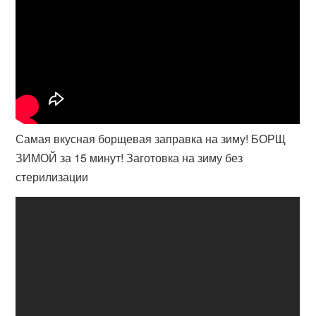
Самая вкусная борщевая заправка на зиму! БОРЩ
ЗИМОЙ за 15 минут! Заготовка на зиму без
стерилизации