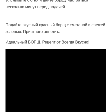
несколько минут перед подачей.
Подайте вкусный красный борщ с сметаной и свежей
зеленью. Приятного аппетита!
Идеальный БОРЩ. Рецепт от Всегда Вкусно!