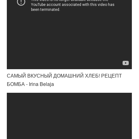
САМЫЙ ВКУСНЫЙ ДОМАШНИЙ ХЛЕБ! РЕЦЕПТ
БОМБА - Irina Belaja