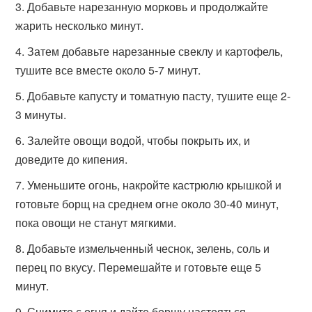
Добавьте нарезанную морковь и продолжайте
жарить несколько минут.
Затем добавьте нарезанные свеклу и картофель,
тушите все вместе около 5-7 минут.
Добавьте капусту и томатную пасту, тушите еще 2-
3 минуты.
Залейте овощи водой, чтобы покрыть их, и
доведите до кипения.
Уменьшите огонь, накройте кастрюлю крышкой и
готовьте борщ на среднем огне около 30-40 минут,
пока овощи не станут мягкими.
Добавьте измельченный чеснок, зелень, соль и
перец по вкусу. Перемешайте и готовьте еще 5
минут.
Снимите с огня и дайте борщу настояться