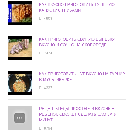
КАК ВКУСНО ПРИГОТОВИТЬ ТУШЕНУЮ
КАПУСТУ С ГРИБАМИ
4903
КАК ПРИГОТОВИТЬ СВИНУЮ ВЫРЕЗКУ
ВКУСНО И СОЧНО НА СКОВОРОДЕ
7474
КАК ПРИГОТОВИТЬ НУТ ВКУСНО НА ГАРНИР
В МУЛЬТИВАРКЕ
4337
РЕЦЕПТЫ ЕДЫ ПРОСТЫЕ И ВКУСНЫЕ
РЕБЕНОК СМОЖЕТ СДЕЛАТЬ САМ ЗА 5
МИНУТ
8794