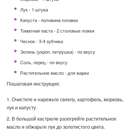
Лук - 1 штука
Капуста - половина головки
Томатная паста - 2 столовые ложки
Чеснок - 3-4 зубчика
Зелень (укроп, петрушка) - по вкусу
Соль, перец - по вкусу
Растительное масло - для жарки
Пошаговая инструкция:
Очистите и нарежьте свеклу, картофель, морковь,
лук и капусту.
В большой кастрюле разогрейте растительное
масло и обжарьте лук до золотистого цвета.