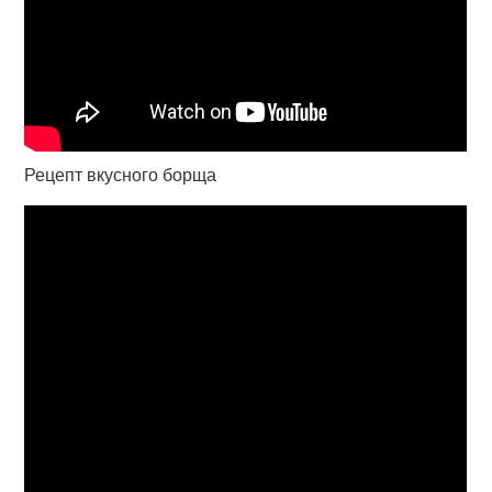
Рецепт вкусного борща