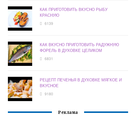
КАК ПРИГОТОВИТЬ ВКУСНО РЫБУ
КРАСНУЮ
6139
КАК ВКУСНО ПРИГОТОВИТЬ РАДУЖНУЮ
ФОРЕЛЬ В ДУХОВКЕ ЦЕЛИКОМ
6831
РЕЦЕПТ ПЕЧЕНЬЯ В ДУХОВКЕ МЯГКОЕ И
ВКУСНОЕ
9180
Реклама