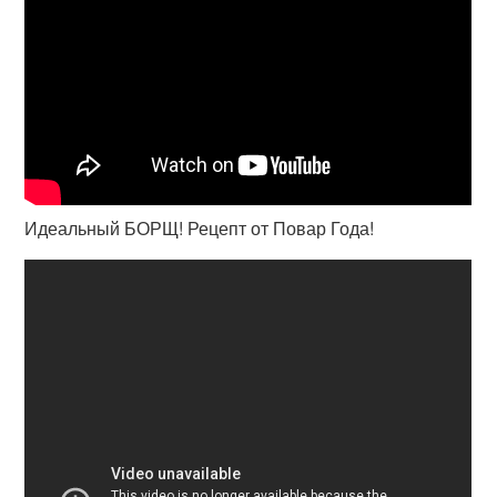
Идеальный БОРЩ! Рецепт от Повар Года!