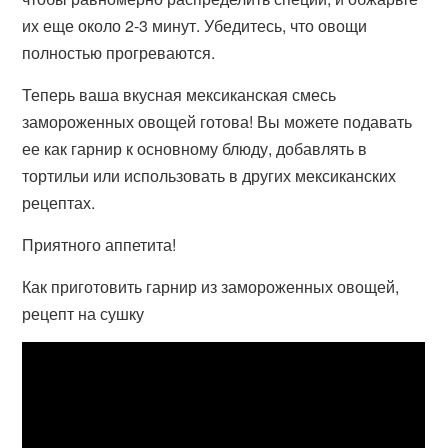
их еще около 2-3 минут. Убедитесь, что овощи
полностью прогреваются.
Теперь ваша вкусная мексиканская смесь
замороженных овощей готова! Вы можете подавать
ее как гарнир к основному блюду, добавлять в
тортильи или использовать в других мексиканских
рецептах.
Приятного аппетита!
Как приготовить гарнир из замороженных овощей,
рецепт на сушку