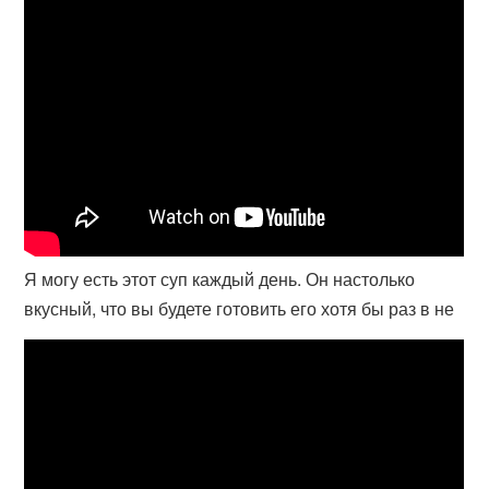
Я могу есть этот суп каждый день. Он настолько
вкусный, что вы будете готовить его хотя бы раз в не