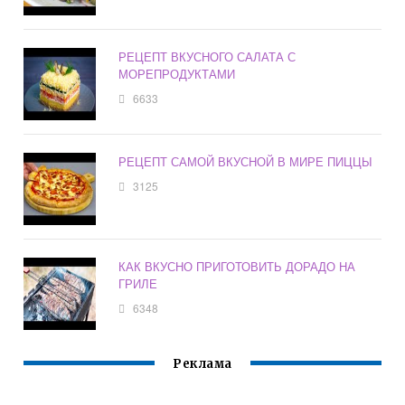
РЕЦЕПТ ВКУСНОГО САЛАТА С
МОРЕПРОДУКТАМИ
6633
РЕЦЕПТ САМОЙ ВКУСНОЙ В МИРЕ ПИЦЦЫ
3125
КАК ВКУСНО ПРИГОТОВИТЬ ДОРАДО НА
ГРИЛЕ
6348
Реклама