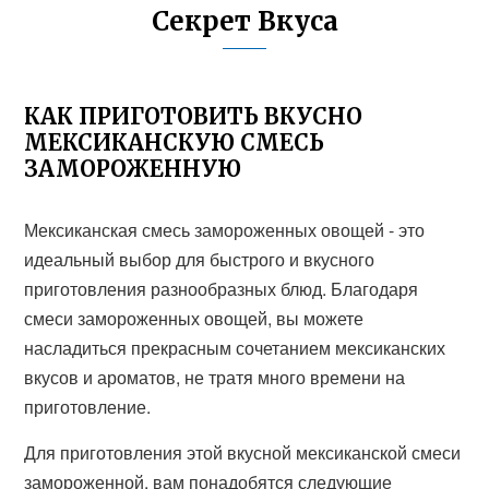
Секрет Вкуса
КАК ПРИГОТОВИТЬ ВКУСНО
МЕКСИКАНСКУЮ СМЕСЬ
ЗАМОРОЖЕННУЮ
Мексиканская смесь замороженных овощей - это
идеальный выбор для быстрого и вкусного
приготовления разнообразных блюд. Благодаря
смеси замороженных овощей, вы можете
насладиться прекрасным сочетанием мексиканских
вкусов и ароматов, не тратя много времени на
приготовление.
Для приготовления этой вкусной мексиканской смеси
замороженной, вам понадобятся следующие