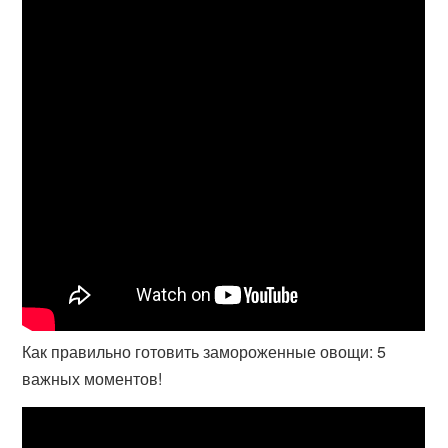
Как правильно готовить замороженные овощи: 5
важных моментов!