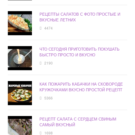
РЕЦЕПТЫ САЛАТОВ С ФОТО ПРОСТЫЕ И
ВКУСНЫЕ ЛЕТНИХ
4474
ЧТО СЕГОДНЯ ПРИГОТОВИТЬ ПОКУШАТЬ
БЫСТРО ПРОСТО И ВКУСНО
2190
КАК ПОЖАРИТЬ КАБАЧКИ НА СКОВОРОДЕ
КРУЖОЧКАМИ ВКУСНО ПРОСТОЙ РЕЦЕПТ
5366
РЕЦЕПТ САЛАТА С СЕРДЦЕМ СВИНЫМ
САМЫЙ ВКУСНЫЙ
1698