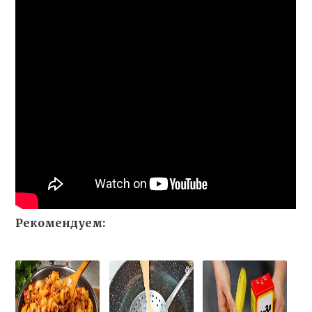
Рекомендуем: