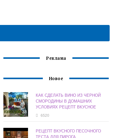
Реклама
Новое
КАК СДЕЛАТЬ ВИНО ИЗ ЧЕРНОЙ
СМОРОДИНЫ В ДОМАШНИХ
УСЛОВИЯХ РЕЦЕПТ ВКУСНОЕ
6520
РЕЦЕПТ ВКУСНОГО ПЕСОЧНОГО
ТЕСТА ДЛЯ ПИРОГА