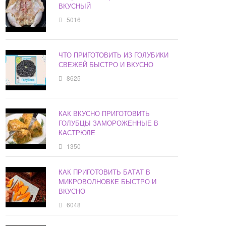
ВКУСНЫЙ
5016
ЧТО ПРИГОТОВИТЬ ИЗ ГОЛУБИКИ
СВЕЖЕЙ БЫСТРО И ВКУСНО
8625
КАК ВКУСНО ПРИГОТОВИТЬ
ГОЛУБЦЫ ЗАМОРОЖЕННЫЕ В
КАСТРЮЛЕ
1350
КАК ПРИГОТОВИТЬ БАТАТ В
МИКРОВОЛНОВКЕ БЫСТРО И
ВКУСНО
6048