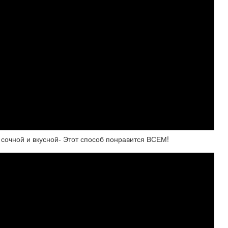
ь сочной и вкусной- Этот способ понравится ВСЕМ!