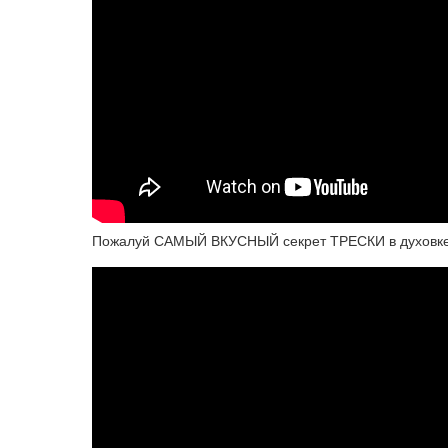
Пожалуй САМЫЙ ВКУСНЫЙ секрет ТРЕСКИ в духовке