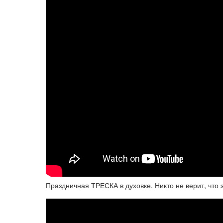
Праздничная ТРЕСКА в духовке. Никто не верит, что 