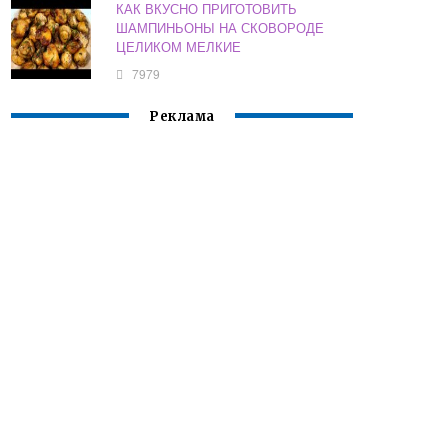
КАК ВКУСНО ПРИГОТОВИТЬ
ШАМПИНЬОНЫ НА СКОВОРОДЕ
ЦЕЛИКОМ МЕЛКИЕ
7979
Реклама