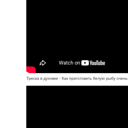
Треска в духовке - Как приготовить белую рыбу очен