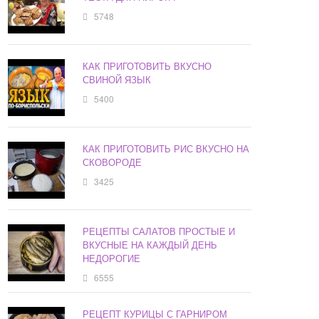
5748
КАК ПРИГОТОВИТЬ ВКУСНО
СВИНОЙ ЯЗЫК
5400
КАК ПРИГОТОВИТЬ РИС ВКУСНО НА
СКОВОРОДЕ
3425
РЕЦЕПТЫ САЛАТОВ ПРОСТЫЕ И
ВКУСНЫЕ НА КАЖДЫЙ ДЕНЬ
НЕДОРОГИЕ
6555
РЕЦЕПТ КУРИЦЫ С ГАРНИРОМ