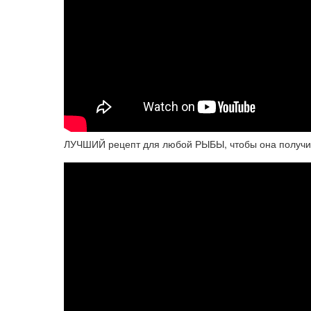
ЛУЧШИЙ рецепт для любой РЫБЫ, чтобы она получи