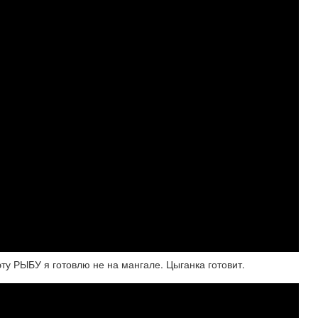
эту РЫБУ я готовлю не на мангале. Цыганка готовит.