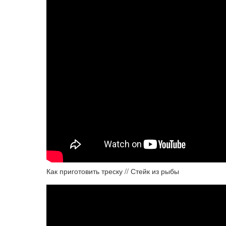
Как приготовить треску // Стейк из рыбы