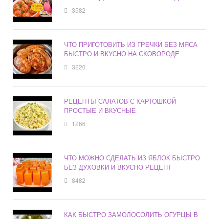
3582
ЧТО ПРИГОТОВИТЬ ИЗ ГРЕЧКИ БЕЗ МЯСА
БЫСТРО И ВКУСНО НА СКОВОРОДЕ
3220
РЕЦЕПТЫ САЛАТОВ С КАРТОШКОЙ
ПРОСТЫЕ И ВКУСНЫЕ
1266
ЧТО МОЖНО СДЕЛАТЬ ИЗ ЯБЛОК БЫСТРО
БЕЗ ДУХОВКИ И ВКУСНО РЕЦЕПТ
8482
КАК БЫСТРО ЗАМОЛОСОЛИТЬ ОГУРЦЫ В