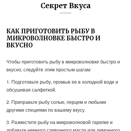
Секрет Вкуса
КАК ПРИГОТОВИТЬ РЫБУ В
МИКРОВОЛНОВКЕ БЫСТРО И
ВКУСНО
Чтобы приготовить рыбу в микроволновке быстро и
вкусно, следуйте этим простым шагам:
1. Подготовьте рыбу, промыв ее в холодной воде и
обсушивая салфеткой.
2. Приправьте рыбу солью, перцем и любыми
другими специями по вашему вкусу.
3. Разместите рыбу на микроволновой тарелке и
добавьте немного сливочного масла или лимонного