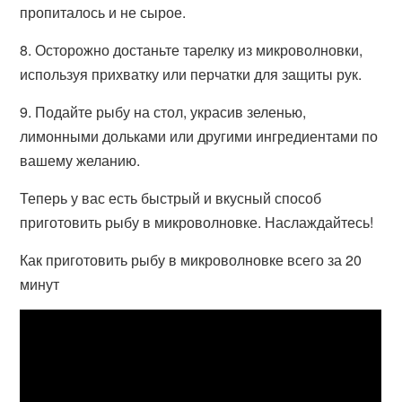
пропиталось и не сырое.
8. Осторожно достаньте тарелку из микроволновки,
используя прихватку или перчатки для защиты рук.
9. Подайте рыбу на стол, украсив зеленью,
лимонными дольками или другими ингредиентами по
вашему желанию.
Теперь у вас есть быстрый и вкусный способ
приготовить рыбу в микроволновке. Наслаждайтесь!
Как приготовить рыбу в микроволновке всего за 20
минут