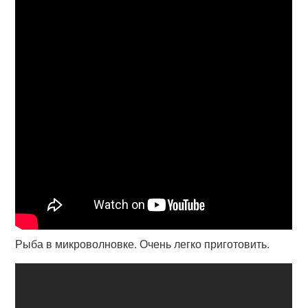
Рыба в микроволновке. Очень легко приготовить.