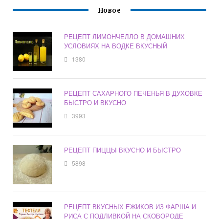
Новое
РЕЦЕПТ ЛИМОНЧЕЛЛО В ДОМАШНИХ
УСЛОВИЯХ НА ВОДКЕ ВКУСНЫЙ
1380
РЕЦЕПТ САХАРНОГО ПЕЧЕНЬЯ В ДУХОВКЕ
БЫСТРО И ВКУСНО
3993
РЕЦЕПТ ПИЦЦЫ ВКУСНО И БЫСТРО
5898
РЕЦЕПТ ВКУСНЫХ ЕЖИКОВ ИЗ ФАРША И
РИСА С ПОДЛИВКОЙ НА СКОВОРОДЕ