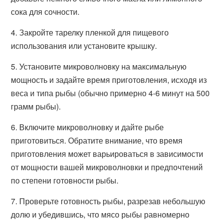
сока для сочности.
4. Закройте тарелку пленкой для пищевого
использования или установите крышку.
5. Установите микроволновку на максимальную
мощность и задайте время приготовления, исходя из
веса и типа рыбы (обычно примерно 4-6 минут на 500
грамм рыбы).
6. Включите микроволновку и дайте рыбе
приготовиться. Обратите внимание, что время
приготовления может варьироваться в зависимости
от мощности вашей микроволновки и предпочтений
по степени готовности рыбы.
7. Проверьте готовность рыбы, разрезав небольшую
долю и убедившись, что мясо рыбы равномерно