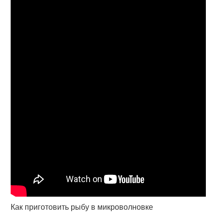
Как приготовить рыбу в микроволновке