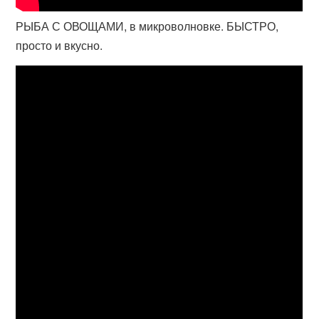
РЫБА С ОВОЩАМИ, в микроволновке. БЫСТРО,
просто и вкусно.