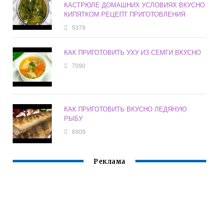
КАСТРЮЛЕ ДОМАШНИХ УСЛОВИЯХ ВКУСНО
КИПЯТКОМ РЕЦЕПТ ПРИГОТОВЛЕНИЯ
5379
КАК ПРИГОТОВИТЬ УХУ ИЗ СЕМГИ ВКУСНО
7090
КАК ПРИГОТОВИТЬ ВКУСНО ЛЕДЯНУЮ
РЫБУ
6909
Реклама