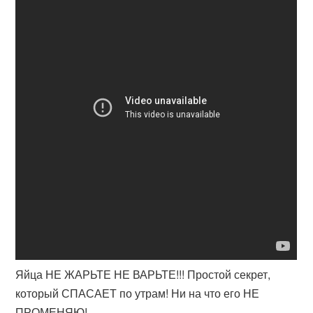
Яйца НЕ ЖАРЬТЕ НЕ ВАРЬТЕ!!! Простой секрет,
который СПАСАЕТ по утрам! Ни на что его НЕ
ПРОМЕНЯЮ!