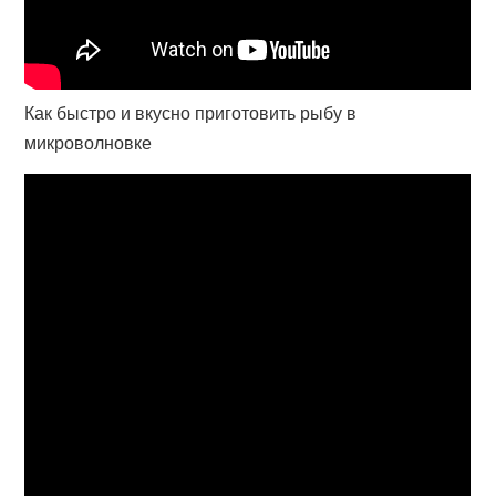
Как быстро и вкусно приготовить рыбу в
микроволновке