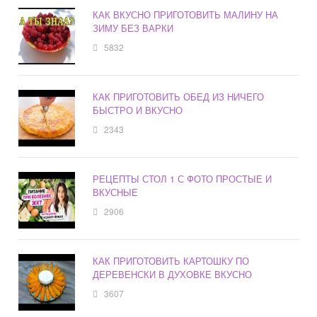
КАК ВКУСНО ПРИГОТОВИТЬ МАЛИНУ НА
ЗИМУ БЕЗ ВАРКИ
5832
КАК ПРИГОТОВИТЬ ОБЕД ИЗ НИЧЕГО
БЫСТРО И ВКУСНО
2343
РЕЦЕПТЫ СТОЛ 1 С ФОТО ПРОСТЫЕ И
ВКУСНЫЕ
2906
КАК ПРИГОТОВИТЬ КАРТОШКУ ПО
ДЕРЕВЕНСКИ В ДУХОВКЕ ВКУСНО
3607