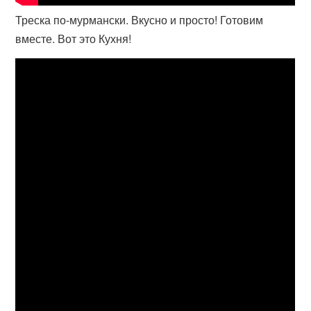
Треска по-мурмански. Вкусно и просто! Готовим
вместе. Вот это Кухня!