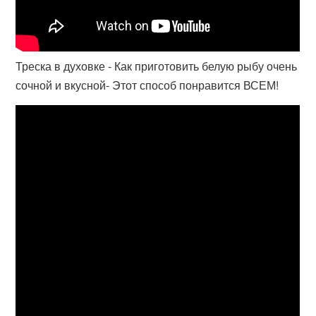
Треска в духовке - Как приготовить белую рыбу очень
сочной и вкусной- Этот способ понравится ВСЕМ!