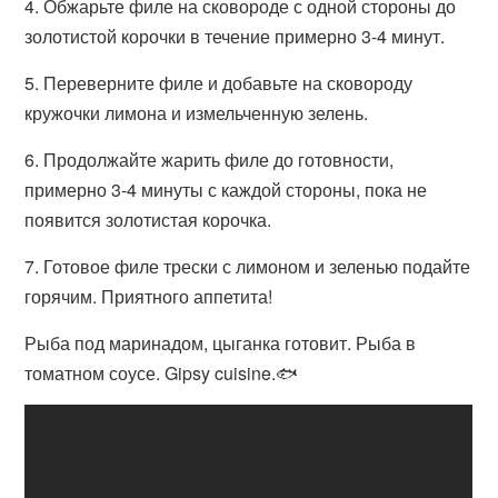
4. Обжарьте филе на сковороде с одной стороны до
золотистой корочки в течение примерно 3-4 минут.
5. Переверните филе и добавьте на сковороду
кружочки лимона и измельченную зелень.
6. Продолжайте жарить филе до готовности,
примерно 3-4 минуты с каждой стороны, пока не
появится золотистая корочка.
7. Готовое филе трески с лимоном и зеленью подайте
горячим. Приятного аппетита!
Рыба под маринадом, цыганка готовит. Рыба в
томатном соусе. Gipsy cuisine.🐟