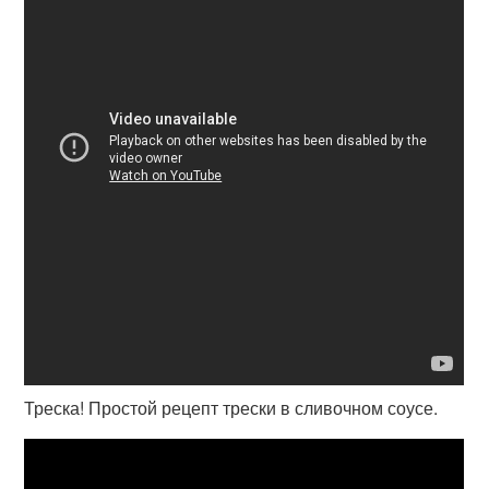
Треска! Простой рецепт трески в сливочном соусе.