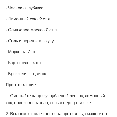
- Чеснок - 3 зубчика
- Лимонный сок - 2 ст.л.
- Оливковое масло - 2 ст.л.
- Соль и перец - по вкусу
- Морковь - 2 шт.
- Картофель - 4 шт.
- Брокколи - 1 цветок
Приготовление:
1. Смешайте паприку, рубленый чеснок, лимонный
сок, оливковое масло, соль и перец в миске.
2. Выложите филе трески на противень, смажьте его