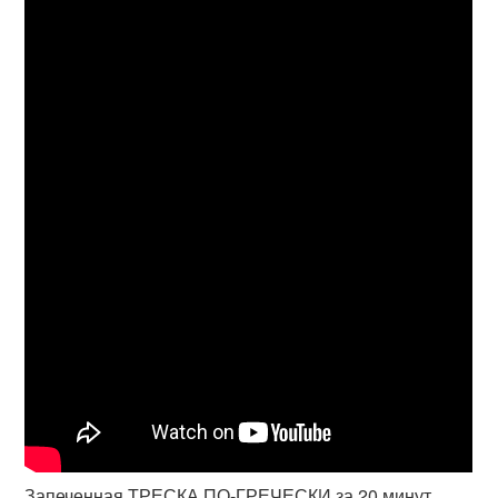
Запеченная ТРЕСКА ПО-ГРЕЧЕСКИ за 20 минут.