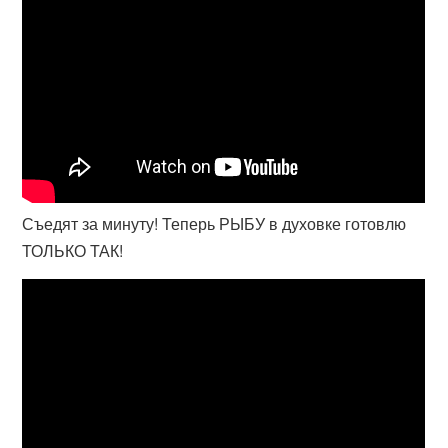
Съедят за минуту! Теперь РЫБУ в духовке готовлю
ТОЛЬКО ТАК!