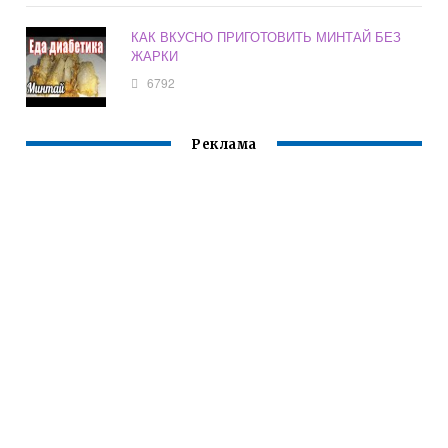
КАК ВКУСНО ПРИГОТОВИТЬ МИНТАЙ БЕЗ
ЖАРКИ
6792
Реклама