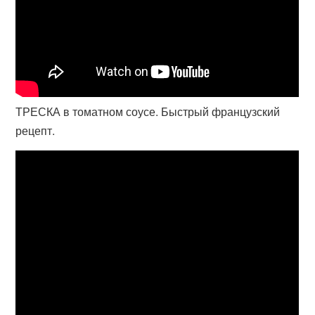
ТРЕСКА в томатном соусе. Быстрый французский
рецепт.