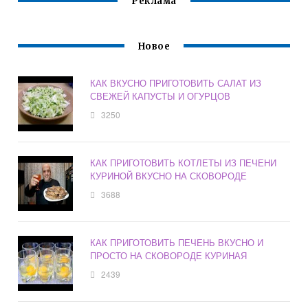
Реклама
Новое
КАК ВКУСНО ПРИГОТОВИТЬ САЛАТ ИЗ
СВЕЖЕЙ КАПУСТЫ И ОГУРЦОВ
3250
КАК ПРИГОТОВИТЬ КОТЛЕТЫ ИЗ ПЕЧЕНИ
КУРИНОЙ ВКУСНО НА СКОВОРОДЕ
3688
КАК ПРИГОТОВИТЬ ПЕЧЕНЬ ВКУСНО И
ПРОСТО НА СКОВОРОДЕ КУРИНАЯ
2439