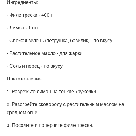
Ингредиенты:
- Филе трески - 400 г
- Лимон - 1 шт.
- Свежая зелень (петрушка, базилик) - по вкусу
- Растительное масло - для жарки
- Соль и перец - по вкусу
Приготовление:
1. Разрежьте лимон на тонкие кружочки.
2. Разогрейте сковороду с растительным маслом на
среднем огне.
3. Посолите и поперчите филе трески.