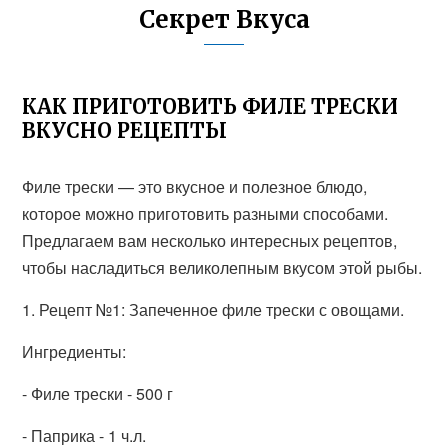
Секрет Вкуса
КАК ПРИГОТОВИТЬ ФИЛЕ ТРЕСКИ
ВКУСНО РЕЦЕПТЫ
Филе трески — это вкусное и полезное блюдо,
которое можно приготовить разными способами.
Предлагаем вам несколько интересных рецептов,
чтобы насладиться великолепным вкусом этой рыбы.
1. Рецепт №1: Запеченное филе трески с овощами.
Ингредиенты:
- Филе трески - 500 г
- Паприка - 1 ч.л.