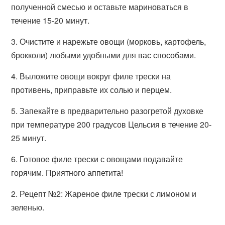
полученной смесью и оставьте мариноваться в
течение 15-20 минут.
3. Очистите и нарежьте овощи (морковь, картофель,
брокколи) любыми удобными для вас способами.
4. Выложите овощи вокруг филе трески на
противень, приправьте их солью и перцем.
5. Запекайте в предварительно разогретой духовке
при температуре 200 градусов Цельсия в течение 20-
25 минут.
6. Готовое филе трески с овощами подавайте
горячим. Приятного аппетита!
2. Рецепт №2: Жареное филе трески с лимоном и
зеленью.