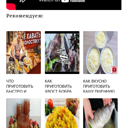
Рекомендуем:
ЧТО
КАК
КАК ВКУСНО
ПРИГОТОВИТЬ
ПРИГОТОВИТЬ
ПРИГОТОВИТЬ
БЫСТРО И
ХВОСТ БОБРА
КАШУ ПШЕННУЮ
ВКУСНО
ВКУСНО
ХОЛОСТЯКУ