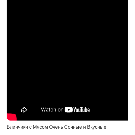
Блинчики с Мясом Очень Сочные и Вкусные