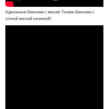
Идеальные блинчики с мясом! Тонкие блинчики с
сочной мясной начинкой!