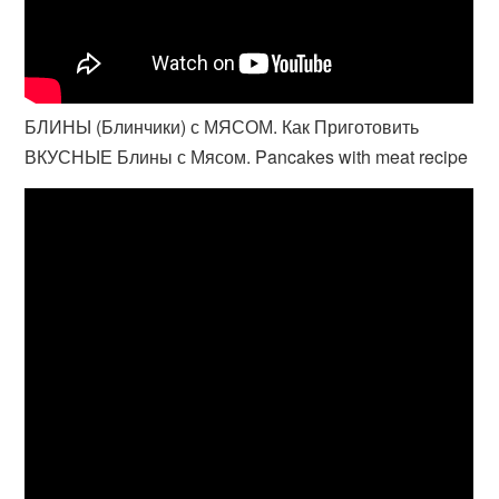
БЛИНЫ (Блинчики) с МЯСОМ. Как Приготовить
ВКУСНЫЕ Блины с Мясом. Pancakes with meat recipe