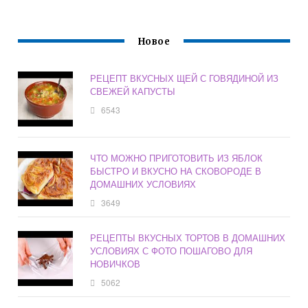
Новое
РЕЦЕПТ ВКУСНЫХ ЩЕЙ С ГОВЯДИНОЙ ИЗ
СВЕЖЕЙ КАПУСТЫ
6543
ЧТО МОЖНО ПРИГОТОВИТЬ ИЗ ЯБЛОК
БЫСТРО И ВКУСНО НА СКОВОРОДЕ В
ДОМАШНИХ УСЛОВИЯХ
3649
РЕЦЕПТЫ ВКУСНЫХ ТОРТОВ В ДОМАШНИХ
УСЛОВИЯХ С ФОТО ПОШАГОВО ДЛЯ
НОВИЧКОВ
5062