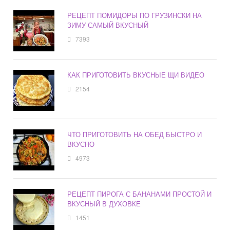
РЕЦЕПТ ПОМИДОРЫ ПО ГРУЗИНСКИ НА
ЗИМУ САМЫЙ ВКУСНЫЙ
7393
КАК ПРИГОТОВИТЬ ВКУСНЫЕ ЩИ ВИДЕО
2154
ЧТО ПРИГОТОВИТЬ НА ОБЕД БЫСТРО И
ВКУСНО
4973
РЕЦЕПТ ПИРОГА С БАНАНАМИ ПРОСТОЙ И
ВКУСНЫЙ В ДУХОВКЕ
1451