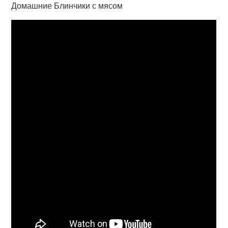
Домашние Блинчики с мясом