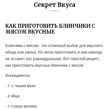
Секрет Вкуса
КАК ПРИГОТОВИТЬ БЛИНЧИКИ С
МЯСОМ ВКУСНЫЕ
Блинчики с мясом - это отличный выбор для вкусного
обеда или ужина. Их легко приготовить и они никогда
не оставят вас равнодушными. Вот простой рецепт,
как приготовить вкусные блинчики с мясом:
Ингредиенты:
- 1 ½ чашки муки
- 2 яйца
- 1 стакан молока