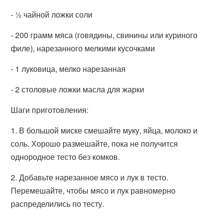
- ½ чайной ложки соли
- 200 грамм мяса (говядины, свинины или куриного
филе), нарезанного мелкими кусочками
- 1 луковица, мелко нарезанная
- 2 столовые ложки масла для жарки
Шаги приготовления:
1. В большой миске смешайте муку, яйца, молоко и
соль. Хорошо размешайте, пока не получится
однородное тесто без комков.
2. Добавьте нарезанное мясо и лук в тесто.
Перемешайте, чтобы мясо и лук равномерно
распределились по тесту.