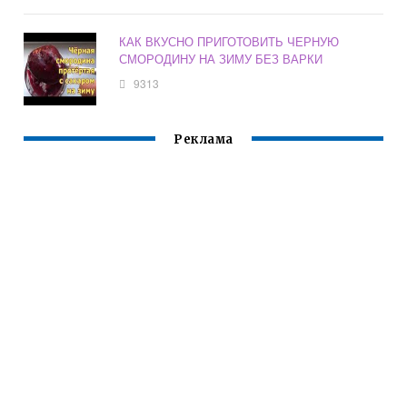
КАК ВКУСНО ПРИГОТОВИТЬ ЧЕРНУЮ
СМОРОДИНУ НА ЗИМУ БЕЗ ВАРКИ
9313
Реклама