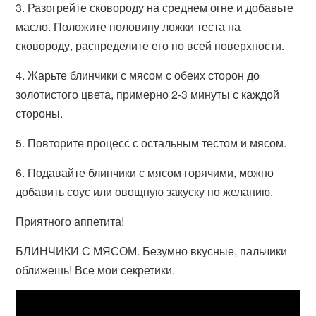
3. Разогрейте сковороду на среднем огне и добавьте
масло. Положите половину ложки теста на
сковороду, распределите его по всей поверхности.
4. Жарьте блинчики с мясом с обеих сторон до
золотистого цвета, примерно 2-3 минуты с каждой
стороны.
5. Повторите процесс с остальным тестом и мясом.
6. Подавайте блинчики с мясом горячими, можно
добавить соус или овощную закуску по желанию.
Приятного аппетита!
БЛИНЧИКИ С МЯСОМ. Безумно вкусные, пальчики
оближешь! Все мои секретики.