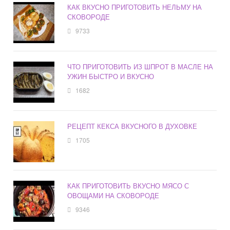
КАК ВКУСНО ПРИГОТОВИТЬ НЕЛЬМУ НА
СКОВОРОДЕ
9733
ЧТО ПРИГОТОВИТЬ ИЗ ШПРОТ В МАСЛЕ НА
УЖИН БЫСТРО И ВКУСНО
1682
РЕЦЕПТ КЕКСА ВКУСНОГО В ДУХОВКЕ
1705
КАК ПРИГОТОВИТЬ ВКУСНО МЯСО С
ОВОЩАМИ НА СКОВОРОДЕ
9346