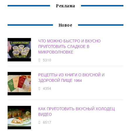
Реклама
Новое
ЧТО МОЖНО БЫСТРО И ВКУСНО
ПРИГОТОВИТЬ СЛАДКОЕ В
МИКРОВОЛНОВКЕ
5310
РЕЦЕПТЫ ИЗ КНИГИ О ВКУСНОЙ И
ЗДОРОВОЙ ПИЩЕ 1964
4354
КАК ПРИГОТОВИТЬ ВКУСНЫЙ ХОЛОДЕЦ
ВИДЕО
6517