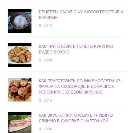
РЕЦЕПТЫ САЛАТ С ФУНЧОЗОЙ ПРОСТЫЕ И
ВКУСНЫЕ
4912
КАК ПРИГОТОВИТЬ ПЕЧЕНЬ КУРИНУЮ
ВИДЕО ВКУСНО
8302
КАК ПРИГОТОВИТЬ СОЧНЫЕ КОТЛЕТЫ ИЗ
ФАРША НА СКОВОРОДЕ В ДОМАШНИХ
УСЛОВИЯХ С ХЛЕБОМ ВКУСНЫЕ
3215
КАК ВКУСНО ПРИГОТОВИТЬ ГРУДИНКУ
СВИНУЮ В ДУХОВКЕ С КАРТОШКОЙ
3906