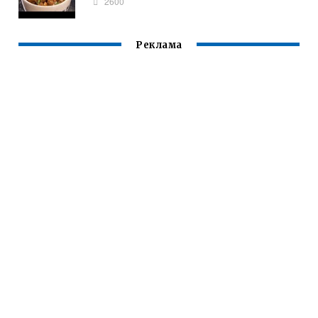
2600
Реклама