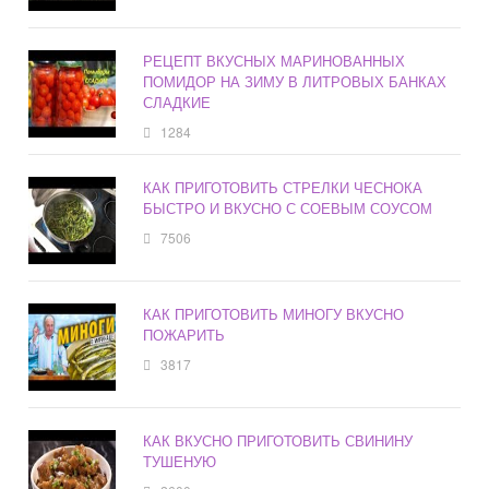
РЕЦЕПТ ВКУСНЫХ МАРИНОВАННЫХ
ПОМИДОР НА ЗИМУ В ЛИТРОВЫХ БАНКАХ
СЛАДКИЕ
1284
КАК ПРИГОТОВИТЬ СТРЕЛКИ ЧЕСНОКА
БЫСТРО И ВКУСНО С СОЕВЫМ СОУСОМ
7506
КАК ПРИГОТОВИТЬ МИНОГУ ВКУСНО
ПОЖАРИТЬ
3817
КАК ВКУСНО ПРИГОТОВИТЬ СВИНИНУ
ТУШЕНУЮ