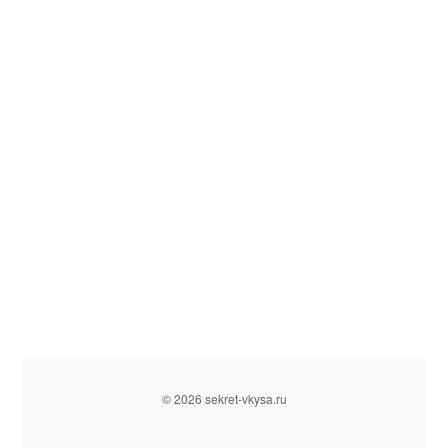
© 2026 sekret-vkysa.ru