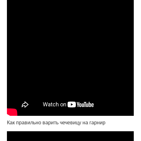
Как правильно варить чечевицу на гарнир