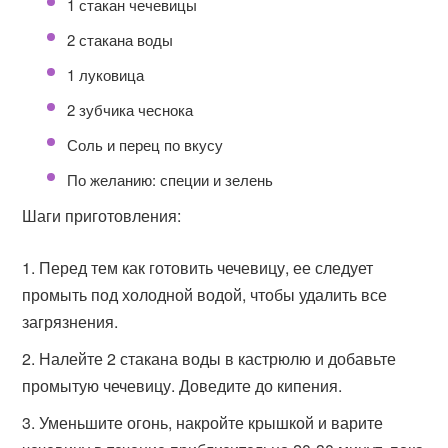
1 стакан чечевицы
2 стакана воды
1 луковица
2 зубчика чеснока
Соль и перец по вкусу
По желанию: специи и зелень
Шаги приготовления:
Перед тем как готовить чечевицу, ее следует
промыть под холодной водой, чтобы удалить все
загрязнения.
Налейте 2 стакана воды в кастрюлю и добавьте
промытую чечевицу. Доведите до кипения.
Уменьшите огонь, накройте крышкой и варите