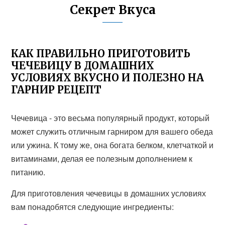
Секрет Вкуса
КАК ПРАВИЛЬНО ПРИГОТОВИТЬ
ЧЕЧЕВИЦУ В ДОМАШНИХ
УСЛОВИЯХ ВКУСНО И ПОЛЕЗНО НА
ГАРНИР РЕЦЕПТ
Чечевица - это весьма популярный продукт, который
может служить отличным гарниром для вашего обеда
или ужина. К тому же, она богата белком, клетчаткой и
витаминами, делая ее полезным дополнением к
питанию.
Для приготовления чечевицы в домашних условиях
вам понадобятся следующие ингредиенты: