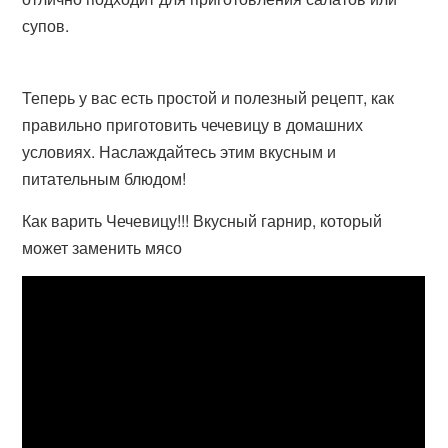
супов.
Теперь у вас есть простой и полезный рецепт, как
правильно приготовить чечевицу в домашних
условиях. Наслаждайтесь этим вкусным и
питательным блюдом!
Как варить Чечевицу!!! Вкусный гарнир, который
может заменить мясо