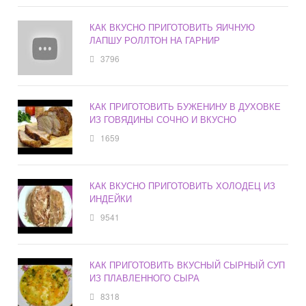
КАК ВКУСНО ПРИГОТОВИТЬ ЯИЧНУЮ
ЛАПШУ РОЛЛТОН НА ГАРНИР
3796
КАК ПРИГОТОВИТЬ БУЖЕНИНУ В ДУХОВКЕ
ИЗ ГОВЯДИНЫ СОЧНО И ВКУСНО
1659
КАК ВКУСНО ПРИГОТОВИТЬ ХОЛОДЕЦ ИЗ
ИНДЕЙКИ
9541
КАК ПРИГОТОВИТЬ ВКУСНЫЙ СЫРНЫЙ СУП
ИЗ ПЛАВЛЕННОГО СЫРА
8318