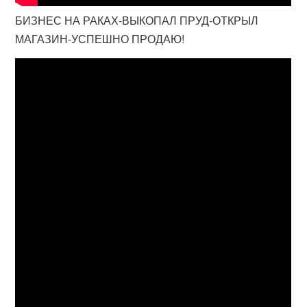
БИЗНЕС НА РАКАХ-ВЫКОПАЛ ПРУД-ОТКРЫЛ
МАГАЗИН-УСПЕШНО ПРОДАЮ!