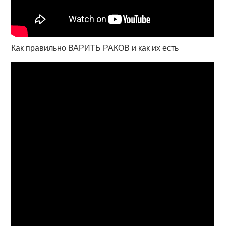
Как правильно ВАРИТЬ РАКОВ и как их есть