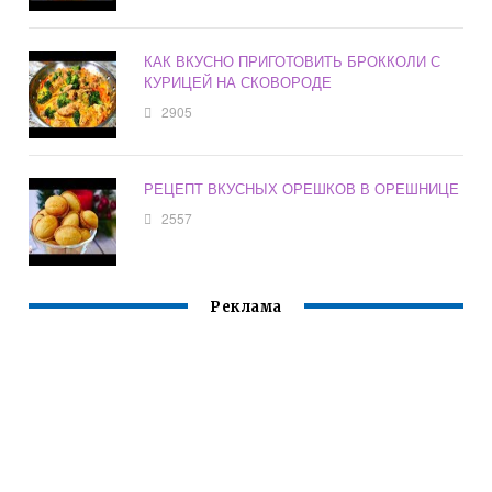
КАК ВКУСНО ПРИГОТОВИТЬ БРОККОЛИ С
КУРИЦЕЙ НА СКОВОРОДЕ
2905
РЕЦЕПТ ВКУСНЫХ ОРЕШКОВ В ОРЕШНИЦЕ
2557
Реклама