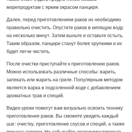
морепродуктам с ярким окрасом панциря.
Далее, перед приготовлением раков их необходимо
правильно очистить. Опустите раков в кипящую воду
на несколько минут. Затем выньте и оставьте остыть.
Таким образом, панцири станут более хрупкими и их
будет легче чистить.
После очистки приступайте к приготовлению раков.
Можно использовать различные способы: варить,
запекать или жарить на гриле. Популярным методом
является варка в подсоленной воде с добавлением
ароматных трав и специй.
Видео-уроки помогут вам визуально освоить технику
приготовления раков. Вы сможете увидеть каждый
шаг: очистку, приготовление соусов и специй, а также
процесс готовки. Не забывайте экспериментировать