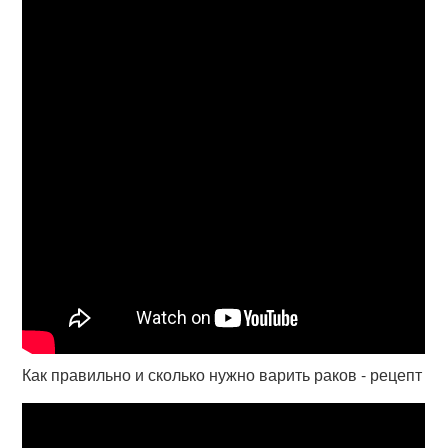
Как правильно и сколько нужно варить раков - рецепт