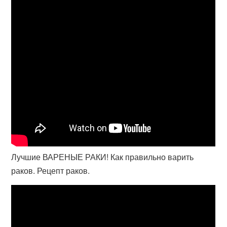
Лучшие ВАРЕНЫЕ РАКИ! Как правильно варить
раков. Рецепт раков.