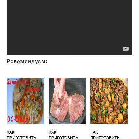
Рекомендуем:
КАК
КАК
КАК
ПРИГОТОВИТЬ
ПРИГОТОВИТЬ
ПРИГОТОВИТЬ