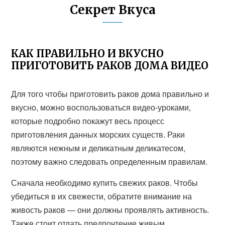
Секрет Вкуса
КАК ПРАВИЛЬНО И ВКУСНО
ПРИГОТОВИТЬ РАКОВ ДОМА ВИДЕО
Для того чтобы приготовить раков дома правильно и
вкусно, можно воспользоваться видео-уроками,
которые подробно покажут весь процесс
приготовления данных морских существ. Раки
являются нежным и деликатным деликатесом,
поэтому важно следовать определенным правилам.
Сначала необходимо купить свежих раков. Чтобы
убедиться в их свежести, обратите внимание на
живость раков — они должны проявлять активность.
Также стоит отдать предпочтение живым