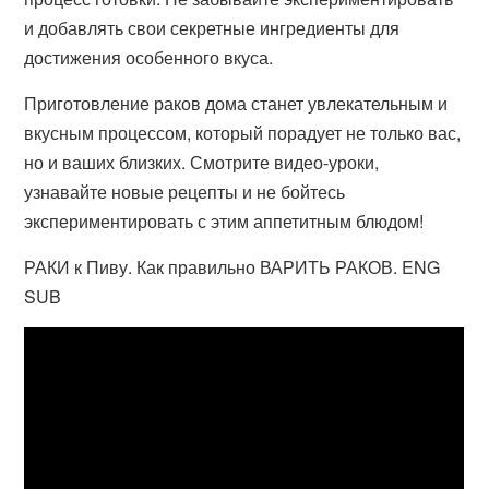
и добавлять свои секретные ингредиенты для
достижения особенного вкуса.
Приготовление раков дома станет увлекательным и
вкусным процессом, который порадует не только вас,
но и ваших близких. Смотрите видео-уроки,
узнавайте новые рецепты и не бойтесь
экспериментировать с этим аппетитным блюдом!
РАКИ к Пиву. Как правильно ВАРИТЬ РАКОВ. ENG
SUB