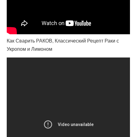
Как Сварить РАКОВ, Классический Рецепт Раки с
Укропом и Лимоном