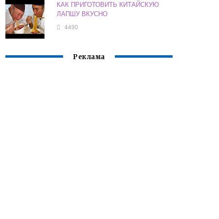
КАК ПРИГОТОВИТЬ КИТАЙСКУЮ
ЛАПШУ ВКУСНО
4490
Реклама