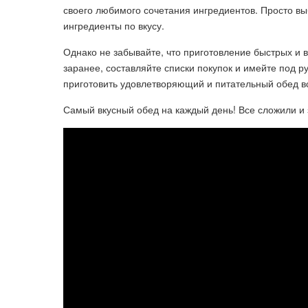
своего любимого сочетания ингредиентов. Просто вы
ингредиенты по вкусу.
Однако не забывайте, что приготовление быстрых и 
заранее, составляйте списки покупок и имейте под 
приготовить удовлетворяющий и питательный обед в
Самый вкусный обед на каждый день! Все сложили и