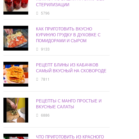
СТЕРИЛИЗАЦИИ
5796
КАК ПРИГОТОВИТЬ ВКУСНО
КУРИНУЮ ГРУДКУ В ДУХОВКЕ С
ПОМИДОРАМИ И СЫРОМ
9133
РЕЦЕПТ БЛИНЫ ИЗ КАБАЧКОВ
САМЫЙ ВКУСНЫЙ НА СКОВОРОДЕ
7811
РЕЦЕПТЫ С МАНГО ПРОСТЫЕ И
ВКУСНЫЕ САЛАТЫ
6886
ЧТО ПРИГОТОВИТЬ ИЗ КРАСНОГО