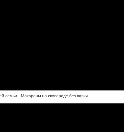
ей семьи - Макароны на сковороде без варки