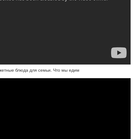
джетные блюда для семьи. Что мы едим