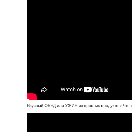
Вкусный ОБЕД или УЖИН из простых продуктов! Что