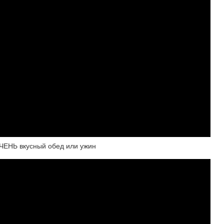
ЧЕНЬ вкусный обед или ужин