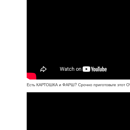
Есть КАРТОШКА и ФАРШ? Срочно приготовьте этот О