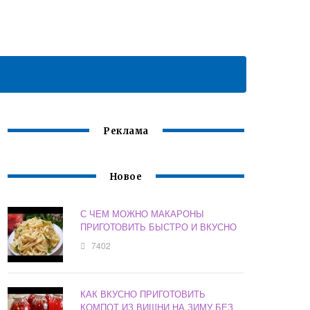
Реклама
Новое
С ЧЕМ МОЖНО МАКАРОНЫ
ПРИГОТОВИТЬ БЫСТРО И ВКУСНО
7402
КАК ВКУСНО ПРИГОТОВИТЬ
КОМПОТ ИЗ ВИШНИ НА ЗИМУ БЕЗ