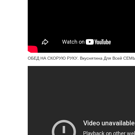
ОБЕД НА СКОРУЮ РУКУ. Вкуснятина Для Всей СЕ