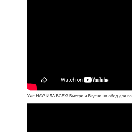
Уже НАУЧИЛА ВСЕХ! Быстро и Вкусно на обед для вс