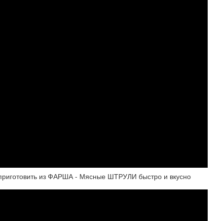
 приготовить из ФАРША - Мясные ШТРУЛИ быстро и вкусно