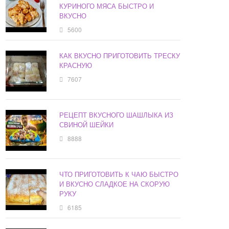
КУРИНОГО МЯСА БЫСТРО И
ВКУСНО
5600
КАК ВКУСНО ПРИГОТОВИТЬ ТРЕСКУ
КРАСНУЮ
7607
РЕЦЕПТ ВКУСНОГО ШАШЛЫКА ИЗ
СВИНОЙ ШЕЙКИ
8888
ЧТО ПРИГОТОВИТЬ К ЧАЮ БЫСТРО
И ВКУСНО СЛАДКОЕ НА СКОРУЮ
РУКУ
6185