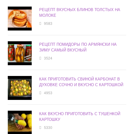
РЕЦЕПТ ВКУСНЫХ БЛИНОВ ТОЛСТЫХ НА
МОЛОКЕ
9583
РЕЦЕПТ ПОМИДОРЫ ПО АРМЯНСКИ НА
ЗИМУ САМЫЙ ВКУСНЫЙ
3524
КАК ПРИГОТОВИТЬ СВИНОЙ КАРБОНАТ В
ДУХОВКЕ СОЧНО И ВКУСНО С КАРТОШКОЙ
4953
КАК ВКУСНО ПРИГОТОВИТЬ С ТУШЕНКОЙ
КАРТОШКУ
5330