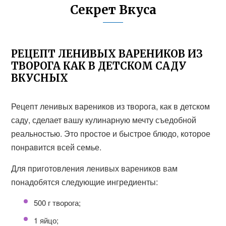
Секрет Вкуса
РЕЦЕПТ ЛЕНИВЫХ ВАРЕНИКОВ ИЗ
ТВОРОГА КАК В ДЕТСКОМ САДУ
ВКУСНЫХ
Рецепт ленивых вареников из творога, как в детском
саду, сделает вашу кулинарную мечту съедобной
реальностью. Это простое и быстрое блюдо, которое
понравится всей семье.
Для приготовления ленивых вареников вам
понадобятся следующие ингредиенты:
500 г творога;
1 яйцо;