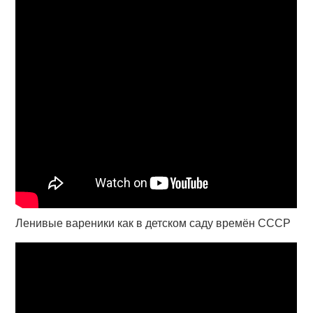
Ленивые вареники как в детском саду времён СССР