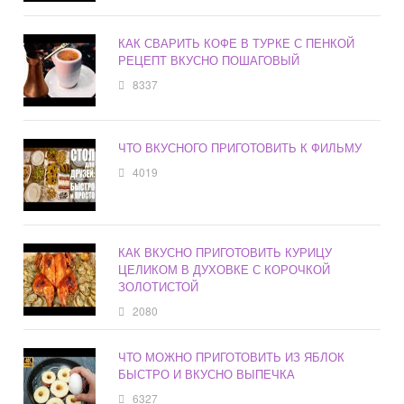
КАК СВАРИТЬ КОФЕ В ТУРКЕ С ПЕНКОЙ
РЕЦЕПТ ВКУСНО ПОШАГОВЫЙ
8337
ЧТО ВКУСНОГО ПРИГОТОВИТЬ К ФИЛЬМУ
4019
КАК ВКУСНО ПРИГОТОВИТЬ КУРИЦУ
ЦЕЛИКОМ В ДУХОВКЕ С КОРОЧКОЙ
ЗОЛОТИСТОЙ
2080
ЧТО МОЖНО ПРИГОТОВИТЬ ИЗ ЯБЛОК
БЫСТРО И ВКУСНО ВЫПЕЧКА
6327