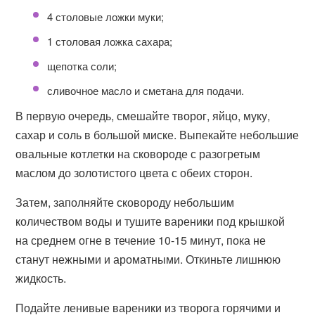
4 столовые ложки муки;
1 столовая ложка сахара;
щепотка соли;
сливочное масло и сметана для подачи.
В первую очередь, смешайте творог, яйцо, муку,
сахар и соль в большой миске. Выпекайте небольшие
овальные котлетки на сковороде с разогретым
маслом до золотистого цвета с обеих сторон.
Затем, заполняйте сковороду небольшим
количеством воды и тушите вареники под крышкой
на среднем огне в течение 10-15 минут, пока не
станут нежными и ароматными. Откиньте лишнюю
жидкость.
Подайте ленивые вареники из творога горячими и