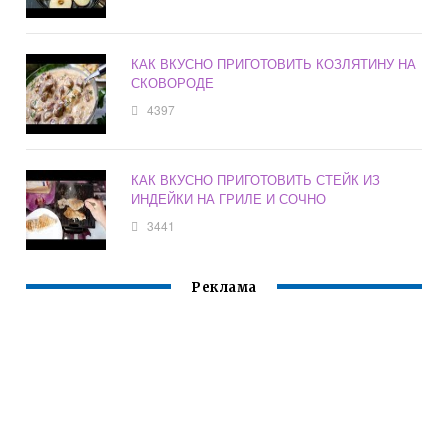
КАК ВКУСНО ПРИГОТОВИТЬ КОЗЛЯТИНУ НА
СКОВОРОДЕ
4397
КАК ВКУСНО ПРИГОТОВИТЬ СТЕЙК ИЗ
ИНДЕЙКИ НА ГРИЛЕ И СОЧНО
3441
Реклама