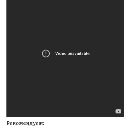
Рекомендуем: