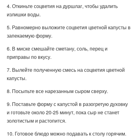
4. Откиньте соцветия на дуршлаг, чтобы удалить
излишки воды.
5. Равномерно выложите соцветия цветной капусты в
запекаемую форму.
6. В миске смешайте сметану, соль, перец и
приправы по вкусу.
7. Вылейте полученную смесь на соцветия цветной
капусты.
8. Посыпьте все нарезанным сыром сверху.
9. Поставьте форму с капустой в разогретую духовку
и готовьте около 20-25 минут, пока сыр не станет
золотистым и растопится.
10. Готовое блюдо можно подавать к столу горячим.