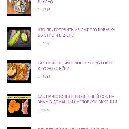
ВКУСНО
1716
ЧТО ПРИГОТОВИТЬ ИЗ СЫРОГО КАБАЧКА
БЫСТРО И ВКУСНО
7178
КАК ПРИГОТОВИТЬ ЛОСОСЯ В ДУХОВКЕ
ВКУСНО СТЕЙКИ
9631
КАК ПРИГОТОВИТЬ ТЫКВЕННЫЙ СОК НА
ЗИМУ В ДОМАШНИХ УСЛОВИЯХ ВКУСНЫЙ
9053