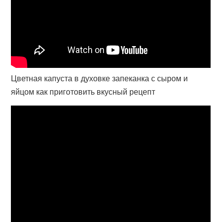
Цветная капуста в духовке запеканка с сыром и
яйцом как приготовить вкусный рецепт