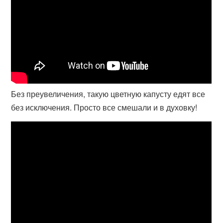
Без преувеличения, такую цветную капусту едят все
без исключения. Просто все смешали и в духовку!