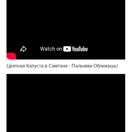
Цветная Капуста в Сметане - Пальчики Оближешь!