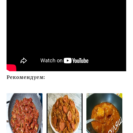
Рекомендуем: