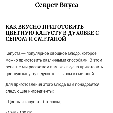
Секрет Вкуса
КАК ВКУСНО ПРИГОТОВИТЬ
ЦВЕТНУЮ КАПУСТУ В ДУХОВКЕ С
СЫРОМ И СМЕТАНОЙ
Капуста — популярное овощное блюдо, которое
можно приготовить различными способами. В этом
рецепте мы расскажем вам, как вкусно приготовить
цветную капусту в духовке с сыром и сметаной.
Для приготовления этого блюда вам понадобятся
следующие ингредиенты:
- Цветная капуста - 1 головка;
- Сыр - 100 гр;