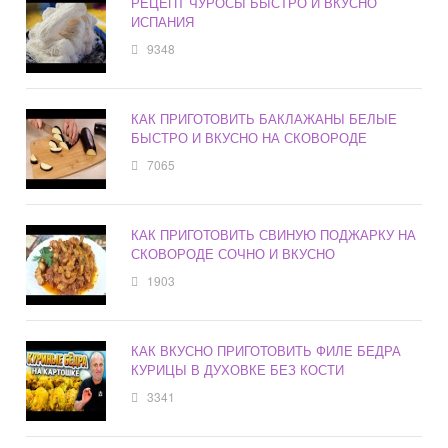
РЕЦЕПТ ЧУРОСЫ БЫСТРО И ВКУСНО
ИСПАНИЯ
9348
КАК ПРИГОТОВИТЬ БАКЛАЖАНЫ БЕЛЫЕ
БЫСТРО И ВКУСНО НА СКОВОРОДЕ
7065
КАК ПРИГОТОВИТЬ СВИНУЮ ПОДЖАРКУ НА
СКОВОРОДЕ СОЧНО И ВКУСНО
1903
КАК ВКУСНО ПРИГОТОВИТЬ ФИЛЕ БЕДРА
КУРИЦЫ В ДУХОВКЕ БЕЗ КОСТИ
3341