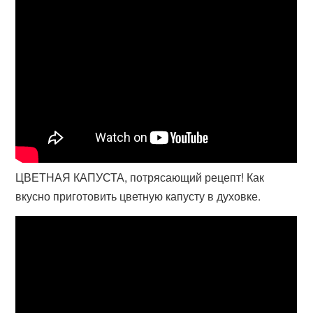
ЦВЕТНАЯ КАПУСТА, потрясающий рецепт! Как
вкусно приготовить цветную капусту в духовке.