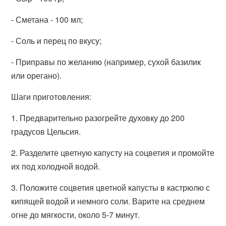
- Сметана - 100 мл;
- Соль и перец по вкусу;
- Приправы по желанию (например, сухой базилик
или орегано).
Шаги приготовления:
1. Предварительно разогрейте духовку до 200
градусов Цельсия.
2. Разделите цветную капусту на соцветия и промойте
их под холодной водой.
3. Положите соцветия цветной капусты в кастрюлю с
кипящей водой и немного соли. Варите на среднем
огне до мягкости, около 5-7 минут.