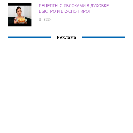
РЕЦЕПТЫ С ЯБЛОКАМИ В ДУХОВКЕ
БЫСТРО И ВКУСНО ПИРОГ
8234
Реклама