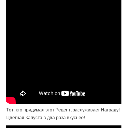
Тот, кто придумал этот Рецепт, заслуживает Награду!
Цветная Капуста в два раза вкуснее!