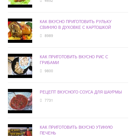
4652
КАК ВКУСНО ПРИГОТОВИТЬ РУЛЬКУ
СВИНУЮ В ДУХОВКЕ С КАРТОШКОЙ
8989
КАК ПРИГОТОВИТЬ ВКУСНО РИС С
ГРИБАМИ
9800
РЕЦЕПТ ВКУСНОГО СОУСА ДЛЯ ШАУРМЫ
7731
КАК ПРИГОТОВИТЬ ВКУСНО УТИНУЮ
ПЕЧЕНЬ