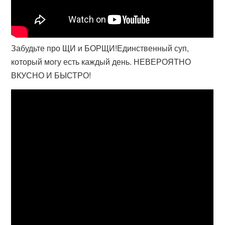
Забудьте про ЩИ и БОРЩИ!Единственный суп,
который могу есть каждый день. НЕВЕРОЯТНО
ВКУСНО И БЫСТРО!