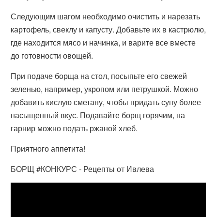
Следующим шагом необходимо очистить и нарезать
картофель, свеклу и капусту. Добавьте их в кастрюлю,
где находится мясо и начинка, и варите все вместе
до готовности овощей.
При подаче борща на стол, посыпьте его свежей
зеленью, например, укропом или петрушкой. Можно
добавить кислую сметану, чтобы придать супу более
насыщенный вкус. Подавайте борщ горячим, на
гарнир можно подать ржаной хлеб.
Приятного аппетита!
БОРЩ #КОНКУРС - Рецепты от Ивлева