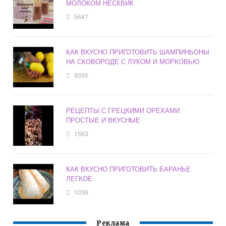
МОЛОКОМ НЕСКВИК
5647
КАК ВКУСНО ПРИГОТОВИТЬ ШАМПИНЬОНЫ
НА СКОВОРОДЕ С ЛУКОМ И МОРКОВЬЮ
9395
РЕЦЕПТЫ С ГРЕЦКИМИ ОРЕХАМИ
ПРОСТЫЕ И ВКУСНЫЕ
1563
КАК ВКУСНО ПРИГОТОВИТЬ БАРАНЬЕ
ЛЕГКОЕ
1036
Реклама