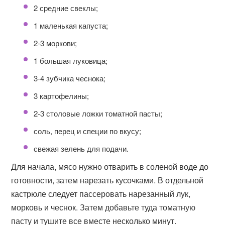
2 средние свеклы;
1 маленькая капуста;
2-3 моркови;
1 большая луковица;
3-4 зубчика чеснока;
3 картофелины;
2-3 столовые ложки томатной пасты;
соль, перец и специи по вкусу;
свежая зелень для подачи.
Для начала, мясо нужно отварить в соленой воде до
готовности, затем нарезать кусочками. В отдельной
кастрюле следует пассеровать нарезанный лук,
морковь и чеснок. Затем добавьте туда томатную
пасту и тушите все вместе несколько минут.