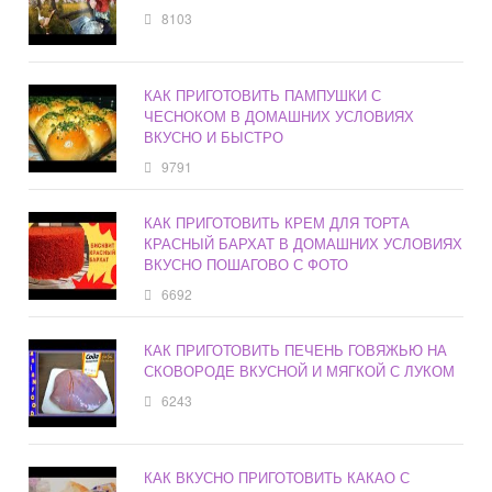
8103
КАК ПРИГОТОВИТЬ ПАМПУШКИ С
ЧЕСНОКОМ В ДОМАШНИХ УСЛОВИЯХ
ВКУСНО И БЫСТРО
9791
КАК ПРИГОТОВИТЬ КРЕМ ДЛЯ ТОРТА
КРАСНЫЙ БАРХАТ В ДОМАШНИХ УСЛОВИЯХ
ВКУСНО ПОШАГОВО С ФОТО
6692
КАК ПРИГОТОВИТЬ ПЕЧЕНЬ ГОВЯЖЬЮ НА
СКОВОРОДЕ ВКУСНОЙ И МЯГКОЙ С ЛУКОМ
6243
КАК ВКУСНО ПРИГОТОВИТЬ КАКАО С