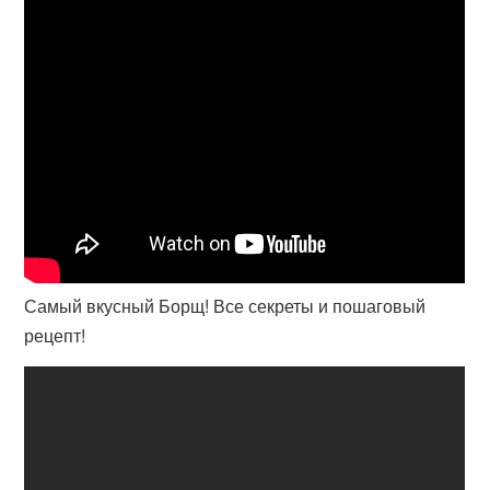
Самый вкусный Борщ! Все секреты и пошаговый
рецепт!