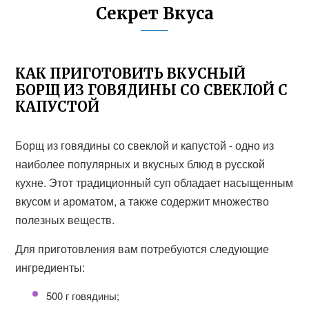
Секрет Вкуса
КАК ПРИГОТОВИТЬ ВКУСНЫЙ
БОРЩ ИЗ ГОВЯДИНЫ СО СВЕКЛОЙ С
КАПУСТОЙ
Борщ из говядины со свеклой и капустой - одно из
наиболее популярных и вкусных блюд в русской
кухне. Этот традиционный суп обладает насыщенным
вкусом и ароматом, а также содержит множество
полезных веществ.
Для приготовления вам потребуются следующие
ингредиенты:
500 г говядины;