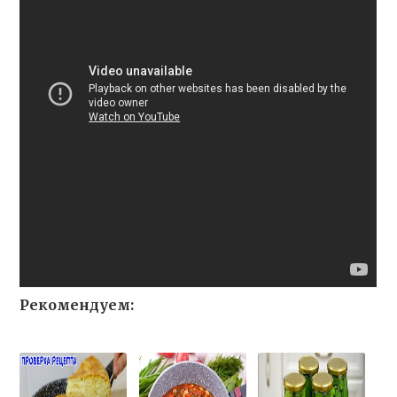
Рекомендуем: