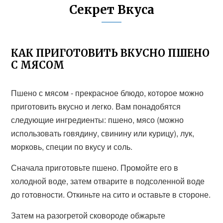
Секрет Вкуса
КАК ПРИГОТОВИТЬ ВКУСНО ПШЕНО
С МЯСОМ
Пшено с мясом - прекрасное блюдо, которое можно
приготовить вкусно и легко. Вам понадобятся
следующие ингредиенты: пшено, мясо (можно
использовать говядину, свинину или курицу), лук,
морковь, специи по вкусу и соль.
Сначала приготовьте пшено. Промойте его в
холодной воде, затем отварите в подсоленной воде
до готовности. Откиньте на сито и оставьте в стороне.
Затем на разогретой сковороде обжарьте