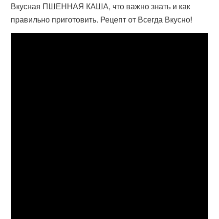
Вкусная ПШЕННАЯ КАША, что важно знать и как
правильно приготовить. Рецепт от Всегда Вкусно!