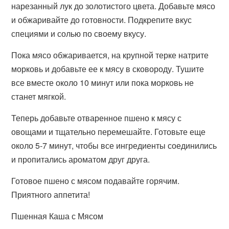
нарезанный лук до золотистого цвета. Добавьте мясо
и обжаривайте до готовности. Подкрепите вкус
специями и солью по своему вкусу.
Пока мясо обжаривается, на крупной терке натрите
морковь и добавьте ее к мясу в сковороду. Тушите
все вместе около 10 минут или пока морковь не
станет мягкой.
Теперь добавьте отваренное пшено к мясу с
овощами и тщательно перемешайте. Готовьте еще
около 5-7 минут, чтобы все ингредиенты соединились
и пропитались ароматом друг друга.
Готовое пшено с мясом подавайте горячим.
Приятного аппетита!
Пшенная Каша с Мясом