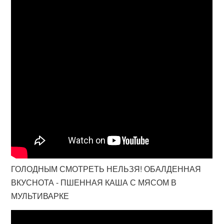
ГОЛОДНЫМ СМОТРЕТЬ НЕЛЬЗЯ! ОБАЛДЕННАЯ
ВКУСНОТА - ПШЕННАЯ КАША С МЯСОМ В
МУЛЬТИВАРКЕ