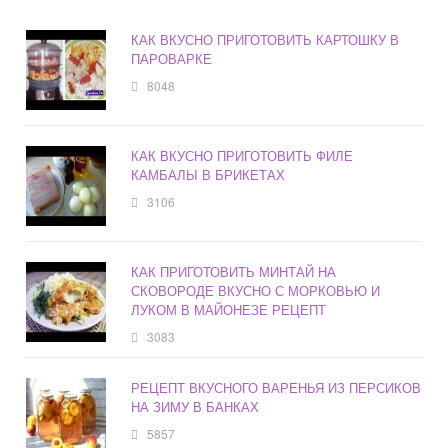
КАК ВКУСНО ПРИГОТОВИТЬ КАРТОШКУ В
ПАРОВАРКЕ
8048
КАК ВКУСНО ПРИГОТОВИТЬ ФИЛЕ
КАМБАЛЫ В БРИКЕТАХ
3106
КАК ПРИГОТОВИТЬ МИНТАЙ НА
СКОВОРОДЕ ВКУСНО С МОРКОВЬЮ И
ЛУКОМ В МАЙОНЕЗЕ РЕЦЕПТ
3083
РЕЦЕПТ ВКУСНОГО ВАРЕНЬЯ ИЗ ПЕРСИКОВ
НА ЗИМУ В БАНКАХ
5857