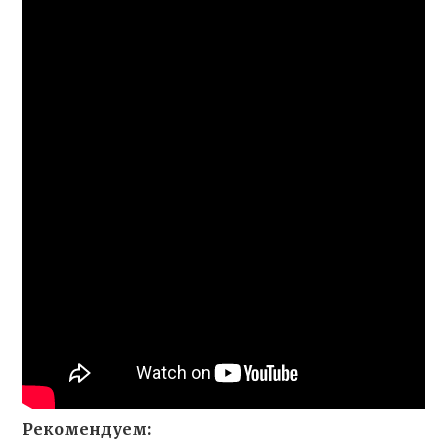
Рекомендуем: