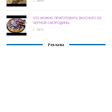
8868
ЧТО МОЖНО ПРИГОТОВИТЬ ВКУСНОГО ИЗ
ЧЕРНОЙ СМОРОДИНЫ
2975
Реклама