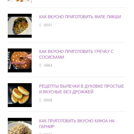
КАК ВКУСНО ПРИГОТОВИТЬ ФИЛЕ ПИКШИ
8501
КАК ВКУСНО ПРИГОТОВИТЬ ГРЕЧКУ С
СОСИСКАМИ
4964
РЕЦЕПТЫ ВЫПЕЧКИ В ДУХОВКЕ ПРОСТЫЕ
И ВКУСНЫЕ БЕЗ ДРОЖЖЕЙ
9508
КАК ПРИГОТОВИТЬ ВКУСНО КИНОА НА
ГАРНИР